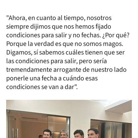
"Ahora, en cuanto al tiempo, nosotros
siempre dijimos que nos hemos fijado
condiciones para salir y no fechas. ¿Por qué?
Porque la verdad es que no somos magos.
Digamos, sí sabemos cuáles tienen que ser
las condiciones para salir, pero sería
tremendamente arrogante de nuestro lado
ponerle una fecha a cuándo esas
condiciones se van a dar".