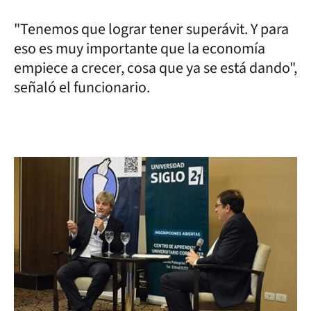
"Tenemos que lograr tener superávit. Y para
eso es muy importante que la economía
empiece a crecer, cosa que ya se está dando",
señaló el funcionario.