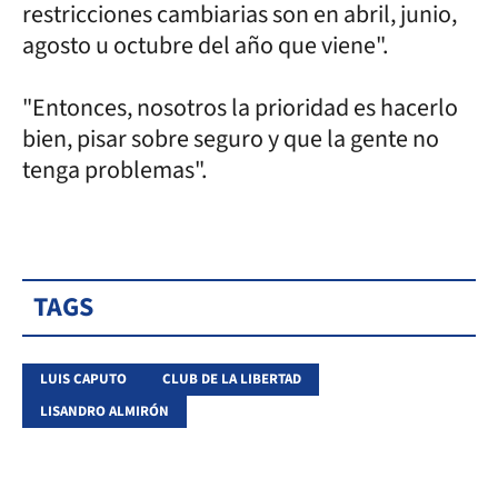
restricciones cambiarias son en abril, junio,
agosto u octubre del año que viene".
"Entonces, nosotros la prioridad es hacerlo
bien, pisar sobre seguro y que la gente no
tenga problemas".
TAGS
LUIS CAPUTO
CLUB DE LA LIBERTAD
LISANDRO ALMIRÓN