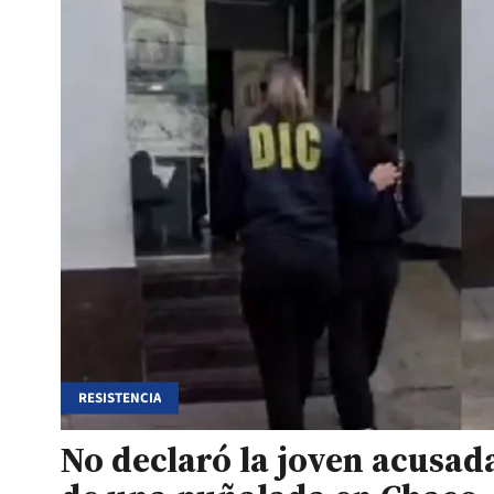
RESISTENCIA
No declaró la joven acusad