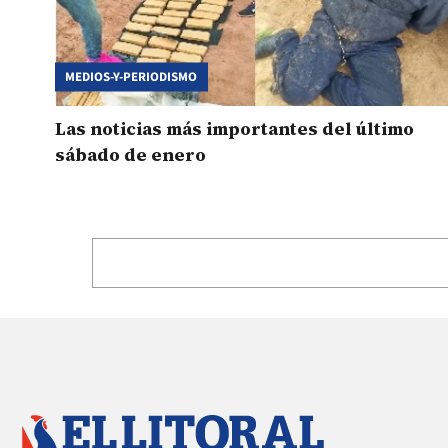
MEDIOS-Y-PERIODISMO
Las noticias más importantes del último
sábado de enero