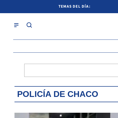
TEMAS DEL DÍA:
POLICÍA DE CHACO