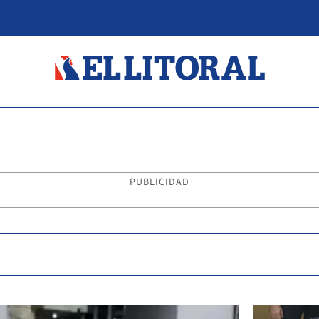
PUBLICIDAD