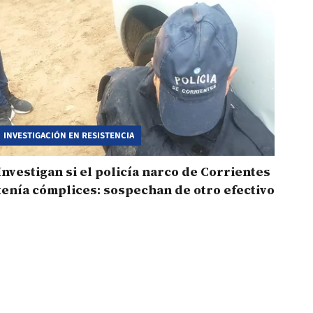
INVESTIGACIÓN EN RESISTENCIA
Investigan si el policía narco de Corrientes
tenía cómplices: sospechan de otro efectivo