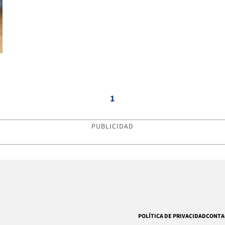
1
PUBLICIDAD
POLÍTICA DE PRIVACIDAD
CONTA