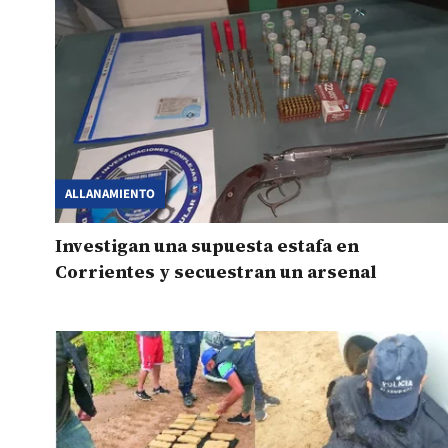
ALLANAMIENTO
Investigan una supuesta estafa en
Corrientes y secuestran un arsenal