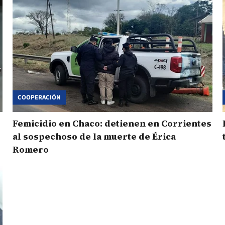
COOPERACIÓN
Femicidio en Chaco: detienen en Corrientes
al sospechoso de la muerte de Érica
Romero