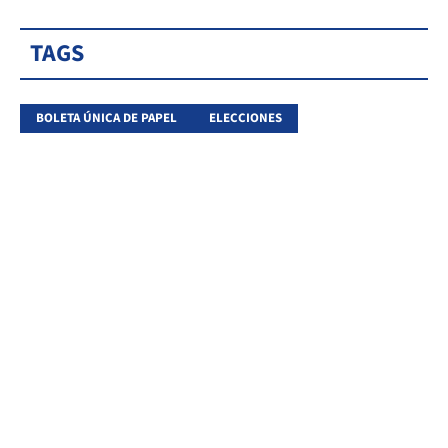
TAGS
BOLETA ÚNICA DE PAPEL
ELECCIONES