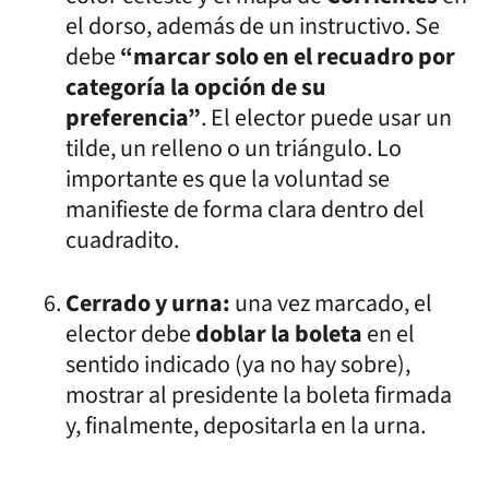
el dorso, además de un instructivo. Se
debe
“marcar solo en el recuadro por
categoría la opción de su
preferencia”
. El elector puede usar un
tilde, un relleno o un triángulo. Lo
importante es que la voluntad se
manifieste de forma clara dentro del
cuadradito.
Cerrado y urna:
una vez marcado, el
elector debe
doblar la boleta
en el
sentido indicado (ya no hay sobre),
mostrar al presidente la boleta firmada
y, finalmente, depositarla en la urna.