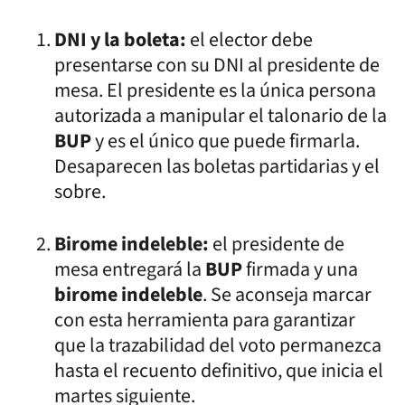
DNI y la boleta:
el elector debe
presentarse con su DNI al presidente de
mesa. El presidente es la única persona
autorizada a manipular el talonario de la
BUP
y es el único que puede firmarla.
Desaparecen las boletas partidarias y el
sobre.
Birome indeleble:
el presidente de
mesa entregará la
BUP
firmada y una
birome indeleble
. Se aconseja marcar
con esta herramienta para garantizar
que la trazabilidad del voto permanezca
hasta el recuento definitivo, que inicia el
martes siguiente.