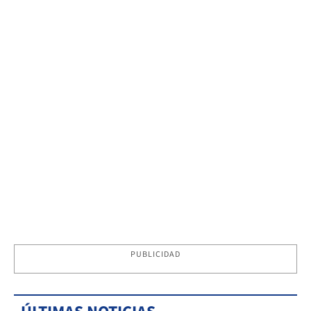
PUBLICIDAD