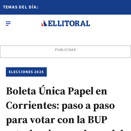
TEMAS DEL DÍA:
PUBLICIDAD
ELECCIONES 2025
Boleta Única Papel en
Corrientes: paso a paso
para votar con la BUP