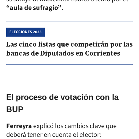
“aula de sufragio”
.
ELECCIONES 2025
Las cinco listas que competirán por las
bancas de Diputados en Corrientes
El proceso de votación con la
BUP
Ferreyra
explicó los cambios clave que
deberá tener en cuenta el elector: