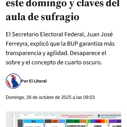
este domingo y claves del
aula de sufragio
El Secretario Electoral Federal, Juan José
Ferreyra, explicó que la BUP garantiza más
transparencia y agilidad. Desaparece el
sobre y el concepto de cuarto oscuro.
Por El Litoral
Domingo, 26 de octubre de 2025 a las 09:03