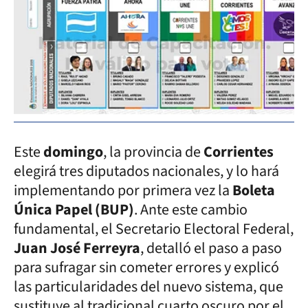
Este
domingo
, la provincia de
Corrientes
elegirá tres diputados nacionales, y lo hará
implementando por primera vez la
Boleta
Única Papel (BUP)
. Ante este cambio
fundamental, el Secretario Electoral Federal,
Juan José Ferreyra
, detalló el paso a paso
para sufragar sin cometer errores y explicó
las particularidades del nuevo sistema, que
sustituye al tradicional cuarto oscuro por el