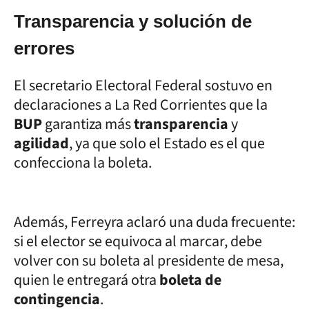
Transparencia y solución de
errores
El secretario Electoral Federal sostuvo en
declaraciones a La Red Corrientes que la
BUP
garantiza más
transparencia
y
agilidad
, ya que solo el Estado es el que
confecciona la boleta.
Además, Ferreyra aclaró una duda frecuente:
si el elector se equivoca al marcar, debe
volver con su boleta al presidente de mesa,
quien le entregará otra
boleta de
contingencia
.