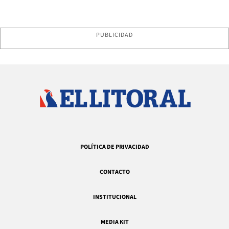
PUBLICIDAD
POLÍTICA DE PRIVACIDAD
CONTACTO
INSTITUCIONAL
MEDIA KIT