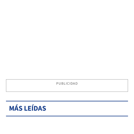
PUBLICIDAD
MÁS LEÍDAS