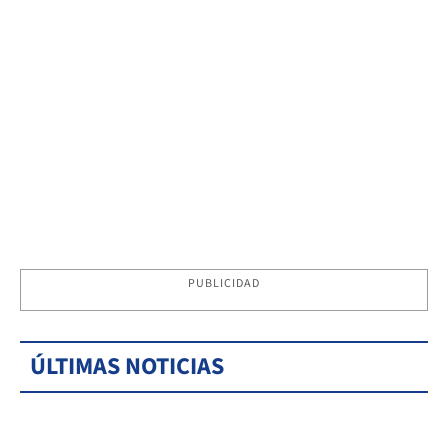
PUBLICIDAD
ÚLTIMAS NOTICIAS