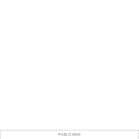
PUBLICIDAD