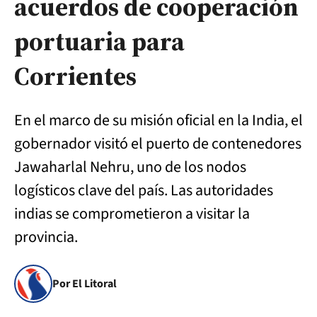
acuerdos de cooperación
portuaria para
Corrientes
En el marco de su misión oficial en la India, el
gobernador visitó el puerto de contenedores
Jawaharlal Nehru, uno de los nodos
logísticos clave del país. Las autoridades
indias se comprometieron a visitar la
provincia.
Por El Litoral