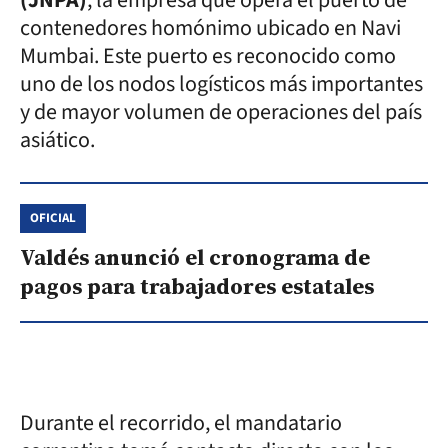
contenedores homónimo ubicado en Navi
Mumbai. Este puerto es reconocido como
uno de los nodos logísticos más importantes
y de mayor volumen de operaciones del país
asiático.
OFICIAL
Valdés anunció el cronograma de
pagos para trabajadores estatales
Durante el recorrido, el mandatario