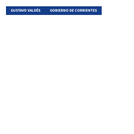
GUSTAVO VALDÉS
GOBIERNO DE CORRIENTES