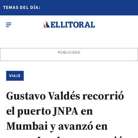
TEMAS DEL DÍA:
PUBLICIDAD
VIAJE
Gustavo Valdés recorrió
el puerto JNPA en
Mumbai y avanzó en