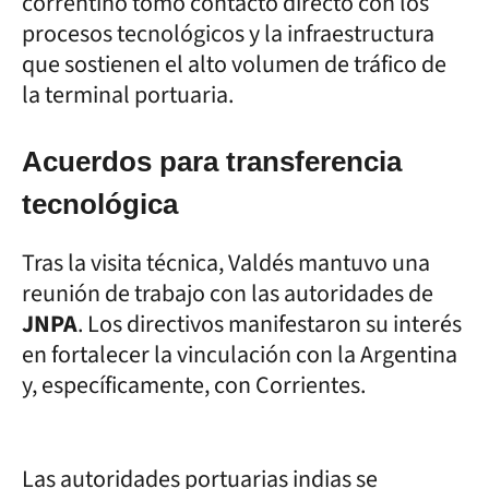
correntino tomó contacto directo con los
procesos tecnológicos y la infraestructura
que sostienen el alto volumen de tráfico de
la terminal portuaria.
Acuerdos para transferencia
tecnológica
Tras la visita técnica, Valdés mantuvo una
reunión de trabajo con las autoridades de
JNPA
. Los directivos manifestaron su interés
en fortalecer la vinculación con la Argentina
y, específicamente, con Corrientes.
Las autoridades portuarias indias se