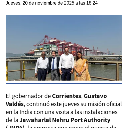
Jueves, 20 de noviembre de 2025 a las 18:24
El gobernador de
Corrientes
,
Gustavo
Valdés
, continuó este jueves su misión oficial
en la India con una visita a las instalaciones
de la
Jawaharlal Nehru Port Authority
(JNPA)
, la empresa que opera el puerto de