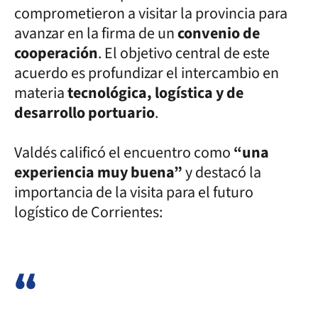
comprometieron a visitar la provincia para
avanzar en la firma de un
convenio de
cooperación
. El objetivo central de este
acuerdo es profundizar el intercambio en
materia
tecnológica, logística y de
desarrollo portuario
.
Valdés calificó el encuentro como
“una
experiencia muy buena”
y destacó la
importancia de la visita para el futuro
logístico de Corrientes: