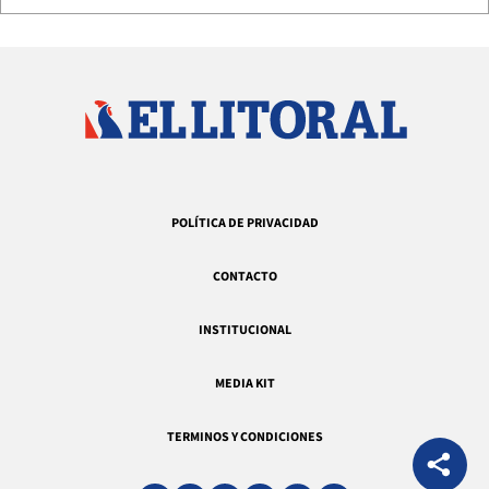
POLÍTICA DE PRIVACIDAD
CONTACTO
INSTITUCIONAL
MEDIA KIT
TERMINOS Y CONDICIONES