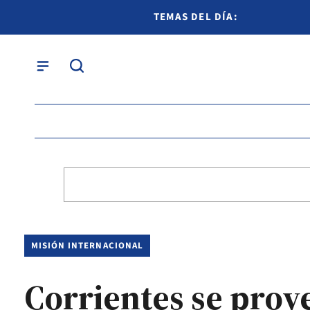
TEMAS DEL DÍA:
MISIÓN INTERNACIONAL
Corrientes se proy