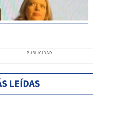
PUBLICIDAD
S LEÍDAS