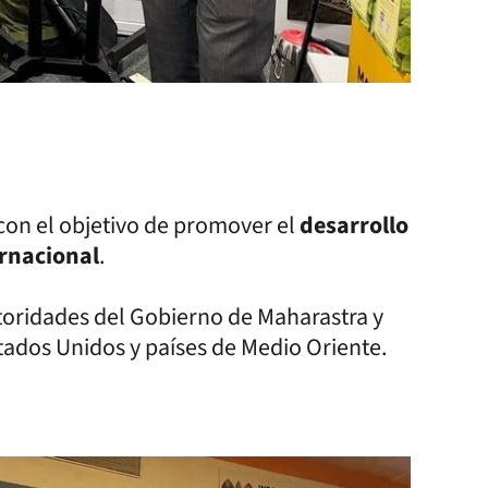
con el objetivo de promover el
desarrollo
rnacional
.
utoridades del Gobierno de Maharastra y
ados Unidos y países de Medio Oriente.