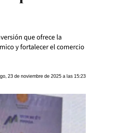
versión que ofrece la
mico y fortalecer el comercio
o, 23 de noviembre de 2025 a las 15:23