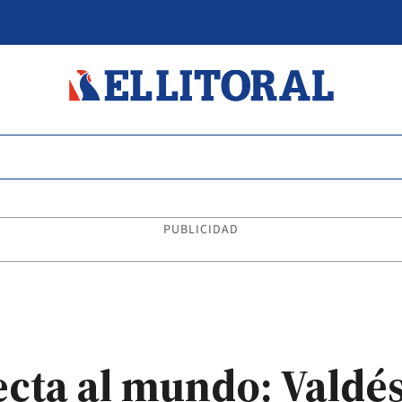
PUBLICIDAD
ecta al mundo: Valdé