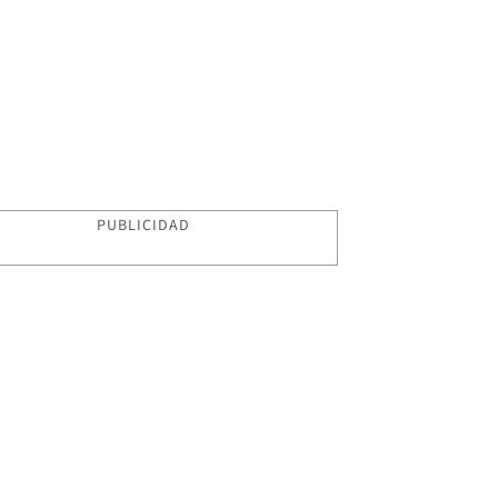
PUBLICIDAD