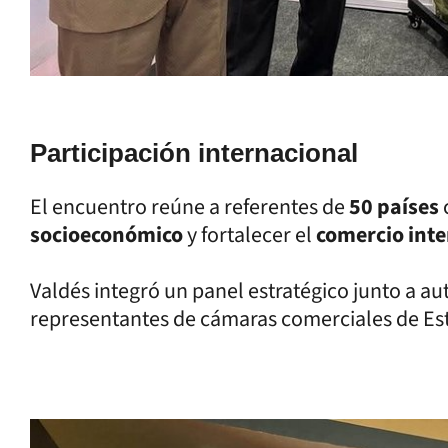
Participación internacional
El encuentro reúne a referentes de
50 países
socioeconómico
y fortalecer el
comercio inte
Valdés integró un panel estratégico junto a a
representantes de cámaras comerciales de Est