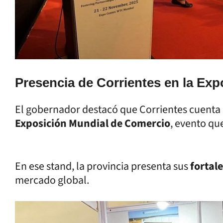
Presencia de Corrientes en la Exp
El gobernador destacó que Corrientes cuenta
Exposición Mundial de Comercio
, evento qu
En ese stand, la provincia presenta sus
fortal
mercado global.