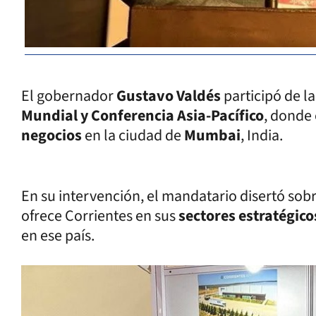
El gobernador
Gustavo Valdés
participó de la
Mundial y Conferencia Asia-Pacífico
, donde
negocios
en la ciudad de
Mumbai
, India.
En su intervención, el mandatario disertó sob
ofrece Corrientes en sus
sectores estratégico
en ese país.