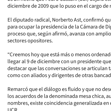
diciembre de 2009 que lo puso en el cargo de
El diputado radical, Norberto Ast, confirmó qu
para ocupar la presidencia de la Cámara de Dip
proceso que, según afirmó, avanza con amplio
sectores opositores.
“Creemos hoy que está más o menos ordenado
llegar al 9 de diciembre con un presidente que v
destacar que las conversaciones se articulan 
como con aliados y dirigentes de otras bancad
Remarcó que el diálogo es fluido y que no des
los acuerdos de la denominada mesa chica, au
nombres, existe coincidencia generalizada en 
UCR.