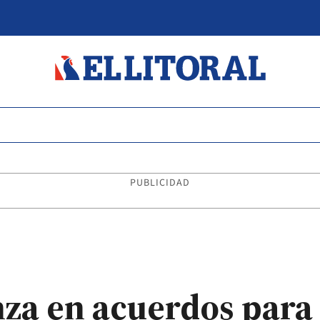
PUBLICIDAD
nza en acuerdos para 