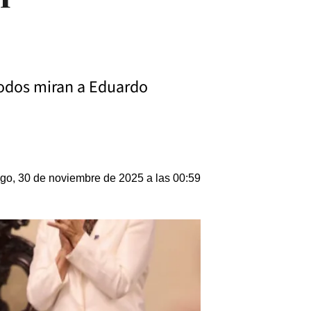
Todos miran a Eduardo
o, 30 de noviembre de 2025 a las 00:59