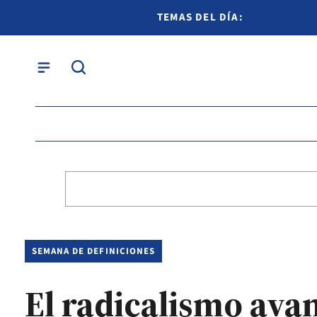
TEMAS DEL DÍA:
SEMANA DE DEFINICIONES
El radicalismo ava