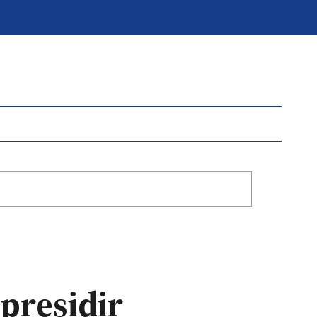
presidir