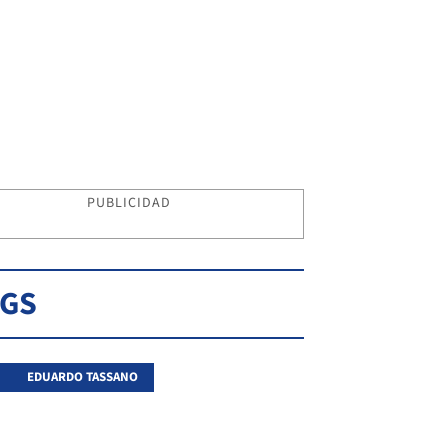
PUBLICIDAD
AGS
EDUARDO TASSANO