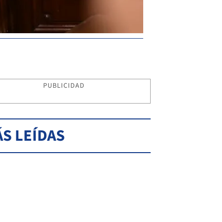
PUBLICIDAD
S LEÍDAS