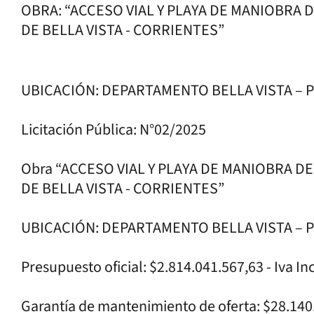
OBRA: “ACCESO VIAL Y PLAYA DE MANIOBR
DE BELLA VISTA - CORRIENTES”
UBICACIÓN: DEPARTAMENTO BELLA VISTA – 
Licitación Pública: N°02/2025
Obra “ACCESO VIAL Y PLAYA DE MANIOBRA
DE BELLA VISTA - CORRIENTES”
UBICACIÓN: DEPARTAMENTO BELLA VISTA – 
Presupuesto oficial: $2.814.041.567,63 - Iva In
Garantía de mantenimiento de oferta: $28.140.