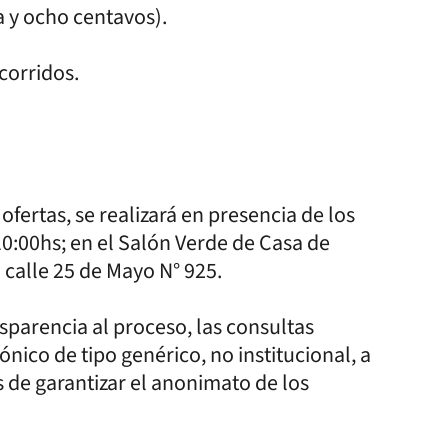
 y ocho centavos).
corridos.
ofertas, se realizará en presencia de los
 10:00hs; en el Salón Verde de Casa de
 calle 25 de Mayo N° 925.
sparencia al proceso, las consultas
nico de tipo genérico, no institucional, a
s de garantizar el anonimato de los