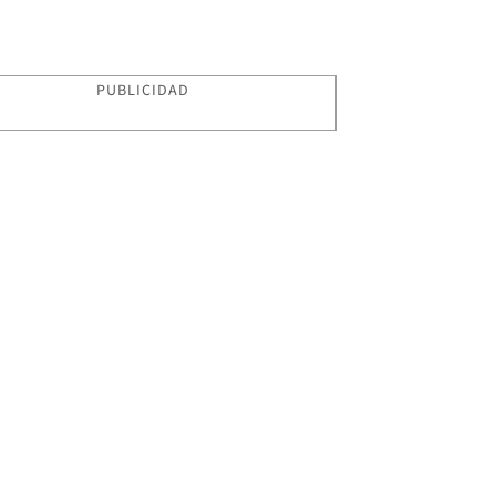
PUBLICIDAD