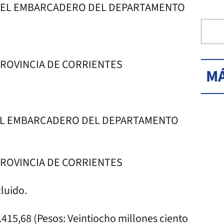
A DEL EMBARCADERO DEL DEPARTAMENTO
PROVINCIA DE CORRIENTES
MÁ
 DEL EMBARCADERO DEL DEPARTAMENTO
PROVINCIA DE CORRIENTES
cluido.
415,68 (Pesos: Veintiocho millones ciento