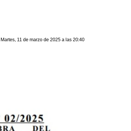
Martes, 11 de marzo de 2025 a las 20:40