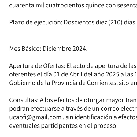
cuarenta mil cuatrocientos quince con sesenta
Plazo de ejecución: Doscientos diez (210) días 
Mes Básico: Diciembre 2024.
Apertura de Ofertas: El acto de apertura de las 
oferentes el día 01 de Abril del año 2025 a las
Gobierno de la Provincia de Corrientes, sito en
Consultas: A los efectos de otorgar mayor tran
podrán efectuarse a través de un correo electró
ucapfi@gmail.com , sin identificación a efecto
eventuales participantes en el proceso.