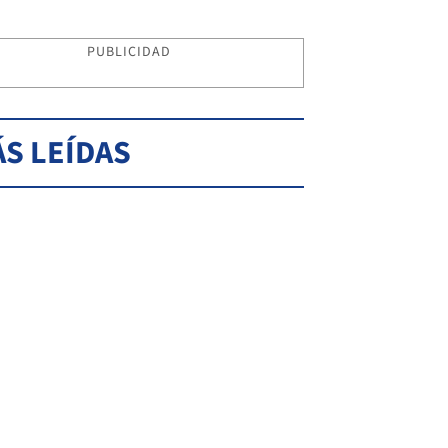
PUBLICIDAD
S LEÍDAS