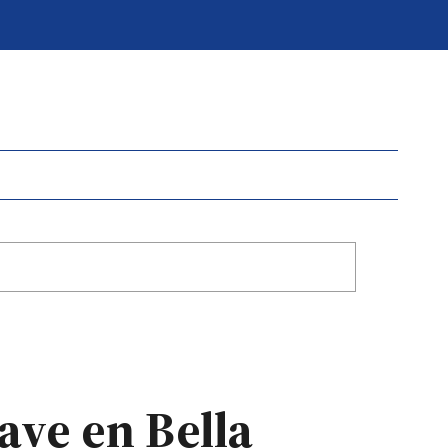
lave en Bella