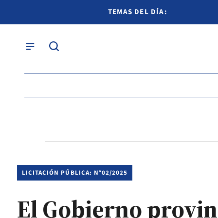
TEMAS DEL DÍA:
LICITACIÓN PÚBLICA: N°02/2025
El Gobierno provinc