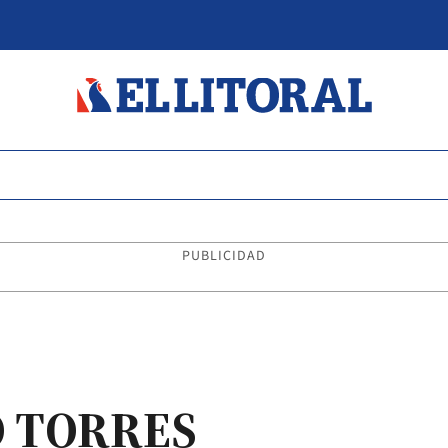
PUBLICIDAD
 TORRES