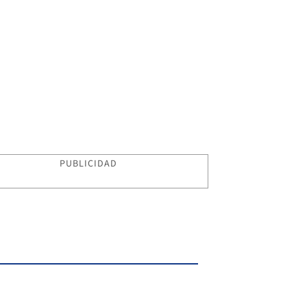
PUBLICIDAD