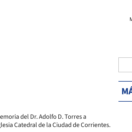
M
MÁ
memoria del Dr. Adolfo D. Torres a
Iglesia Catedral de la Ciudad de Corrientes.