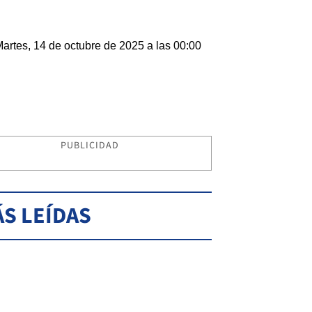
artes, 14 de octubre de 2025 a las 00:00
PUBLICIDAD
S LEÍDAS