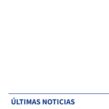
ÚLTIMAS NOTICIAS