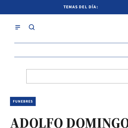
TEMAS DEL DÍA:
FUNEBRES
ADOLFO DOMINGO