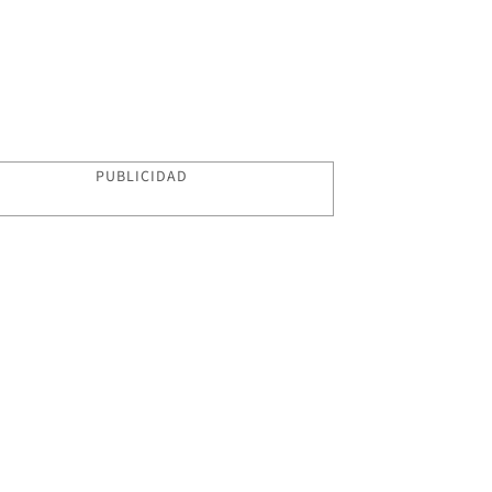
PUBLICIDAD