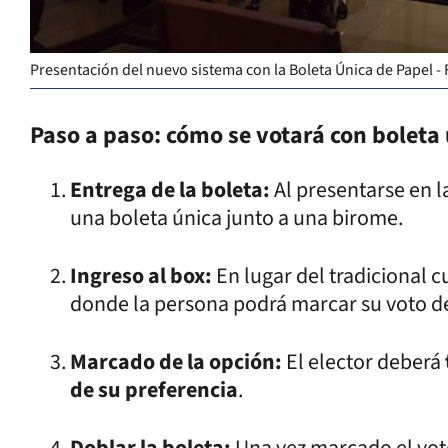
Presentación del nuevo sistema con la Boleta Única de Papel 
Paso a paso: cómo se votará con boleta
Entrega de la boleta:
Al presentarse en l
una boleta única junto a una birome.
Ingreso al box:
En lugar del tradicional 
donde la persona podrá marcar su voto d
Marcado de la opción:
El elector deberá
de su preferencia
.