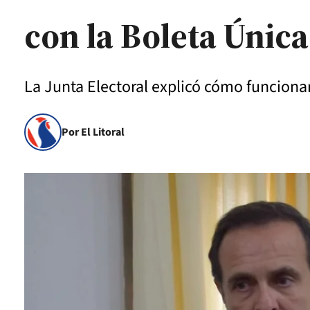
con la Boleta Única
La Junta Electoral explicó cómo funcionar
Por El Litoral