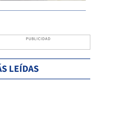
PUBLICIDAD
S LEÍDAS