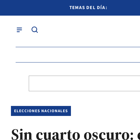
TEMAS DEL DÍA:
ELECCIONES NACIONALES
Sin cuarto oscuro: 