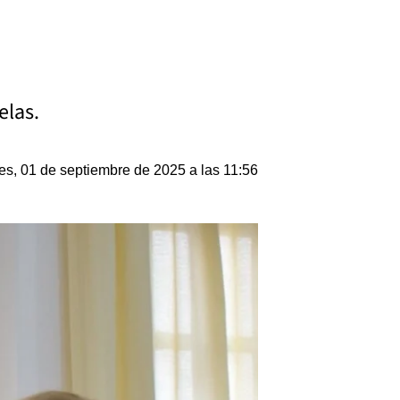
elas.
es, 01 de septiembre de 2025 a las 11:56