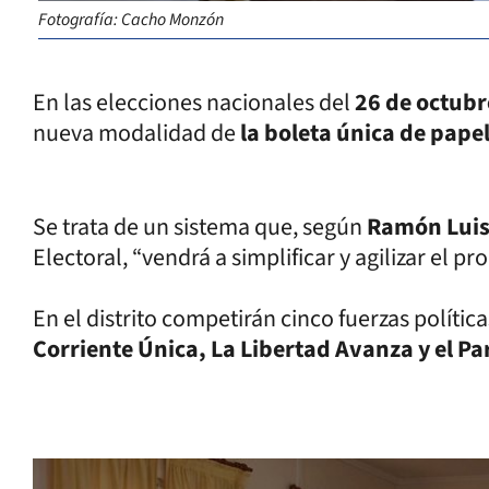
Fotografía: Cacho Monzón
En las elecciones nacionales del
26 de octubr
nueva modalidad de
la boleta única de pape
Se trata de un sistema que, según
Ramón Luis
Electoral, “vendrá a simplificar y agilizar el pr
En el distrito competirán cinco fuerzas política
Corriente Única, La Libertad Avanza y el Pa