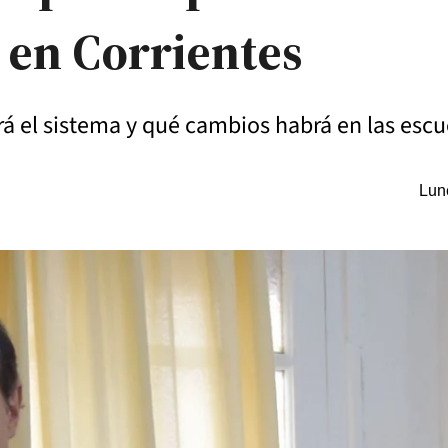
 en Corrientes
á el sistema y qué cambios habrá en las escu
Lun