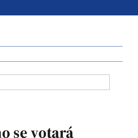
mo se votará