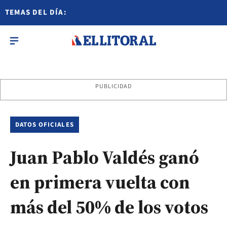
TEMAS DEL DÍA:
PUBLICIDAD
DATOS OFICIALES
Juan Pablo Valdés ganó
en primera vuelta con
más del 50% de los votos