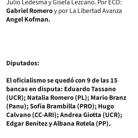
Julio Ledesma y Gisela Lezcano. Por ECO:
Gabriel Romero
y por La Libertad Avanza
Angel Kofman.
Diputados:
El oficialismo se quedó con 9 de las 15
bancas en disputa: Eduardo Tassano
(UCR); Natalia Romero (PL); Mario Branz
(Panu); Sofia Brambilla (PRO); Hugo
Calvano (CC-ARI); Andrea Giotta (UCR);
Edgar Benitez y Albana Rotela (PP).