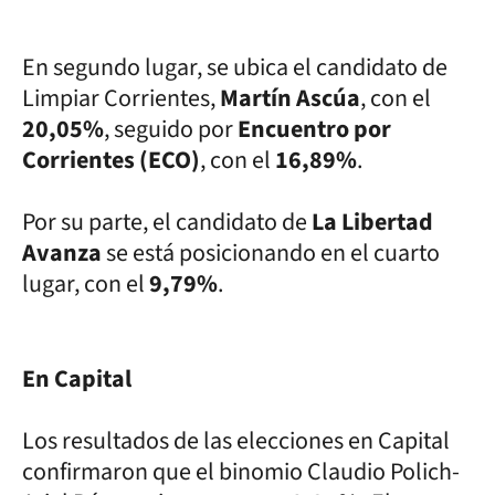
En segundo lugar, se ubica el candidato de
Limpiar Corrientes,
Martín Ascúa
, con el
20,05%
, seguido por
Encuentro por
Corrientes (ECO)
, con el
16,89%
.
Por su parte, el candidato de
La Libertad
Avanza
se está posicionando en el cuarto
lugar, con el
9,79%
.
En Capital
Los resultados de las elecciones en Capital
confirmaron que el binomio Claudio Polich-