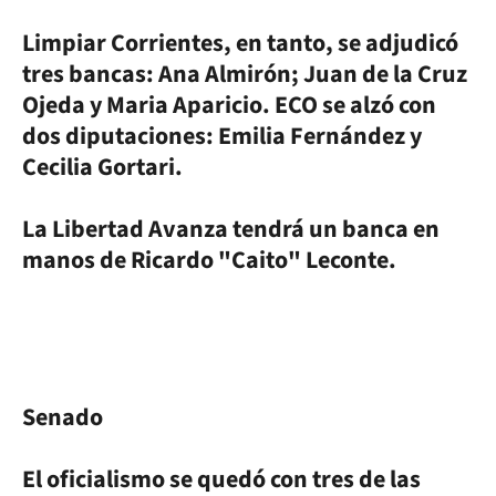
Limpiar Corrientes, en tanto, se adjudicó
tres bancas: Ana Almirón; Juan de la Cruz
Ojeda y Maria Aparicio. ECO se alzó con
dos diputaciones: Emilia Fernández y
Cecilia Gortari.
La Libertad Avanza tendrá un banca en
manos de Ricardo "Caito" Leconte.
Senado
El oficialismo se quedó con tres de las