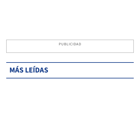
PUBLICIDAD
MÁS LEÍDAS