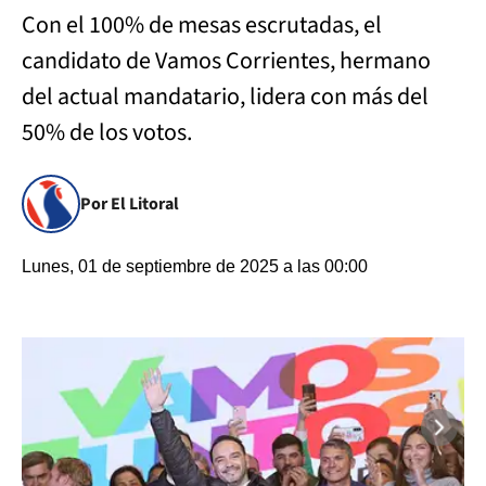
Con el 100% de mesas escrutadas, el
candidato de Vamos Corrientes, hermano
del actual mandatario, lidera con más del
50% de los votos.
Por El Litoral
Lunes, 01 de septiembre de 2025 a las 00:00