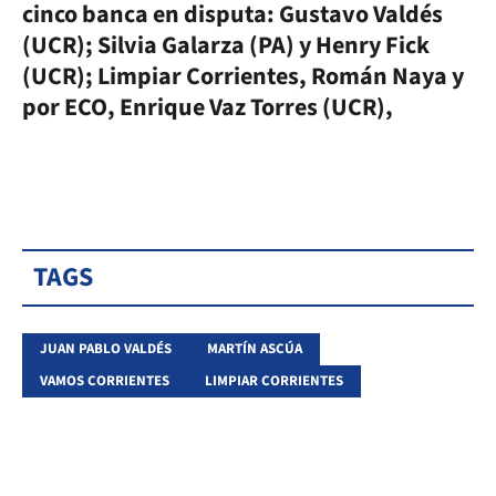
cinco banca en disputa: Gustavo Valdés
(UCR); Silvia Galarza (PA) y Henry Fick
(UCR); Limpiar Corrientes, Román Naya y
por ECO, Enrique Vaz Torres (UCR),
TAGS
JUAN PABLO VALDÉS
MARTÍN ASCÚA
VAMOS CORRIENTES
LIMPIAR CORRIENTES