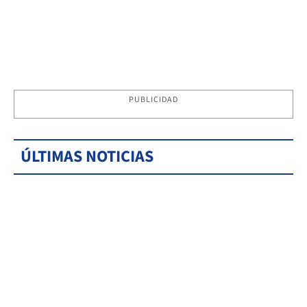
PUBLICIDAD
ÚLTIMAS NOTICIAS