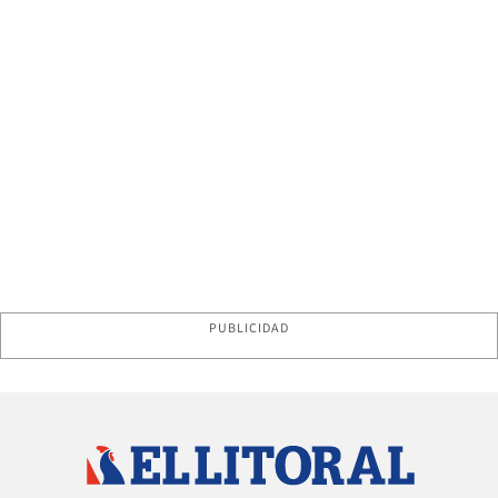
PUBLICIDAD