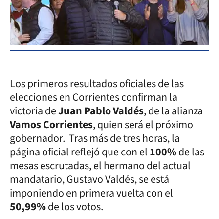
Los primeros resultados oficiales de las
elecciones en Corrientes confirman la
victoria de
Juan Pablo Valdés
, de la alianza
Vamos Corrientes
, quien será el próximo
gobernador. Tras más de tres horas, la
página oficial reflejó que con el
100
%
de las
mesas escrutadas, el hermano del actual
mandatario, Gustavo Valdés, se está
imponiendo en primera vuelta con el
50,99%
de los votos.