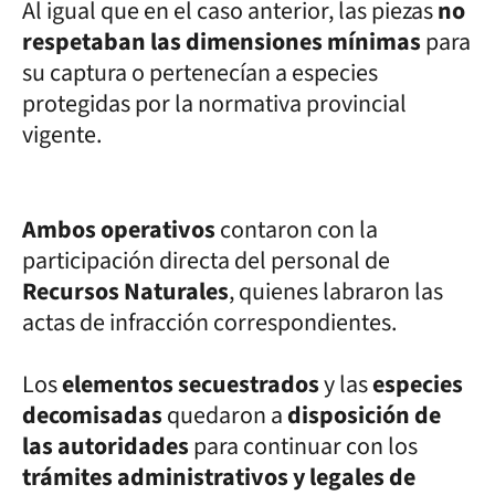
Al igual que en el caso anterior, las piezas
no
respetaban las dimensiones mínimas
para
su captura o pertenecían a especies
protegidas por la normativa provincial
vigente.
Ambos operativos
contaron con la
participación directa del personal de
Recursos Naturales
, quienes labraron las
actas de infracción correspondientes.
Los
elementos secuestrados
y las
especies
decomisadas
quedaron a
disposición de
las autoridades
para continuar con los
trámites administrativos y legales de