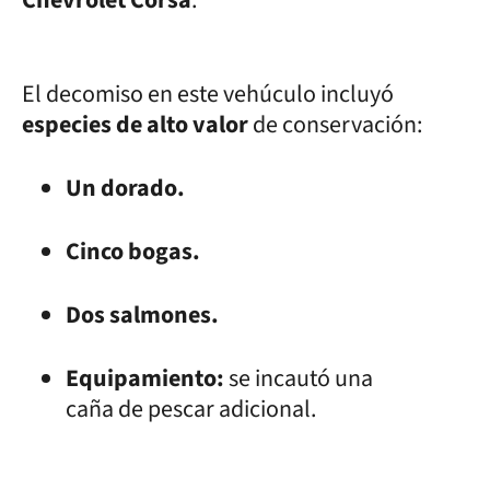
El decomiso en este vehúculo incluyó
especies de alto valor
de conservación:
Un dorado.
Cinco bogas.
Dos salmones.
Equipamiento:
se incautó una
caña de pescar adicional.