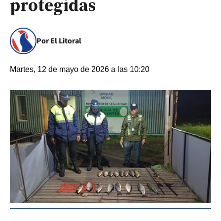
protegidas
Por El Litoral
Martes, 12 de mayo de 2026 a las 10:20