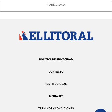
PUBLICIDAD
POLÍTICA DE PRIVACIDAD
CONTACTO
INSTITUCIONAL
MEDIA KIT
TERMINOS Y CONDICIONES