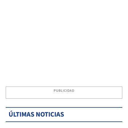
PUBLICIDAD
ÚLTIMAS NOTICIAS