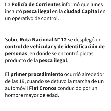
La
Policía de Corrientes
informó que lunes
incautó
pesca ilegal
en la
ciudad Capital
en
un operativo de control.
Sobre
Ruta Nacional N° 12
se desplegó un
control de vehicular y de identificación de
personas
, en donde se encontró piezas
producto de la
pesca ilegal
.
El
primer procedimiento
ocurrió alrededor
de las 19, cuando se detuvo la marcha de un
automóvil
Fiat Cronos
conducido por un
hombre mayor de edad.