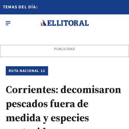
TEMAS DEL DÍA:
PUBLICIDAD
RUTA NACIONAL 12
Corrientes: decomisaron
pescados fuera de
medida y especies