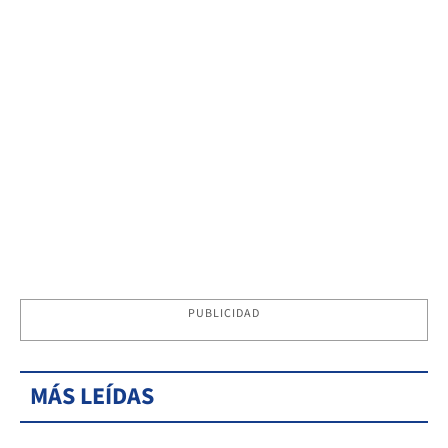
PUBLICIDAD
MÁS LEÍDAS