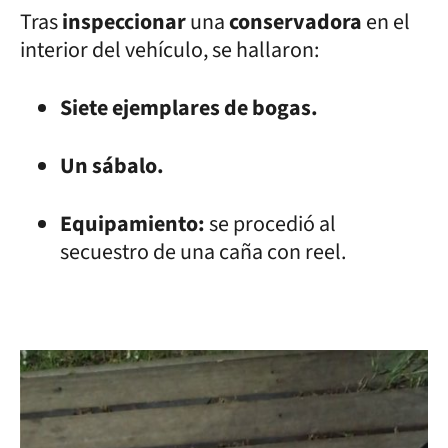
Tras
inspeccionar
una
conservadora
en el
interior del vehículo, se hallaron:
Siete ejemplares de bogas.
Un sábalo.
Equipamiento:
se procedió al
secuestro de una caña con reel.