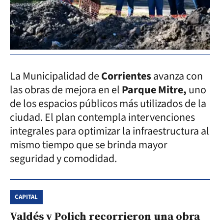
La Municipalidad de
Corrientes
avanza con
las obras de mejora en el
Parque Mitre,
uno
de los espacios públicos más utilizados de la
ciudad. El plan contempla intervenciones
integrales para optimizar la infraestructura al
mismo tiempo que se brinda mayor
seguridad y comodidad.
CAPITAL
Valdés y Polich recorrieron una obra