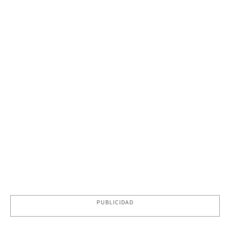
PUBLICIDAD