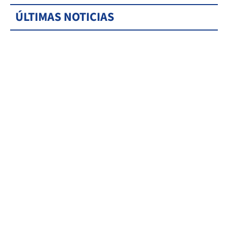
ÚLTIMAS NOTICIAS