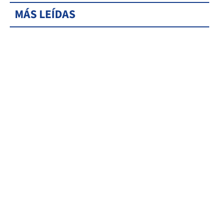
MÁS LEÍDAS