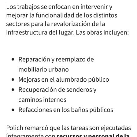
Los trabajos se enfocan en intervenir y
mejorar la funcionalidad de los distintos
sectores para la revalorización de la
infraestructura del lugar. Las obras incluyen:
Reparación y reemplazo de
mobiliario urbano
Mejoras en el alumbrado público
Recuperación de senderos y
caminos internos
Refacciones en los baños públicos
Polich remarcó que las tareas son ejecutadas
íntegramente con
recursos y personal de la