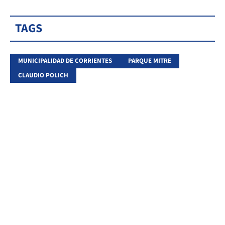
TAGS
MUNICIPALIDAD DE CORRIENTES
PARQUE MITRE
CLAUDIO POLICH