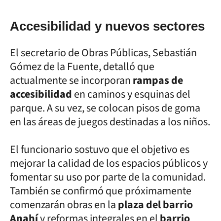
Accesibilidad y nuevos sectores
El secretario de Obras Públicas, Sebastián
Gómez de la Fuente, detalló que
actualmente se incorporan
rampas de
accesibilidad
en caminos y esquinas del
parque. A su vez, se colocan pisos de goma
en las áreas de juegos destinadas a los niños.
El funcionario sostuvo que el objetivo es
mejorar la calidad de los espacios públicos y
fomentar su uso por parte de la comunidad.
También se confirmó que próximamente
comenzarán obras en la
plaza del barrio
Anahí
y reformas integrales en el
barrio