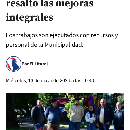
resaltó las mejoras
integrales
Los trabajos son ejecutados con recursos y
personal de la Municipalidad.
Por El Litoral
Miércoles, 13 de mayo de 2026 a las 10:43