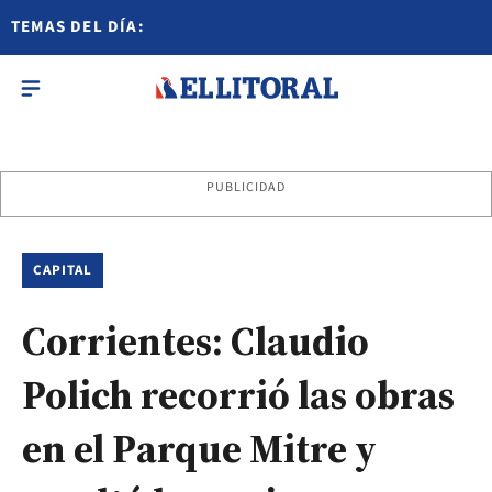
TEMAS DEL DÍA:
PUBLICIDAD
CAPITAL
Corrientes: Claudio
Polich recorrió las obras
en el Parque Mitre y