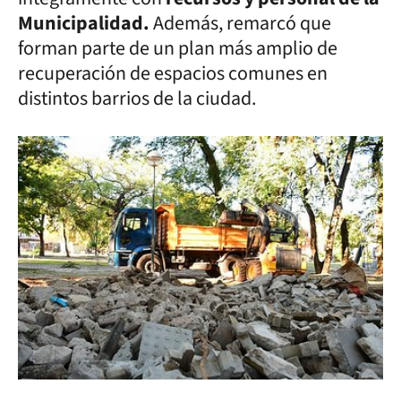
Municipalidad.
Además, remarcó que
forman parte de un plan más amplio de
recuperación de espacios comunes en
distintos barrios de la ciudad.