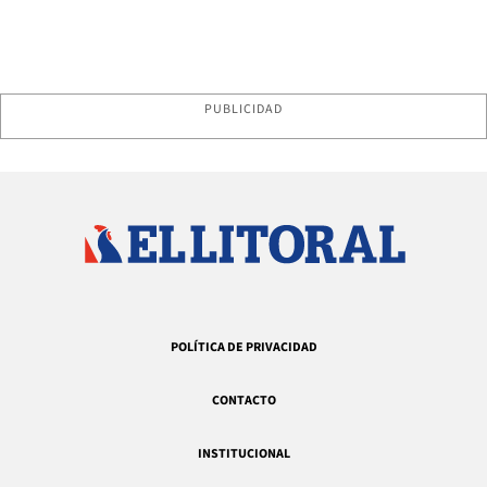
PUBLICIDAD
POLÍTICA DE PRIVACIDAD
CONTACTO
INSTITUCIONAL