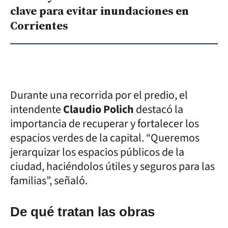
clave para evitar inundaciones en
Corrientes
Durante una recorrida por el predio, el
intendente
Claudio Polich
destacó la
importancia de recuperar y fortalecer los
espacios verdes de la capital. “Queremos
jerarquizar los espacios públicos de la
ciudad, haciéndolos útiles y seguros para las
familias”, señaló.
De qué tratan las obras