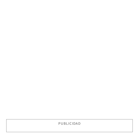
PUBLICIDAD