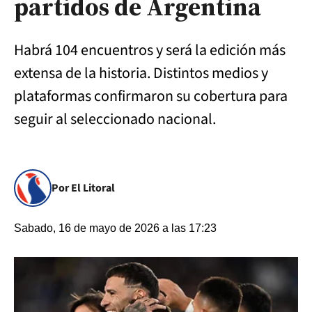
partidos de Argentina
Habrá 104 encuentros y será la edición más
extensa de la historia. Distintos medios y
plataformas confirmaron su cobertura para
seguir al seleccionado nacional.
Por El Litoral
Sabado, 16 de mayo de 2026 a las 17:23