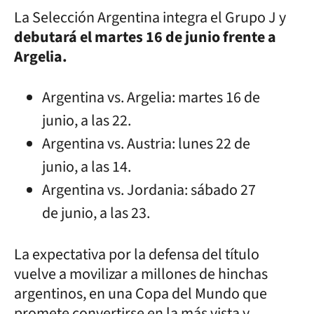
La Selección Argentina integra el Grupo J y
debutará el martes 16 de junio frente a
Argelia.
Argentina vs. Argelia: martes 16 de
junio, a las 22.
Argentina vs. Austria: lunes 22 de
junio, a las 14.
Argentina vs. Jordania: sábado 27
de junio, a las 23.
La expectativa por la defensa del título
vuelve a movilizar a millones de hinchas
argentinos, en una Copa del Mundo que
promete convertirse en la más vista y