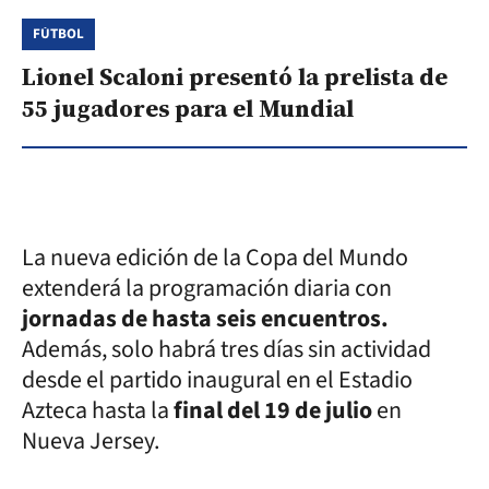
FÚTBOL
Lionel Scaloni presentó la prelista de
55 jugadores para el Mundial
La nueva edición de la Copa del Mundo
extenderá la programación diaria con
jornadas de hasta seis encuentros.
Además, solo habrá tres días sin actividad
desde el partido inaugural en el Estadio
Azteca hasta la
final del 19 de julio
en
Nueva Jersey.