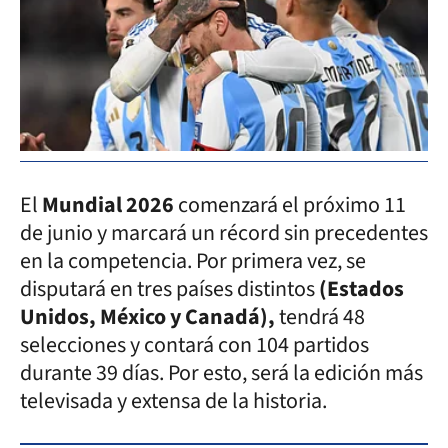
El
Mundial 2026
comenzará el próximo 11
de junio y marcará un récord sin precedentes
en la competencia. Por primera vez, se
disputará en tres países distintos
(Estados
Unidos, México y Canadá),
tendrá 48
selecciones y contará con 104 partidos
durante 39 días. Por esto, será la edición más
televisada y extensa de la historia.