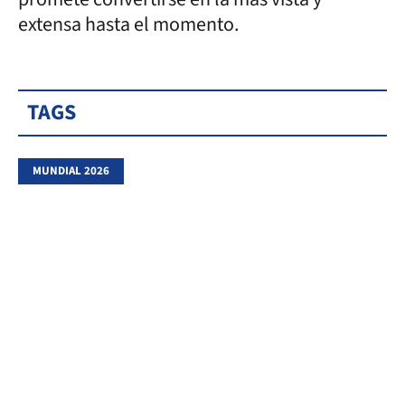
extensa hasta el momento.
TAGS
MUNDIAL 2026