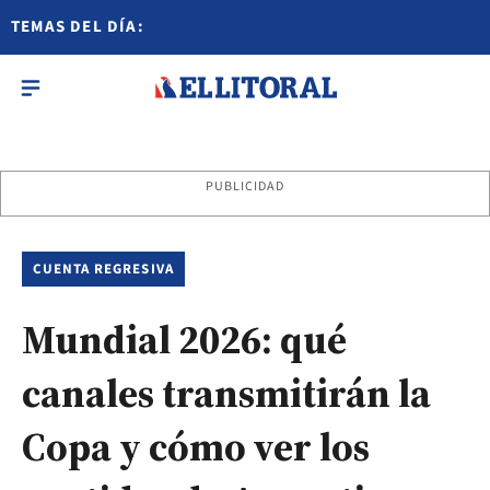
TEMAS DEL DÍA:
PUBLICIDAD
CUENTA REGRESIVA
Mundial 2026: qué
canales transmitirán la
Copa y cómo ver los