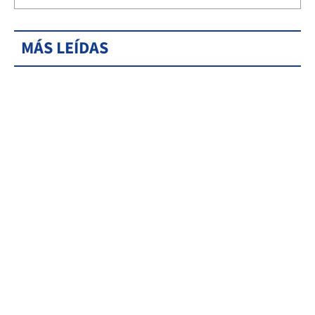
MÁS LEÍDAS