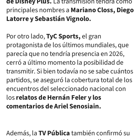
de Disney Plus.
La transmisión tendrá como
principales nombres a
Mariano Closs, Diego
Latorre y Sebastián Vignolo.
Por otro lado,
TyC Sports,
el gran
protagonista de los últimos mundiales, que
parecía que no tendría presencia en 2026,
cerró a último momento la posibilidad de
transmitir. Si bien todavía no se sabe cuántos
partidos, se aseguró la cobertura total de los
encuentros del seleccionado nacional con
los
relatos de Hernán Feler y los
comentarios de Ariel Senosiain.
Además, la
TV Pública
también confirmó su