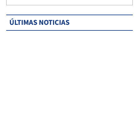
ÚLTIMAS NOTICIAS