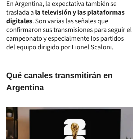
En Argentina, la expectativa también se
traslada a
la televisión y las plataformas
digitales
. Son varias las señales que
confirmaron sus transmisiones para seguir el
campeonato y especialmente los partidos
del equipo dirigido por Lionel Scaloni.
Qué canales transmitirán en
Argentina