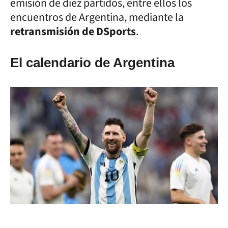
emisión de diez partidos, entre ellos los
encuentros de Argentina, mediante la
retransmisión de DSports
.
El calendario de Argentina