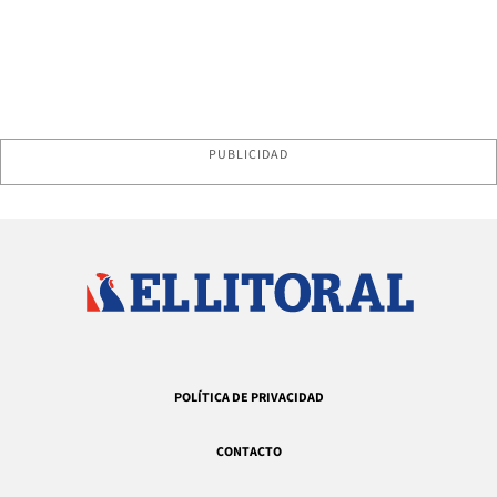
PUBLICIDAD
POLÍTICA DE PRIVACIDAD
CONTACTO