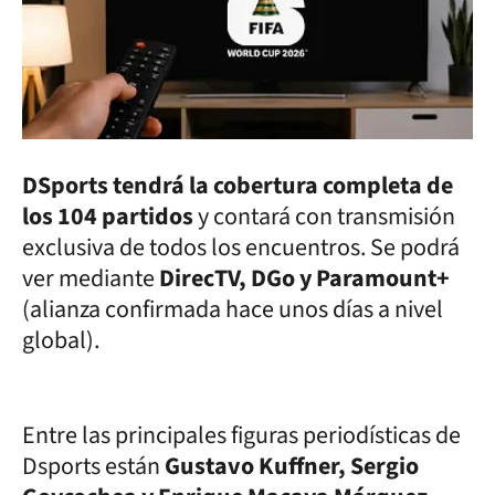
DSports tendrá la cobertura completa de
los 104 partidos
y contará con transmisión
exclusiva de todos los encuentros. Se podrá
ver mediante
DirecTV, DGo y Paramount+
(alianza confirmada hace unos días a nivel
global).
Entre las principales figuras periodísticas de
Dsports están
Gustavo Kuffner, Sergio