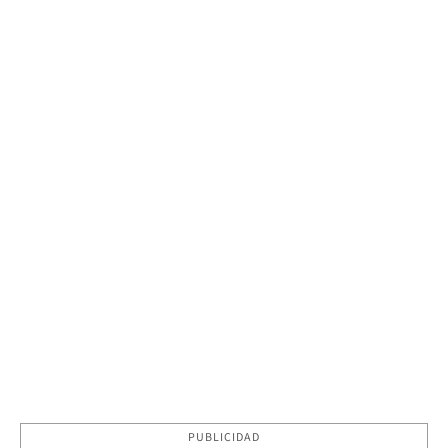
PUBLICIDAD