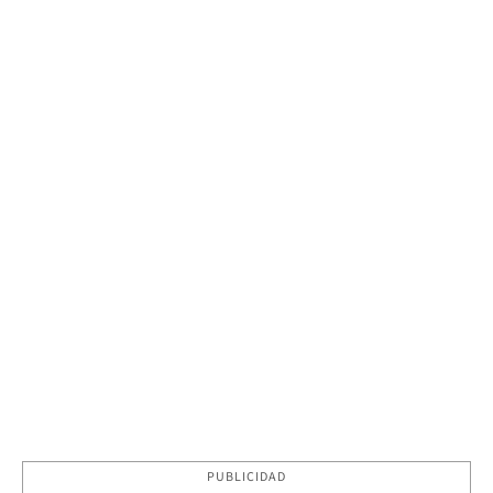
PUBLICIDAD