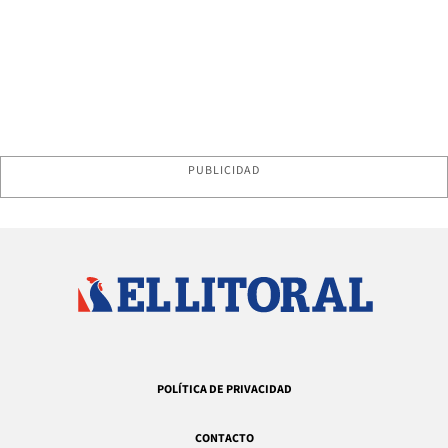
PUBLICIDAD
POLÍTICA DE PRIVACIDAD
CONTACTO