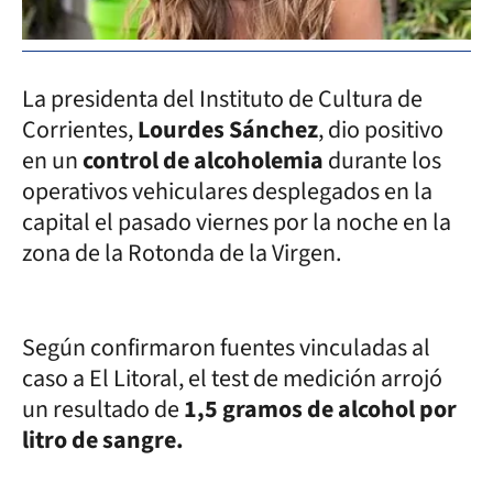
La presidenta del Instituto de Cultura de
Corrientes,
Lourdes Sánchez
, dio positivo
en un
control de alcoholemia
durante los
operativos vehiculares desplegados en la
capital el pasado viernes por la noche en la
zona de la Rotonda de la Virgen.
Según confirmaron fuentes vinculadas al
caso a El Litoral, el test de medición arrojó
un resultado de
1,5 gramos de alcohol por
litro de sangre.