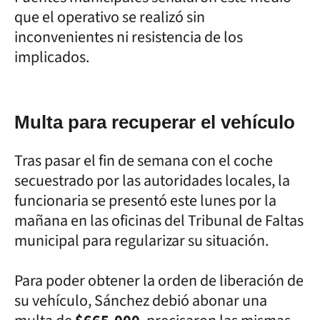
que el operativo se realizó sin
inconvenientes ni resistencia de los
implicados.
Multa para recuperar el vehículo
Tras pasar el fin de semana con el coche
secuestrado por las autoridades locales, la
funcionaria se presentó este lunes por la
mañana en las oficinas del Tribunal de Faltas
municipal para regularizar su situación.
Para poder obtener la orden de liberación de
su vehículo, Sánchez debió abonar una