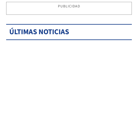
PUBLICIDAD
ÚLTIMAS NOTICIAS