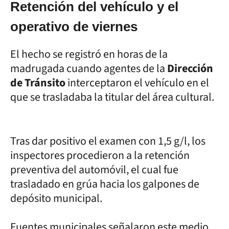
Retención del vehículo y el
operativo de viernes
El hecho se registró en horas de la
madrugada cuando agentes de la
Dirección
de Tránsito
interceptaron el vehículo en el
que se trasladaba la titular del área cultural.
Tras dar positivo el examen con 1,5 g/l, los
inspectores procedieron a la retención
preventiva del automóvil, el cual fue
trasladado en grúa hacia los galpones de
depósito municipal.
Fuentes municipales señalaron este medio