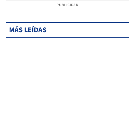
PUBLICIDAD
MÁS LEÍDAS