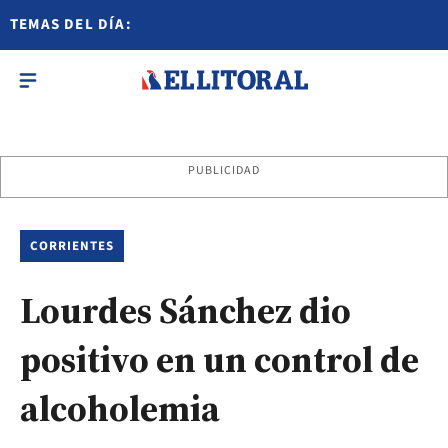
TEMAS DEL DÍA:
PUBLICIDAD
CORRIENTES
Lourdes Sánchez dio
positivo en un control de
alcoholemia