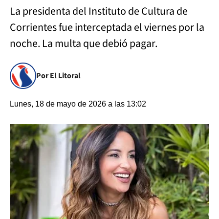
La presidenta del Instituto de Cultura de
Corrientes fue interceptada el viernes por la
noche. La multa que debió pagar.
Por El Litoral
Lunes, 18 de mayo de 2026 a las 13:02