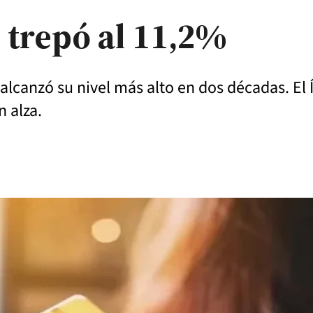
 trepó al 11,2%
alcanzó su nivel más alto en dos décadas. El 
 alza.