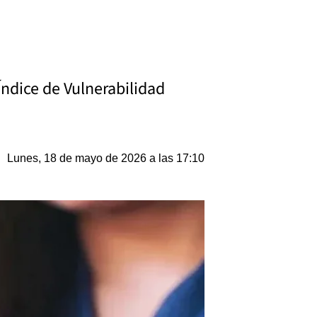
Índice de Vulnerabilidad
Lunes, 18 de mayo de 2026 a las 17:10