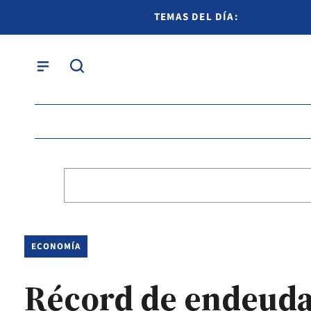
TEMAS DEL DÍA:
ECONOMÍA
Récord de endeuda