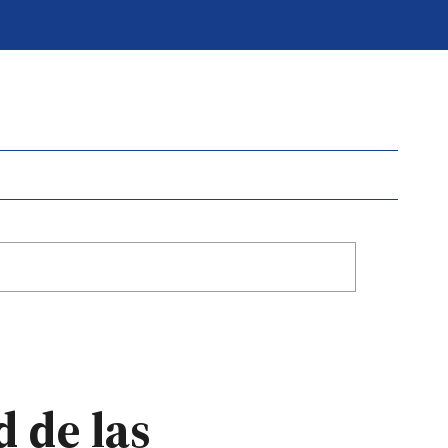
 de las