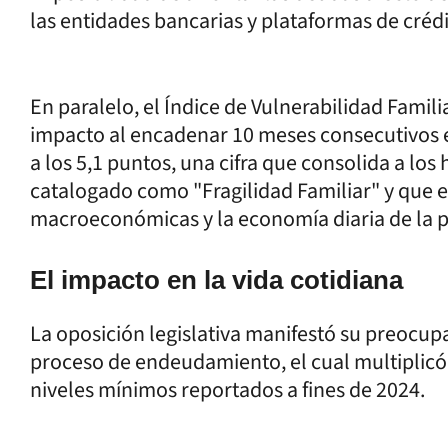
las entidades bancarias y plataformas de crédi
En paralelo, el Índice de Vulnerabilidad Famili
impacto al encadenar 10 meses consecutivos e
a los 5,1 puntos, una cifra que consolida a los
catalogado como "Fragilidad Familiar" y que e
macroeconómicas y la economía diaria de la 
El impacto en la vida cotidiana
La oposición legislativa manifestó su preocup
proceso de endeudamiento, el cual multiplicó 
niveles mínimos reportados a fines de 2024.