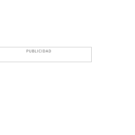
PUBLICIDAD