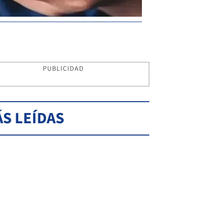
PUBLICIDAD
S LEÍDAS