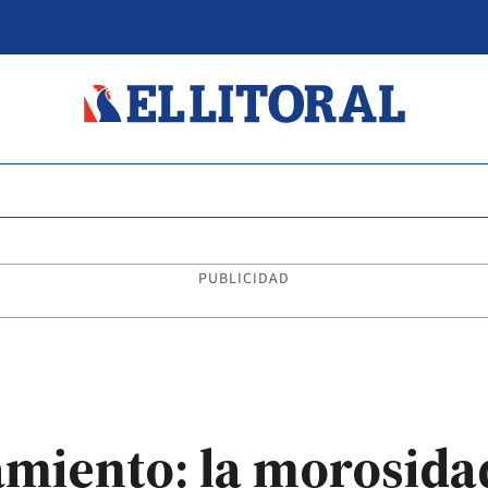
PUBLICIDAD
miento: la morosidad