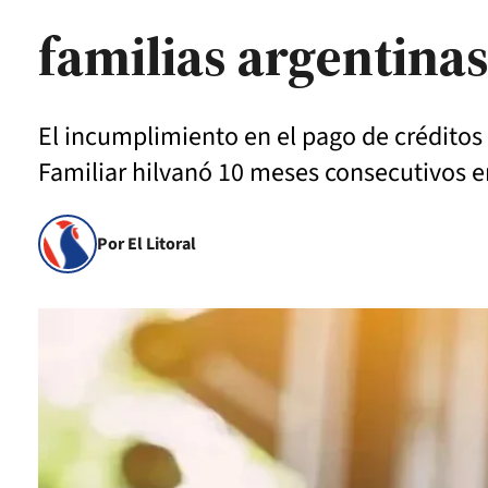
familias argentinas
El incumplimiento en el pago de créditos 
Familiar hilvanó 10 meses consecutivos en
Por El Litoral