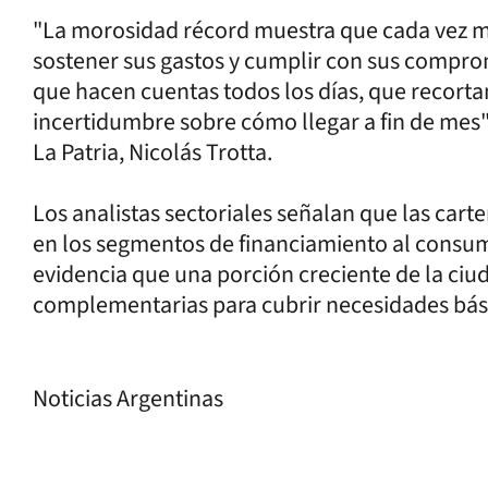
"La morosidad récord muestra que cada vez más
sostener sus gastos y cumplir con sus compro
que hacen cuentas todos los días, que recorta
incertidumbre sobre cómo llegar a fin de mes"
La Patria, Nicolás Trotta.
Los analistas sectoriales señalan que las cart
en los segmentos de financiamiento al consu
evidencia que una porción creciente de la ciud
complementarias para cubrir necesidades bási
Noticias Argentinas