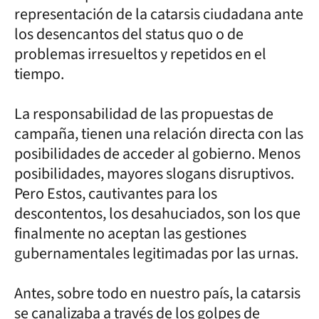
representación de la catarsis ciudadana ante
los desencantos del status quo o de
problemas irresueltos y repetidos en el
tiempo.
La responsabilidad de las propuestas de
campaña, tienen una relación directa con las
posibilidades de acceder al gobierno. Menos
posibilidades, mayores slogans disruptivos.
Pero Estos, cautivantes para los
descontentos, los desahuciados, son los que
finalmente no aceptan las gestiones
gubernamentales legitimadas por las urnas.
Antes, sobre todo en nuestro país, la catarsis
se canalizaba a través de los golpes de