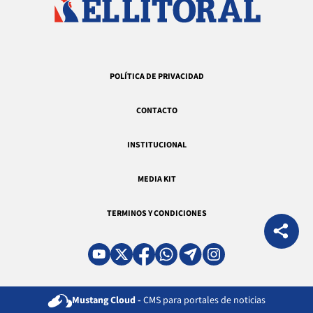
POLÍTICA DE PRIVACIDAD
CONTACTO
INSTITUCIONAL
MEDIA KIT
TERMINOS Y CONDICIONES
Mustang Cloud -
CMS para portales de noticias