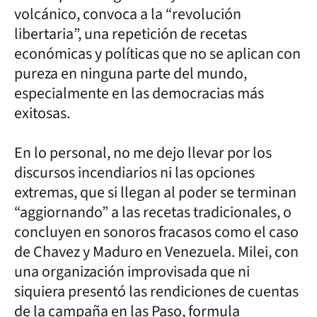
volcánico, convoca a la “revolución
libertaria”, una repetición de recetas
económicas y políticas que no se aplican con
pureza en ninguna parte del mundo,
especialmente en las democracias más
exitosas.
En lo personal, no me dejo llevar por los
discursos incendiarios ni las opciones
extremas, que si llegan al poder se terminan
“aggiornando” a las recetas tradicionales, o
concluyen en sonoros fracasos como el caso
de Chavez y Maduro en Venezuela. Milei, con
una organización improvisada que ni
siquiera presentó las rendiciones de cuentas
de la campaña en las Paso, formula