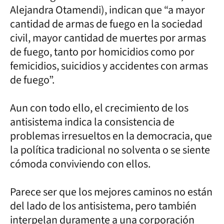
Alejandra Otamendi), indican que “a mayor
cantidad de armas de fuego en la sociedad
civil, mayor cantidad de muertes por armas
de fuego, tanto por homicidios como por
femicidios, suicidios y accidentes con armas
de fuego”.
Aun con todo ello, el crecimiento de los
antisistema indica la consistencia de
problemas irresueltos en la democracia, que
la política tradicional no solventa o se siente
cómoda conviviendo con ellos.
Parece ser que los mejores caminos no están
del lado de los antisistema, pero también
interpelan duramente a una corporación