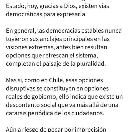
Estado, hoy, gracias a Dios, existen vías
democráticas para expresarla.
En general, las democracias estables nunca
tuvieron sus anclajes principales en las
visiones extremas, antes bien resultan
opciones que refrescan el sistema,
completan el paisaje de la pluralidad.
Mas si, como en Chile, esas opciones
disruptivas se constituyen en opciones
reales de gobierno, ello indica que existe un
descontento social que va más allá de una
catarsis periódica de los ciudadanos.
Aún a riesgo de pecar por imprecisión