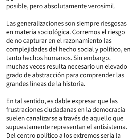
posible, pero absolutamente verosímil.
Las generalizaciones son siempre riesgosas
en materia sociológica. Corremos el riesgo
de no capturar en el razonamiento las
complejidades del hecho social y político, en
tanto hechos humanos. Sin embargo,
muchas veces resulta necesario un elevado
grado de abstracción para comprender las
grandes líneas de la historia.
En tal sentido, es dable expresar que las
frustraciones ciudadanas en la democracia
suelen canalizarse a través de aquello que
supuestamente representan el antisistema.
Del centro político a los extremos sería la