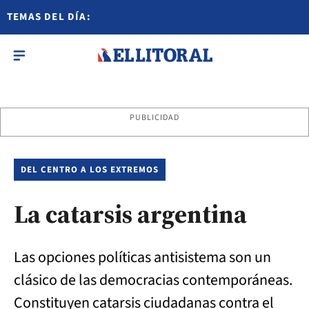
TEMAS DEL DÍA:
PUBLICIDAD
DEL CENTRO A LOS EXTREMOS
La catarsis argentina
Las opciones políticas antisistema son un
clásico de las democracias contemporáneas.
Constituyen catarsis ciudadanas contra el