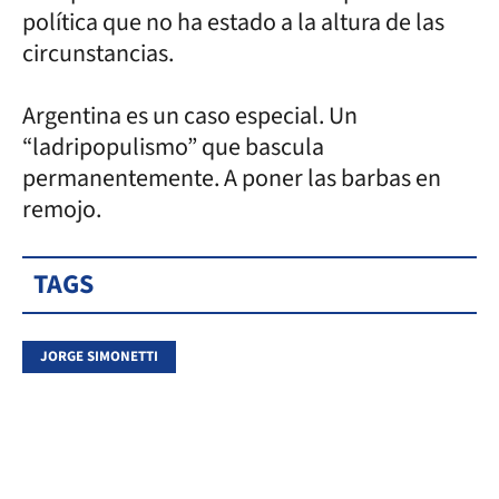
política que no ha estado a la altura de las
circunstancias.
Argentina es un caso especial. Un
“ladripopulismo” que bascula
permanentemente. A poner las barbas en
remojo.
TAGS
JORGE SIMONETTI