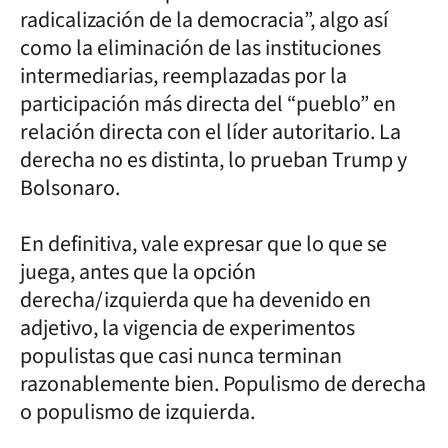
radicalización de la democracia”, algo así
como la eliminación de las instituciones
intermediarias, reemplazadas por la
participación más directa del “pueblo” en
relación directa con el líder autoritario. La
derecha no es distinta, lo prueban Trump y
Bolsonaro.
En definitiva, vale expresar que lo que se
juega, antes que la opción
derecha/izquierda que ha devenido en
adjetivo, la vigencia de experimentos
populistas que casi nunca terminan
razonablemente bien. Populismo de derecha
o populismo de izquierda.