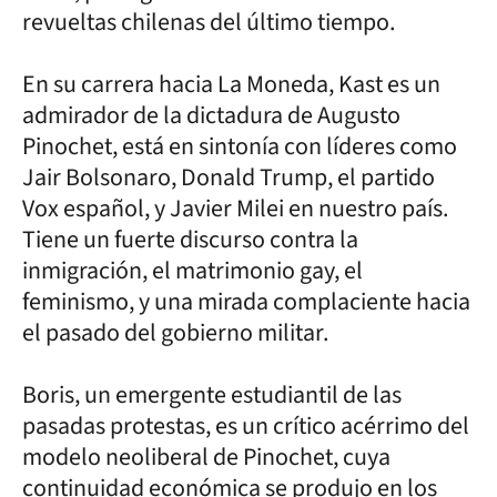
revueltas chilenas del último tiempo.
En su carrera hacia La Moneda, Kast es un
admirador de la dictadura de Augusto
Pinochet, está en sintonía con líderes como
Jair Bolsonaro, Donald Trump, el partido
Vox español, y Javier Milei en nuestro país.
Tiene un fuerte discurso contra la
inmigración, el matrimonio gay, el
feminismo, y una mirada complaciente hacia
el pasado del gobierno militar.
Boris, un emergente estudiantil de las
pasadas protestas, es un crítico acérrimo del
modelo neoliberal de Pinochet, cuya
continuidad económica se produjo en los