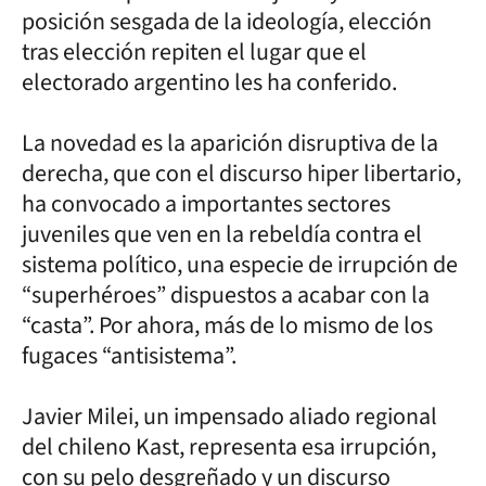
posición sesgada de la ideología, elección
tras elección repiten el lugar que el
electorado argentino les ha conferido.
La novedad es la aparición disruptiva de la
derecha, que con el discurso hiper libertario,
ha convocado a importantes sectores
juveniles que ven en la rebeldía contra el
sistema político, una especie de irrupción de
“superhéroes” dispuestos a acabar con la
“casta”. Por ahora, más de lo mismo de los
fugaces “antisistema”.
Javier Milei, un impensado aliado regional
del chileno Kast, representa esa irrupción,
con su pelo desgreñado y un discurso