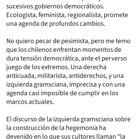
sucesivos gobiernos democráticos.
Ecologista, feminista, regionalista, promete
una agenda de profundos cambios.
No quiero pecar de pesimista, pero me temo
que los chilenos enfrentan momentos de
dura tensión democrática, ante el perverso
juego de los extremos. Una derecha
anticuada, militarista, antiderechos, y una
izquierda gramsciana, imprecisa y con una
agenda casi imposible de cumplir en los
marcos actuales.
El discurso de la izquierda gramsciana sobre
la construcción de la hegemonía ha
devenido en lo que sus cultores llaman “la