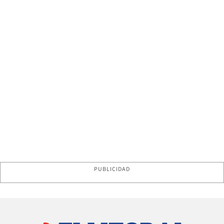
PUBLICIDAD