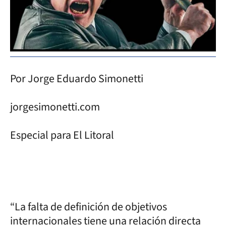
Por Jorge Eduardo Simonetti
jorgesimonetti.com
Especial para El Litoral
“La falta de definición de objetivos
internacionales tiene una relación directa