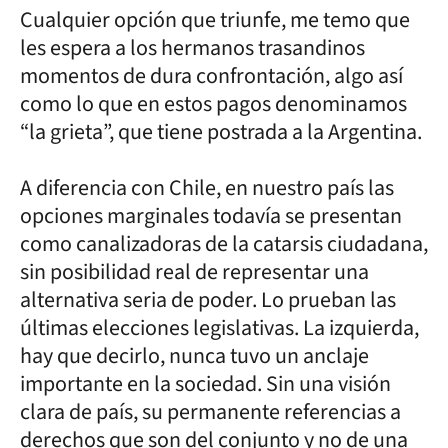
Cualquier opción que triunfe, me temo que
les espera a los hermanos trasandinos
momentos de dura confrontación, algo así
como lo que en estos pagos denominamos
“la grieta”, que tiene postrada a la Argentina.
A diferencia con Chile, en nuestro país las
opciones marginales todavía se presentan
como canalizadoras de la catarsis ciudadana,
sin posibilidad real de representar una
alternativa seria de poder. Lo prueban las
últimas elecciones legislativas. La izquierda,
hay que decirlo, nunca tuvo un anclaje
importante en la sociedad. Sin una visión
clara de país, su permanente referencias a
derechos que son del conjunto y no de una