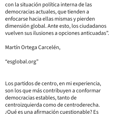
con la situación política interna de las
democracias actuales, que tienden a
enfocarse hacia ellas mismas y pierden
dimensión global. Ante esto, los ciudadanos
vuelven sus ilusiones a opciones anticuadas”.
Martín Ortega Carcelén,
“esglobal.org”
Los partidos de centro, en mi experiencia,
son los que más contribuyen a conformar
democracias estables, tanto de
centroizquierda como de centroderecha.
¿Qué es una afirmación cuestionable? Es