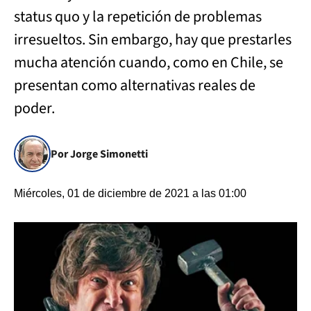
status quo y la repetición de problemas
irresueltos. Sin embargo, hay que prestarles
mucha atención cuando, como en Chile, se
presentan como alternativas reales de
poder.
Por Jorge Simonetti
Miércoles, 01 de diciembre de 2021 a las 01:00