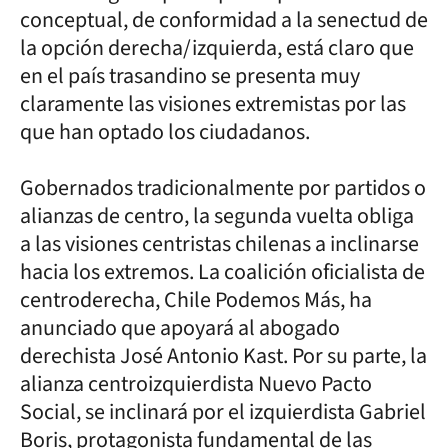
conceptual, de conformidad a la senectud de
la opción derecha/izquierda, está claro que
en el país trasandino se presenta muy
claramente las visiones extremistas por las
que han optado los ciudadanos.
Gobernados tradicionalmente por partidos o
alianzas de centro, la segunda vuelta obliga
a las visiones centristas chilenas a inclinarse
hacia los extremos. La coalición oficialista de
centroderecha, Chile Podemos Más, ha
anunciado que apoyará al abogado
derechista José Antonio Kast. Por su parte, la
alianza centroizquierdista Nuevo Pacto
Social, se inclinará por el izquierdista Gabriel
Boris, protagonista fundamental de las