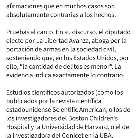
afirmaciones que en muchos casos son
absolutamente contrarias a los hechos.
Pruebas al canto. En su discurso, el diputado
electo por La Libertad Avanza, aboga por la
portación de armas en la sociedad civil,
sosteniendo que, en los Estados Unidos, por
ello, “la cantidad de delitos es menor”. La
evidencia indica exactamente lo contrario.
Estudios científicos autorizados (como los
publicados por la revista científica
estadounidense Scientific American, o los de
los investigadores del Boston Children’s
Hospital y la Universidad de Harvard, o el de
la investigadora del Conicet en la UBA,