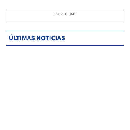
PUBLICIDAD
ÚLTIMAS NOTICIAS