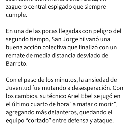
zaguero central espigado que siempre
cumple.
En una de las pocas llegadas con peligro del
segundo tiempo, San Jorge hilvanó una
buena acción colectiva que finalizó con un
remate de media distancia desviado de
Barreto.
Con el paso de los minutos, la ansiedad de
Juventud fue mutando a desesperación. Con
los cambios, su técnico Ariel Ebel se jugó en
el último cuarto de hora “a matar o morir”,
agregando más delanteros, quedando el
equipo “cortado” entre defensa y ataque.