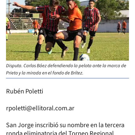
Disputa. Carlos Báez defendiendo la pelota ante la marca de
Prieto y la mirada en el fondo de Brítez.
Rubén Poletti
rpoletti@ellitoral.com.ar
San Jorge inscribió su nombre en la tercera
ronda eliminatoria del Torneo Regional