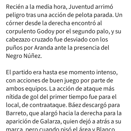
Recién a la media hora, Juventud arrimó
peligro tras una acción de pelota parada. Un
córner desde la derecha encontró al
corpulento Godoy por el segundo palo, y su
cabezazo cruzado fue desviado con los
puños por Aranda ante la presencia del
Negro Núñez.
El partido era hasta ese momento intenso,
con acciones de buen juego por parte de
ambos equipos. La acción de ataque más
nítida de gol del primer tiempo fue para el
local, de contraataque. Báez descargó para
Barreto, que alargó hacia la derecha para la
aparición de Galarza, quien dejó a atrás a su
marca, pero cuando pisó el área y Blanco