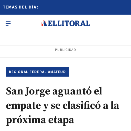
TEMAS DEL DÍA:
PUBLICIDAD
REGIONAL FEDERAL AMATEUR
San Jorge aguantó el
empate y se clasificó a la
próxima etapa