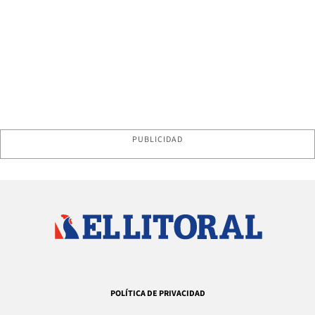
PUBLICIDAD
POLÍTICA DE PRIVACIDAD