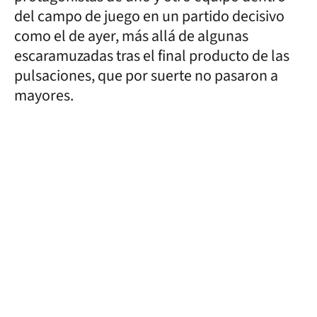
del campo de juego en un partido decisivo
como el de ayer, más allá de algunas
escaramuzadas tras el final producto de las
pulsaciones, que por suerte no pasaron a
mayores.