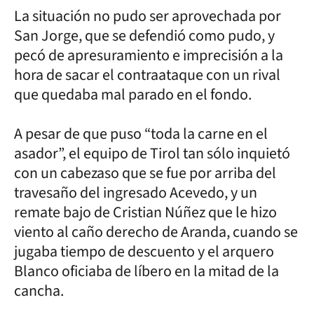
La situación no pudo ser aprovechada por
San Jorge, que se defendió como pudo, y
pecó de apresuramiento e imprecisión a la
hora de sacar el contraataque con un rival
que quedaba mal parado en el fondo.
A pesar de que puso “toda la carne en el
asador”, el equipo de Tirol tan sólo inquietó
con un cabezaso que se fue por arriba del
travesaño del ingresado Acevedo, y un
remate bajo de Cristian Núñez que le hizo
viento al caño derecho de Aranda, cuando se
jugaba tiempo de descuento y el arquero
Blanco oficiaba de líbero en la mitad de la
cancha.