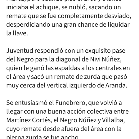
iniciaba el achique, se nubló, sacando un
remate que se fue completamente desviado,
desperdiciando una gran chance de liquidar
la llave.
Juventud respondió con un exquisito pase
del Negro para la diagonal de Nivi Núñez,
quien le ganó las espaldas a los centrales en
el área y sacó un remate de zurda que pasó
muy cerca del vertical izquierdo de Aranda.
Se entusiasmó el Funebrero, que volvió a
llegar con una buena acción colectiva entre
Martínez Cortés, el Negro Núñez y Villalba,
cuyo remate desde afuera del área con la
pierna zurda se fue ancho.