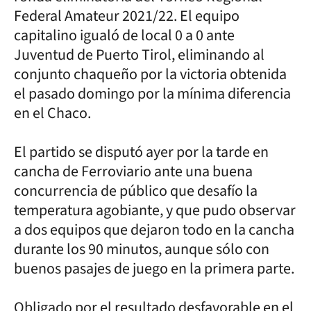
Federal Amateur 2021/22. El equipo
capitalino igualó de local 0 a 0 ante
Juventud de Puerto Tirol, eliminando al
conjunto chaqueño por la victoria obtenida
el pasado domingo por la mínima diferencia
en el Chaco.
El partido se disputó ayer por la tarde en
cancha de Ferroviario ante una buena
concurrencia de público que desafío la
temperatura agobiante, y que pudo observar
a dos equipos que dejaron todo en la cancha
durante los 90 minutos, aunque sólo con
buenos pasajes de juego en la primera parte.
Obligado por el resultado desfavorable en el