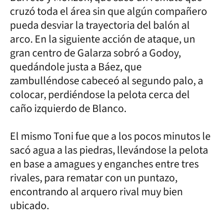
cruzó toda el área sin que algún compañero
pueda desviar la trayectoria del balón al
arco. En la siguiente acción de ataque, un
gran centro de Galarza sobró a Godoy,
quedándole justa a Báez, que
zambulléndose cabeceó al segundo palo, a
colocar, perdiéndose la pelota cerca del
caño izquierdo de Blanco.
El mismo Toni fue que a los pocos minutos le
sacó agua a las piedras, llevándose la pelota
en base a amagues y enganches entre tres
rivales, para rematar con un puntazo,
encontrando al arquero rival muy bien
ubicado.