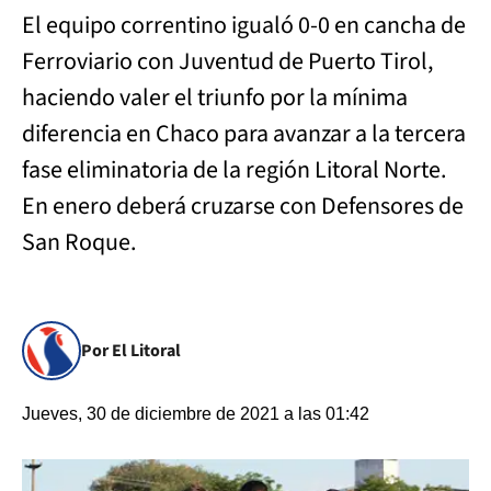
El equipo correntino igualó 0-0 en cancha de
Ferroviario con Juventud de Puerto Tirol,
haciendo valer el triunfo por la mínima
diferencia en Chaco para avanzar a la tercera
fase eliminatoria de la región Litoral Norte.
En enero deberá cruzarse con Defensores de
San Roque.
Por El Litoral
Jueves, 30 de diciembre de 2021 a las 01:42