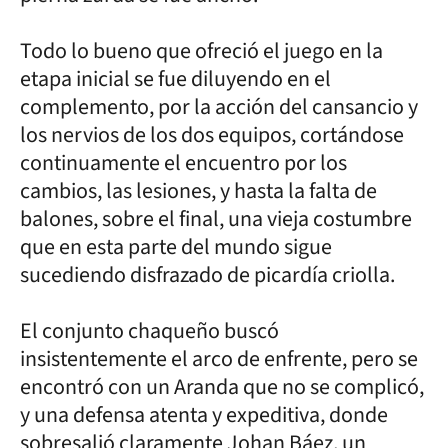
Todo lo bueno que ofreció el juego en la
etapa inicial se fue diluyendo en el
complemento, por la acción del cansancio y
los nervios de los dos equipos, cortándose
continuamente el encuentro por los
cambios, las lesiones, y hasta la falta de
balones, sobre el final, una vieja costumbre
que en esta parte del mundo sigue
sucediendo disfrazado de picardía criolla.
El conjunto chaqueño buscó
insistentemente el arco de enfrente, pero se
encontró con un Aranda que no se complicó,
y una defensa atenta y expeditiva, donde
sobresalió claramente Johan Báez, un