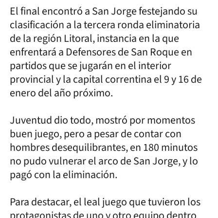
El final encontró a San Jorge festejando su
clasificación a la tercera ronda eliminatoria
de la región Litoral, instancia en la que
enfrentará a Defensores de San Roque en
partidos que se jugarán en el interior
provincial y la capital correntina el 9 y 16 de
enero del año próximo.
Juventud dio todo, mostró por momentos
buen juego, pero a pesar de contar con
hombres desequilibrantes, en 180 minutos
no pudo vulnerar el arco de San Jorge, y lo
pagó con la eliminación.
Para destacar, el leal juego que tuvieron los
protagonistas de uno y otro equipo dentro