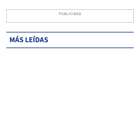
PUBLICIDAD
MÁS LEÍDAS