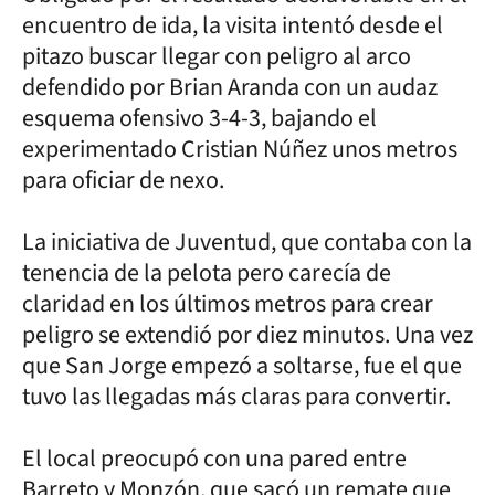
encuentro de ida, la visita intentó desde el
pitazo buscar llegar con peligro al arco
defendido por Brian Aranda con un audaz
esquema ofensivo 3-4-3, bajando el
experimentado Cristian Núñez unos metros
para oficiar de nexo.
La iniciativa de Juventud, que contaba con la
tenencia de la pelota pero carecía de
claridad en los últimos metros para crear
peligro se extendió por diez minutos. Una vez
que San Jorge empezó a soltarse, fue el que
tuvo las llegadas más claras para convertir.
El local preocupó con una pared entre
Barreto y Monzón, que sacó un remate que