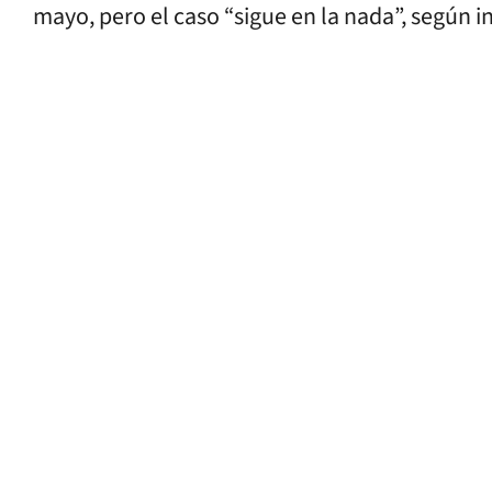
mayo, pero el caso “sigue en la nada”, según i