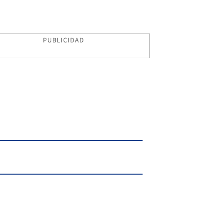
PUBLICIDAD