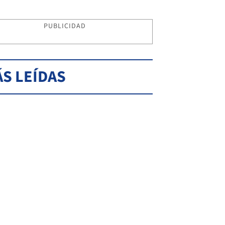
PUBLICIDAD
S LEÍDAS