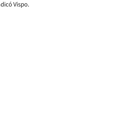
ndicó Vispo.