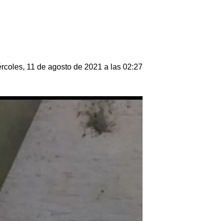
rcoles, 11 de agosto de 2021 a las 02:27