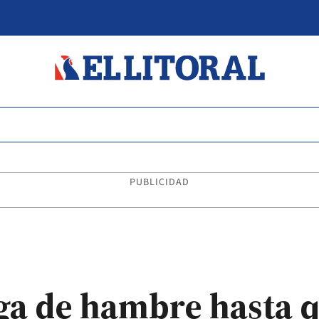
PUBLICIDAD
ga de hambre hasta q