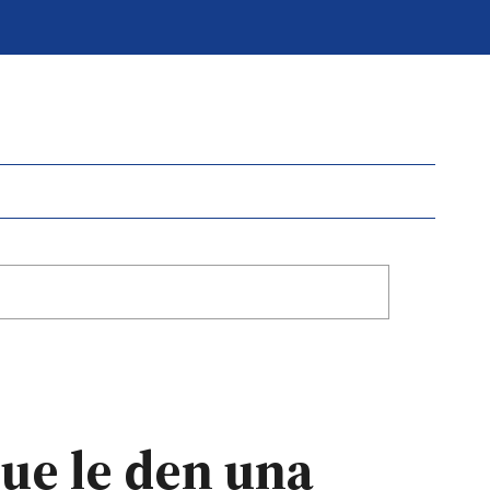
ue le den una