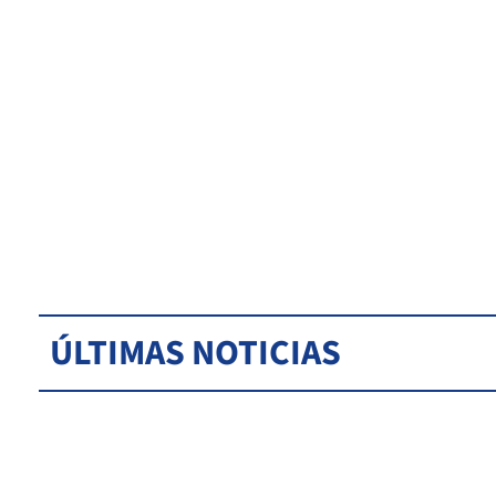
ÚLTIMAS NOTICIAS