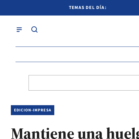
TEMAS DEL DÍA:
EDICION-IMPRESA
Mantiene una huel