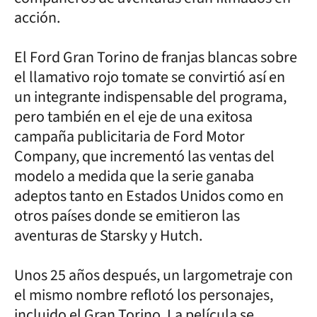
acción.
El Ford Gran Torino de franjas blancas sobre
el llamativo rojo tomate se convirtió así en
un integrante indispensable del programa,
pero también en el eje de una exitosa
campaña publicitaria de Ford Motor
Company, que incrementó las ventas del
modelo a medida que la serie ganaba
adeptos tanto en Estados Unidos como en
otros países donde se emitieron las
aventuras de Starsky y Hutch.
Unos 25 años después, un largometraje con
el mismo nombre reflotó los personajes,
incluido el Gran Torino. La película se