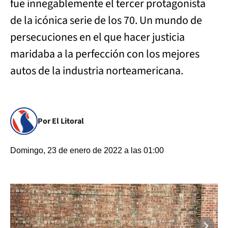
fue innegablemente el tercer protagonista
de la icónica serie de los 70. Un mundo de
persecuciones en el que hacer justicia
maridaba a la perfección con los mejores
autos de la industria norteamericana.
Por El Litoral
Domingo, 23 de enero de 2022 a las 01:00