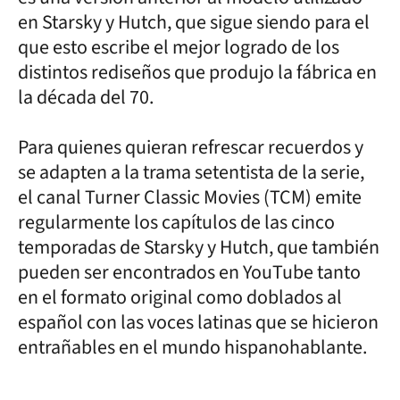
en Starsky y Hutch, que sigue siendo para el
que esto escribe el mejor logrado de los
distintos rediseños que produjo la fábrica en
la década del 70.
Para quienes quieran refrescar recuerdos y
se adapten a la trama setentista de la serie,
el canal Turner Classic Movies (TCM) emite
regularmente los capítulos de las cinco
temporadas de Starsky y Hutch, que también
pueden ser encontrados en YouTube tanto
en el formato original como doblados al
español con las voces latinas que se hicieron
entrañables en el mundo hispanohablante.