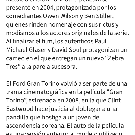
presentó en 2004, protagonizada por los
comediantes Owen Wilson y Ben Stiller,
quienes rinden homenaje con sus rictus y
modismos a los actores originales de la serie.
Al finalizar el film, los auténticos Paul
Michael Glaser y David Soul protagonizan un
cameo en el que entregan un nuevo “Zebra
Tres” a la pareja sucesora.
El Ford Gran Torino volvió a ser parte de una
trama cinematográfica en la película “Gran
Torino”, estrenada en 2008, en la que Clint
Eastwood hace justicia al doblegar a una
pandilla que hostiga a un joven de
ascendencia coreana. El auto de la película
es una versión anterior al modelo utilizado