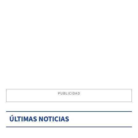
PUBLICIDAD
ÚLTIMAS NOTICIAS