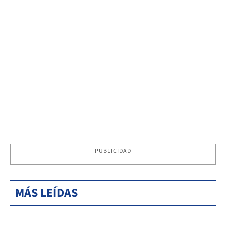
PUBLICIDAD
MÁS LEÍDAS