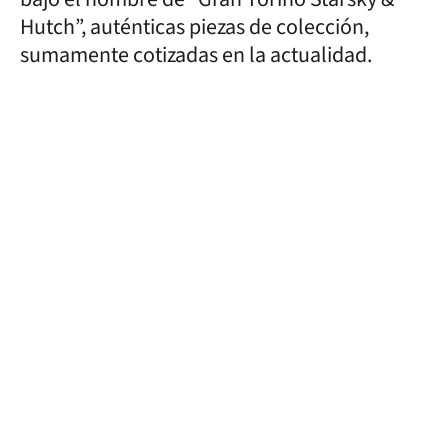
Hutch”, auténticas piezas de colección,
sumamente cotizadas en la actualidad.