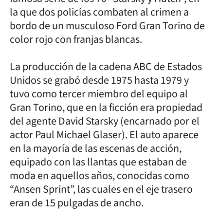
la que dos policías combaten al crimen a
bordo de un musculoso Ford Gran Torino de
color rojo con franjas blancas.
La producción de la cadena ABC de Estados
Unidos se grabó desde 1975 hasta 1979 y
tuvo como tercer miembro del equipo al
Gran Torino, que en la ficción era propiedad
del agente David Starsky (encarnado por el
actor Paul Michael Glaser). El auto aparece
en la mayoría de las escenas de acción,
equipado con las llantas que estaban de
moda en aquellos años, conocidas como
“Ansen Sprint”, las cuales en el eje trasero
eran de 15 pulgadas de ancho.