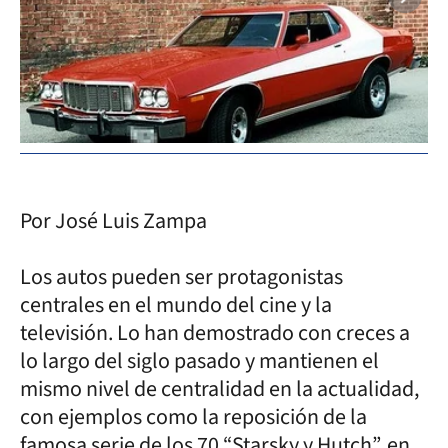
Por José Luis Zampa
Los autos pueden ser protagonistas
centrales en el mundo del cine y la
televisión. Lo han demostrado con creces a
lo largo del siglo pasado y mantienen el
mismo nivel de centralidad en la actualidad,
con ejemplos como la reposición de la
famosa serie de los 70 “Starsky y Hutch”, en