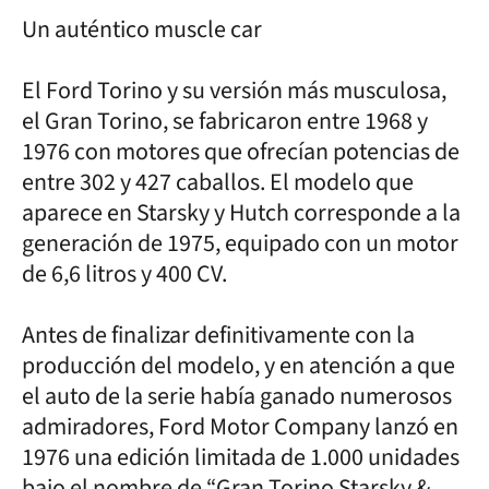
Un auténtico muscle car
El Ford Torino y su versión más musculosa,
el Gran Torino, se fabricaron entre 1968 y
1976 con motores que ofrecían potencias de
entre 302 y 427 caballos. El modelo que
aparece en Starsky y Hutch corresponde a la
generación de 1975, equipado con un motor
de 6,6 litros y 400 CV.
Antes de finalizar definitivamente con la
producción del modelo, y en atención a que
el auto de la serie había ganado numerosos
admiradores, Ford Motor Company lanzó en
1976 una edición limitada de 1.000 unidades
bajo el nombre de “Gran Torino Starsky &