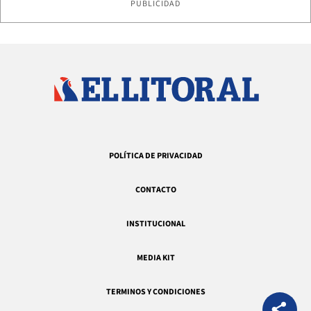
PUBLICIDAD
POLÍTICA DE PRIVACIDAD
CONTACTO
INSTITUCIONAL
MEDIA KIT
TERMINOS Y CONDICIONES