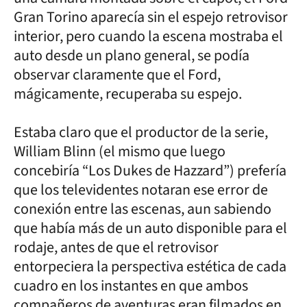
Gran Torino aparecía sin el espejo retrovisor
interior, pero cuando la escena mostraba el
auto desde un plano general, se podía
observar claramente que el Ford,
mágicamente, recuperaba su espejo.
Estaba claro que el productor de la serie,
William Blinn (el mismo que luego
concebiría “Los Dukes de Hazzard”) prefería
que los televidentes notaran ese error de
conexión entre las escenas, aun sabiendo
que había más de un auto disponible para el
rodaje, antes de que el retrovisor
entorpeciera la perspectiva estética de cada
cuadro en los instantes en que ambos
compañeros de aventuras eran filmados en