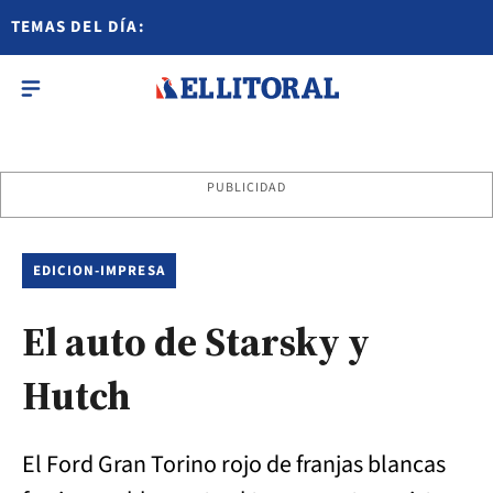
TEMAS DEL DÍA:
PUBLICIDAD
EDICION-IMPRESA
El auto de Starsky y
Hutch
El Ford Gran Torino rojo de franjas blancas