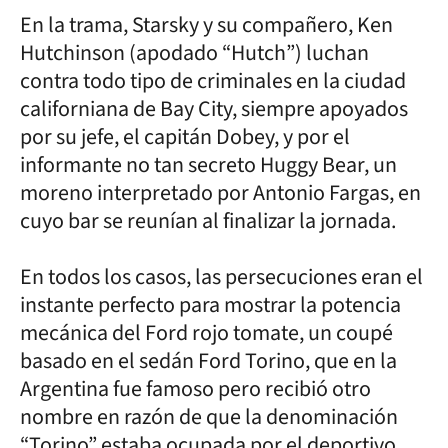
En la trama, Starsky y su compañero, Ken
Hutchinson (apodado “Hutch”) luchan
contra todo tipo de criminales en la ciudad
californiana de Bay City, siempre apoyados
por su jefe, el capitán Dobey, y por el
informante no tan secreto Huggy Bear, un
moreno interpretado por Antonio Fargas, en
cuyo bar se reunían al finalizar la jornada.
En todos los casos, las persecuciones eran el
instante perfecto para mostrar la potencia
mecánica del Ford rojo tomate, un coupé
basado en el sedán Ford Torino, que en la
Argentina fue famoso pero recibió otro
nombre en razón de que la denominación
“Torino” estaba ocupada por el deportivo