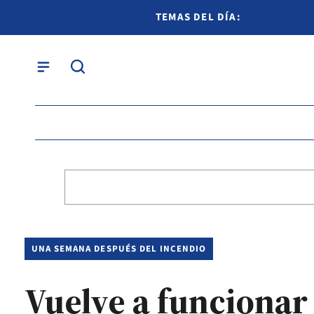
TEMAS DEL DÍA:
UNA SEMANA DESPUÉS DEL INCENDIO
Vuelve a funcionar 