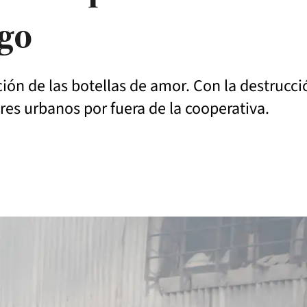
ego
ión de las botellas de amor. Con la destrucc
res urbanos por fuera de la cooperativa.