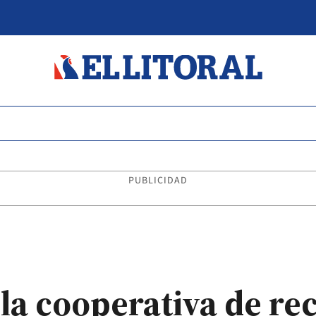
PUBLICIDAD
la cooperativa de rec