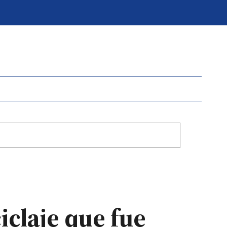
iclaje que fue