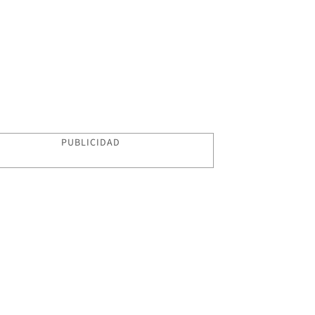
PUBLICIDAD