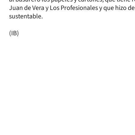
Juan de Vera y Los Profesionales y que hizo d
sustentable.
(IB)