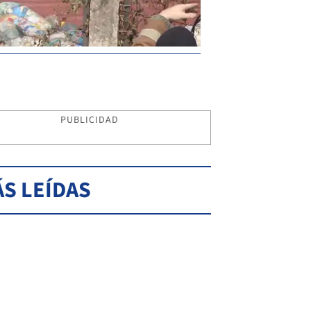
PUBLICIDAD
S LEÍDAS