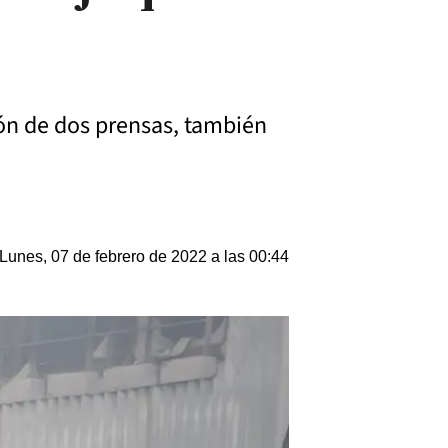
ión de dos prensas, también
Lunes, 07 de febrero de 2022 a las 00:44