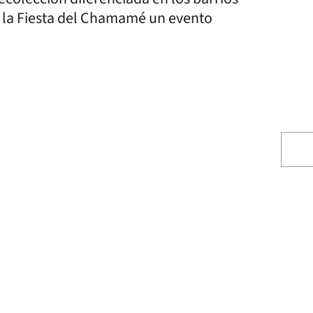
e la Fiesta del Chamamé un evento