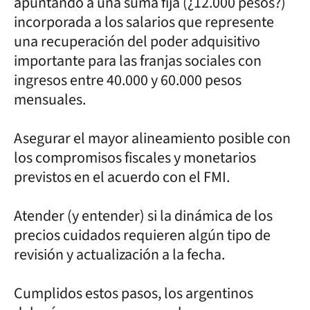
apuntando a una suma fija (¿12.000 pesos?)
incorporada a los salarios que represente
una recuperación del poder adquisitivo
importante para las franjas sociales con
ingresos entre 40.000 y 60.000 pesos
mensuales.
Asegurar el mayor alineamiento posible con
los compromisos fiscales y monetarios
previstos en el acuerdo con el FMI.
Atender (y entender) si la dinámica de los
precios cuidados requieren algún tipo de
revisión y actualización a la fecha.
Cumplidos estos pasos, los argentinos