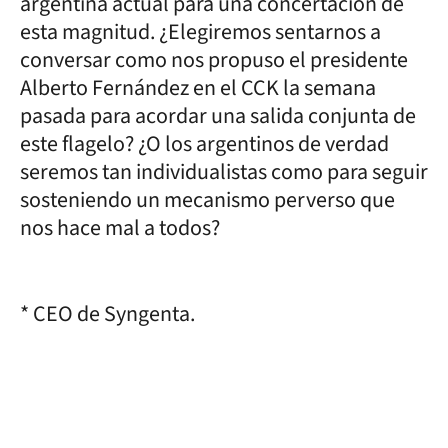
argentina actual para una concertación de
esta magnitud. ¿Elegiremos sentarnos a
conversar como nos propuso el presidente
Alberto Fernández en el CCK la semana
pasada para acordar una salida conjunta de
este flagelo? ¿O los argentinos de verdad
seremos tan individualistas como para seguir
sosteniendo un mecanismo perverso que
nos hace mal a todos?
* CEO de Syngenta.