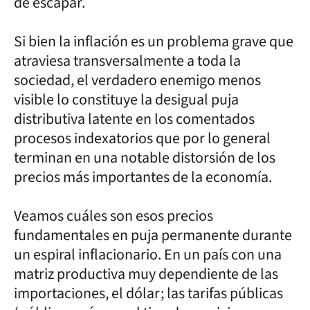
de escapar.
Si bien la inflación es un problema grave que
atraviesa transversalmente a toda la
sociedad, el verdadero enemigo menos
visible lo constituye la desigual puja
distributiva latente en los comentados
procesos indexatorios que por lo general
terminan en una notable distorsión de los
precios más importantes de la economía.
Veamos cuáles son esos precios
fundamentales en puja permanente durante
un espiral inflacionario. En un país con una
matriz productiva muy dependiente de las
importaciones, el dólar; las tarifas públicas