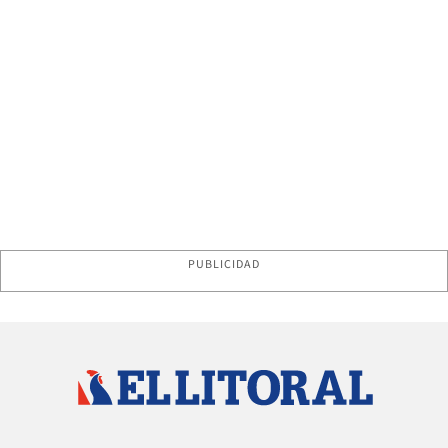
PUBLICIDAD