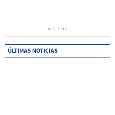
PUBLICIDAD
ÚLTIMAS NOTICIAS