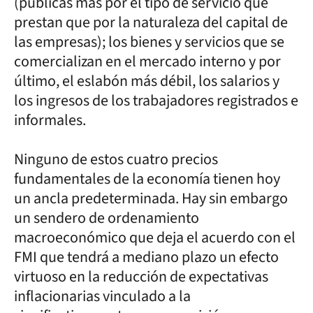
(públicas más por el tipo de servicio que
prestan que por la naturaleza del capital de
las empresas); los bienes y servicios que se
comercializan en el mercado interno y por
último, el eslabón más débil, los salarios y
los ingresos de los trabajadores registrados e
informales.
Ninguno de estos cuatro precios
fundamentales de la economía tienen hoy
un ancla predeterminada. Hay sin embargo
un sendero de ordenamiento
macroeconómico que deja el acuerdo con el
FMI que tendrá a mediano plazo un efecto
virtuoso en la reducción de expectativas
inflacionarias vinculado a la