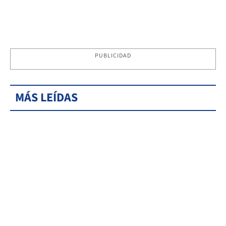
PUBLICIDAD
MÁS LEÍDAS