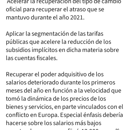
Acelerar la recuperación del tipo de cambio
oficial para recuperar el atraso que se
mantuvo durante el año 2021.
Aplicar la segmentación de las tarifas
públicas que acelere la reducción de los
subsidios implícitos en dicha materia sobre
las cuentas fiscales.
Recuperar el poder adquisitivo de los
salarios deteriorado durante los primeros
meses del año en función a la velocidad que
tomó la dinámica de los precios de los
bienes y servicios, en parte vinculados con el
conflicto en Europa. Especial énfasis debería
hacerse sobre los salarios más bajos