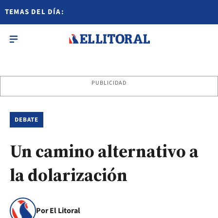
TEMAS DEL DÍA:
PUBLICIDAD
DEBATE
Un camino alternativo a
la dolarización
Por El Litoral