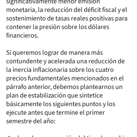
significativamente menor emisión
monetaria, la reducción del déficit fiscal y el
sostenimiento de tasas reales positivas para
contener la presión sobre los dólares
financieros.
Si queremos lograr de manera más
contundente y acelerada una reducción de
la inercia inflacionaria sobre los cuatro
precios fundamentales mencionados en el
párrafo anterior, debemos plantearnos un
plan de estabilización que sintetice
básicamente los siguientes puntos y los
ejecute antes que termine el primer
semestre del año: