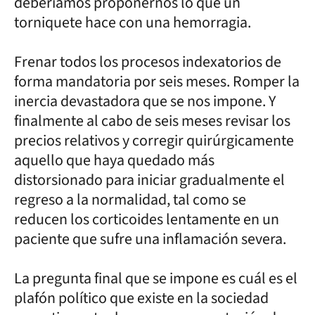
deberíamos proponernos lo que un
torniquete hace con una hemorragia.
Frenar todos los procesos indexatorios de
forma mandatoria por seis meses. Romper la
inercia devastadora que se nos impone. Y
finalmente al cabo de seis meses revisar los
precios relativos y corregir quirúrgicamente
aquello que haya quedado más
distorsionado para iniciar gradualmente el
regreso a la normalidad, tal como se
reducen los corticoides lentamente en un
paciente que sufre una inflamación severa.
La pregunta final que se impone es cuál es el
plafón político que existe en la sociedad