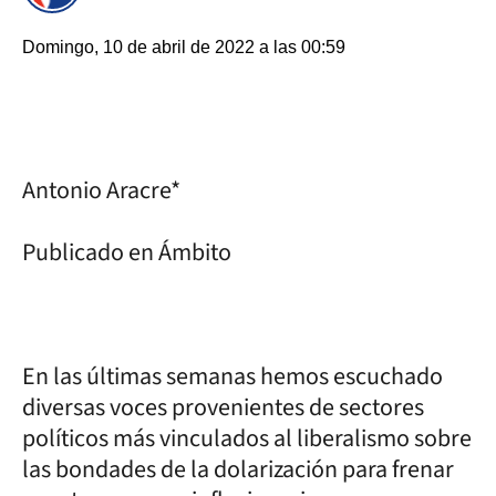
Domingo, 10 de abril de 2022 a las 00:59
Antonio Aracre*
Publicado en Ámbito
En las últimas semanas hemos escuchado
diversas voces provenientes de sectores
políticos más vinculados al liberalismo sobre
las bondades de la dolarización para frenar