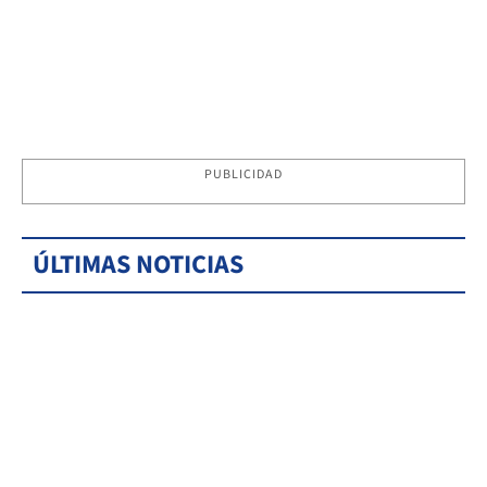
PUBLICIDAD
ÚLTIMAS NOTICIAS