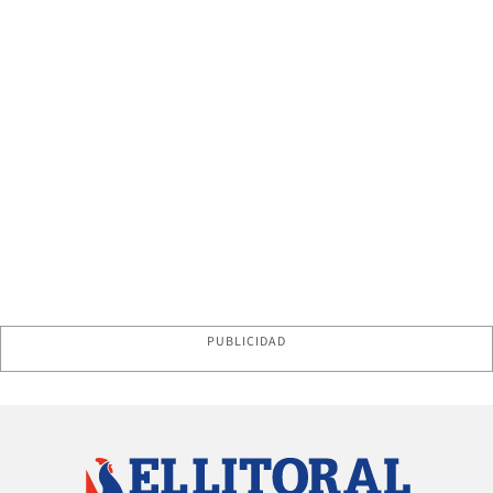
PUBLICIDAD