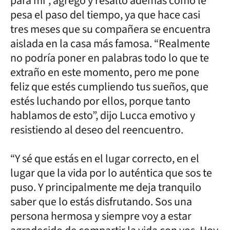
para mí”, agregó y resaltó además cómo le
pesa el paso del tiempo, ya que hace casi
tres meses que su compañera se encuentra
aislada en la casa más famosa. “Realmente
no podría poner en palabras todo lo que te
extraño en este momento, pero me pone
feliz que estés cumpliendo tus sueños, que
estés luchando por ellos, porque tanto
hablamos de esto”, dijo Lucca emotivo y
resistiendo al deseo del reencuentro.
“Y sé que estás en el lugar correcto, en el
lugar que la vida por lo auténtica que sos te
puso. Y principalmente me deja tranquilo
saber que lo estás disfrutando. Sos una
persona hermosa y siempre voy a estar