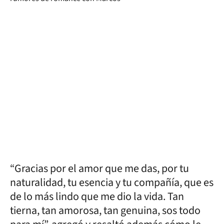
“Gracias por el amor que me das, por tu
naturalidad, tu esencia y tu compañía, que es
de lo más lindo que me dio la vida. Tan
tierna, tan amorosa, tan genuina, sos todo