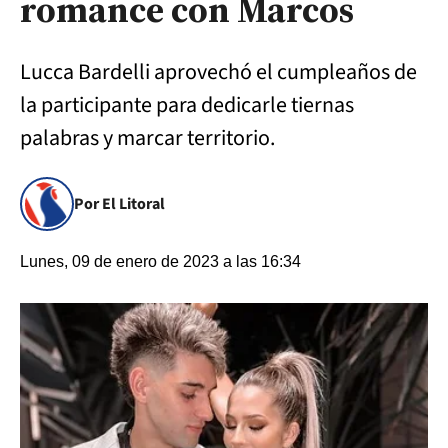
romance con Marcos
Lucca Bardelli aprovechó el cumpleaños de
la participante para dedicarle tiernas
palabras y marcar territorio.
Por El Litoral
Lunes, 09 de enero de 2023 a las 16:34