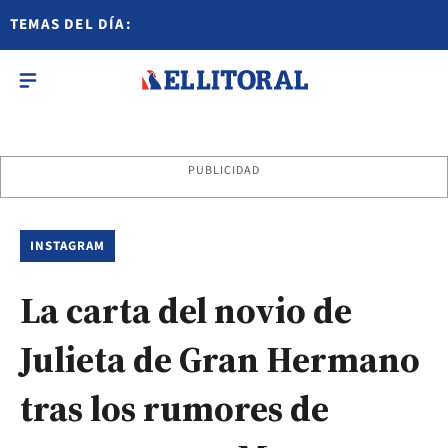
TEMAS DEL DÍA:
PUBLICIDAD
INSTAGRAM
La carta del novio de
Julieta de Gran Hermano
tras los rumores de