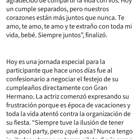
agradecido de compartir la vida con vos. Hoy
un cumple separados, pero nuestros
corazones están más juntos que nunca. Te
amo, te amo, te amo y te extraño con toda mi
vida, bebé. Siempre juntos”, finalizó.
Hoy es una jornada especial para la
participante que hace unos días fue al
confesionario a negociar el festejo de su
cumpleaños directamente con Gran
Hermano. La actriz comenzó expresando su
frustración porque es época de vacaciones y
toda la vida atentó contra la organización de
su fiesta. “Siempre tuve la ilusión de tener
una pool party, pero ¿qué pasa? Nunca tengo