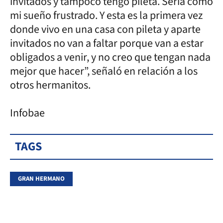
invitados y tampoco tengo pileta. Sería como
mi sueño frustrado. Y esta es la primera vez
donde vivo en una casa con pileta y aparte
invitados no van a faltar porque van a estar
obligados a venir, y no creo que tengan nada
mejor que hacer”, señaló en relación a los
otros hermanitos.
Infobae
TAGS
GRAN HERMANO