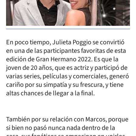
En poco tiempo, Julieta Poggio se convirtió
en una de las participantes favoritas de esta
edición de Gran Hermano 2022. Es que la
joven de 20 años, que es actriz y participó de
varias series, películas y comerciales, generó
cariño por su simpatía y su frescura, y tiene
altas chances de llegar a la final.
También por su relación con Marcos, porque
si bien no pasó nunca nada dentro de la