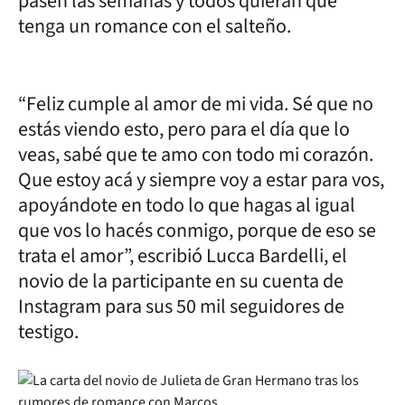
pasen las semanas y todos quieran que
tenga un romance con el salteño.
“Feliz cumple al amor de mi vida. Sé que no
estás viendo esto, pero para el día que lo
veas, sabé que te amo con todo mi corazón.
Que estoy acá y siempre voy a estar para vos,
apoyándote en todo lo que hagas al igual
que vos lo hacés conmigo, porque de eso se
trata el amor”, escribió Lucca Bardelli, el
novio de la participante en su cuenta de
Instagram para sus 50 mil seguidores de
testigo.