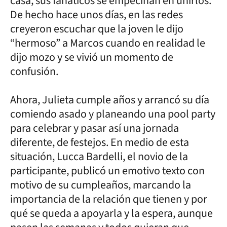
casa, sus fanáticos se empecinan en unirlos.
De hecho hace unos días, en las redes
creyeron escuchar que la joven le dijo
“hermoso” a Marcos cuando en realidad le
dijo mozo y se vivió un momento de
confusión.
Ahora, Julieta cumple años y arrancó su día
comiendo asado y planeando una pool party
para celebrar y pasar así una jornada
diferente, de festejos. En medio de esta
situación, Lucca Bardelli, el novio de la
participante, publicó un emotivo texto con
motivo de su cumpleaños, marcando la
importancia de la relación que tienen y por
qué se queda a apoyarla y la espera, aunque