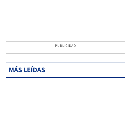
PUBLICIDAD
MÁS LEÍDAS