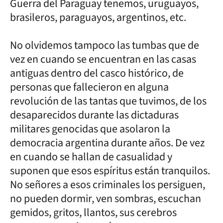
Guerra del Paraguay tenemos, uruguayos,
brasileros, paraguayos, argentinos, etc.
No olvidemos tampoco las tumbas que de
vez en cuando se encuentran en las casas
antiguas dentro del casco histórico, de
personas que fallecieron en alguna
revolución de las tantas que tuvimos, de los
desaparecidos durante las dictaduras
militares genocidas que asolaron la
democracia argentina durante años. De vez
en cuando se hallan de casualidad y
suponen que esos espíritus están tranquilos.
No señores a esos criminales los persiguen,
no pueden dormir, ven sombras, escuchan
gemidos, gritos, llantos, sus cerebros