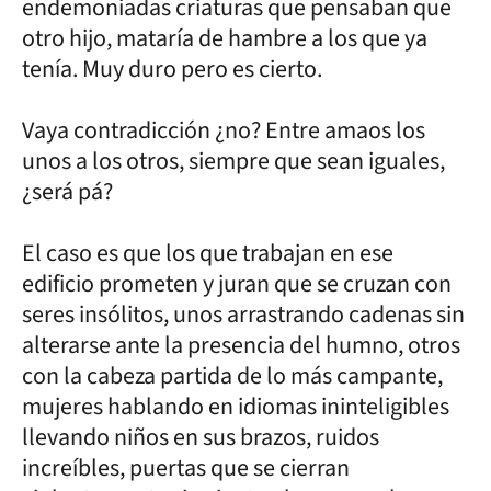
endemoniadas criaturas que pensaban que
otro hijo, mataría de hambre a los que ya
tenía. Muy duro pero es cierto.
Vaya contradicción ¿no? Entre amaos los
unos a los otros, siempre que sean iguales,
¿será pá?
El caso es que los que trabajan en ese
edificio prometen y juran que se cruzan con
seres insólitos, unos arrastrando cadenas sin
alterarse ante la presencia del humno, otros
con la cabeza partida de lo más campante,
mujeres hablando en idiomas ininteligibles
llevando niños en sus brazos, ruidos
increíbles, puertas que se cierran