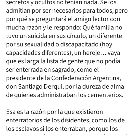
secretos y ocultos no tenían nada. Se los
admitían por ser necesarios para todos, pero
por qué se preguntará el amigo lector con
mucha razón y le respondo: Qué familia no
tuvo un suicida en sus círculo, un diferente
por su sexualidad o discapacitado (hoy
capacidades diferentes), un hereje… vaya
que es larga la lista de gente que no podía
ser enterrada en sagrado, como el
presidente de la Confederación Argentina,
don Santiago Derqui, por la dureza de alma
de quienes administraban los cementerios.
Esa es la razón por la que existieron
enterratorios de los disidentes, como los de
los esclavos si los enterraban, porque los