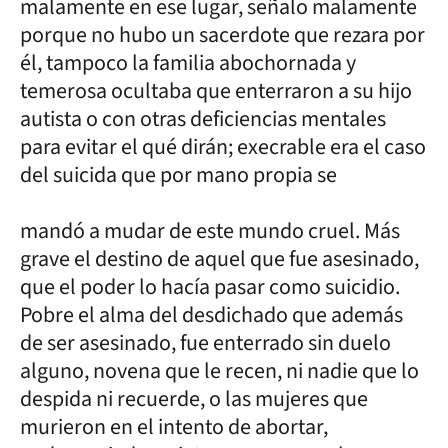
malamente en ese lugar, señalo malamente
porque no hubo un sacerdote que rezara por
él, tampoco la familia abochornada y
temerosa ocultaba que enterraron a su hijo
autista o con otras deficiencias mentales
para evitar el qué dirán; execrable era el caso
del suicida que por mano propia se
mandó a mudar de este mundo cruel. Más
grave el destino de aquel que fue asesinado,
que el poder lo hacía pasar como suicidio.
Pobre el alma del desdichado que además
de ser asesinado, fue enterrado sin duelo
alguno, novena que le recen, ni nadie que lo
despida ni recuerde, o las mujeres que
murieron en el intento de abortar,