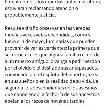
llamas como si los muertos fantasmas ahora,
estuvieran reclamando atención o
probablemente justicia.
Resulta extraño observar en las veredas
muchas veces velas encendidas, como si
fuera el 3 de mayo, luminarias que pueden
provenir de varias vertientes: la primera que
se me ocurre es que alguna familia recuerde
a un muerto antiguo, o venga a pedir perdón
por el olvido o el desliz de sus antepasados,
convocado por el espíritu del muerto ya sea
en sus sueños o en la realidad de su vida. La
segunda, los descendientes de los asesinos,
que conociendo la fechoría de sus ancestros
apelan a los rezos de novenas tardías