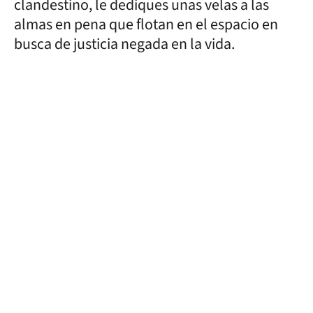
clandestino, le dediques unas velas a las
almas en pena que flotan en el espacio en
busca de justicia negada en la vida.