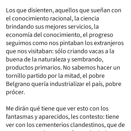
Los que disienten, aquellos que sueñan con
el conocimiento racional, la ciencia
brindando sus mejores servicios, la
economía del conocimiento, el progreso
seguimos como nos pintaban los extranjeros
que nos visitaban: sólo criando vacas a la
buena de la naturaleza y sembrando,
productos primarios. No sabemos hacer un
tornillo partido por la mitad, el pobre
Belgrano quería industrializar el país, pobre
prócer.
Me dirán qué tiene que ver esto con los
fantasmas y aparecidos, les contesto: tiene
ver con los cementerios clandestinos, que de