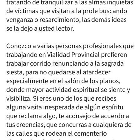
tratando de tranquilizar a las almas inquietas
de víctimas que visitan a la prole buscando
venganza o resarcimiento, las demás ideas
se la dejo a usted lector.
Conozco a varias personas profesionales que
trabajando en Vialidad Provincial prefieren
trabajar corrido renunciando a la sagrada
siesta, para no quedarse al atardecer
especialmente en el salón de los planos,
donde mayor actividad espiritual se siente y
visibiliza. Si eres uno de los que recibes
alguna visita inesperada de algún espíritu
que reclama algo, te aconsejo de acuerdo a
tus creencias, que concurras a cualquiera de
las calles que rodean el cementerio