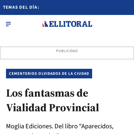
TEMAS DEL DÍA:
PUBLICIDAD
CEMENTERIOS OLVIDADOS DE LA CIUDAD
Los fantasmas de
Vialidad Provincial
Moglia Ediciones. Del libro “Aparecidos,