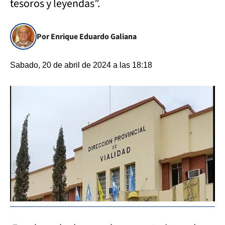
tesoros y leyendas”.
Por Enrique Eduardo Galiana
Sabado, 20 de abril de 2024 a las 18:18