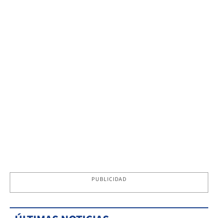
PUBLICIDAD