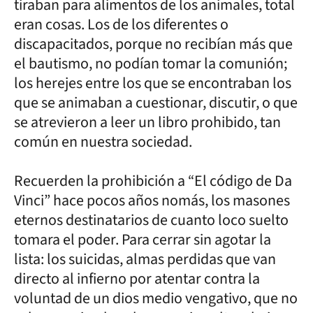
tiraban para alimentos de los animales, total
eran cosas. Los de los diferentes o
discapacitados, porque no recibían más que
el bautismo, no podían tomar la comunión;
los herejes entre los que se encontraban los
que se animaban a cuestionar, discutir, o que
se atrevieron a leer un libro prohibido, tan
común en nuestra sociedad.
Recuerden la prohibición a “El código de Da
Vinci” hace pocos años nomás, los masones
eternos destinatarios de cuanto loco suelto
tomara el poder. Para cerrar sin agotar la
lista: los suicidas, almas perdidas que van
directo al infierno por atentar contra la
voluntad de un dios medio vengativo, que no