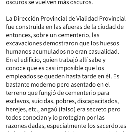
oscuros se vuelven más oscuros.
La Dirección Provincial de Vialidad Provincial
fue construida en las afueras de la ciudad de
entonces, sobre un cementerio, las
excavaciones demostraron que los huesos
humanos acumulados no eran casualidad.
En el edificio, quien trabajó allí sabe y
conoce que es casi imposible que los
empleados se queden hasta tarde en él. Es
bastante moderno pero asentado en el
terreno que fungió de cementerio para
esclavos, suicidas, pobres, discapacitados,
herejes, etc., angaú (falso) era secreto pero
todos conocían y lo protegían por las
razones dadas, especialmente los sacerdotes