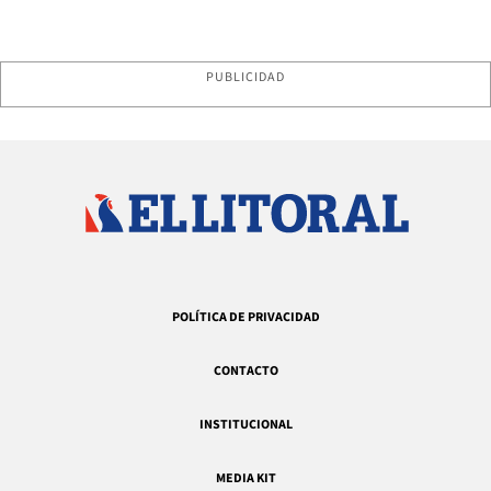
PUBLICIDAD
POLÍTICA DE PRIVACIDAD
CONTACTO
INSTITUCIONAL
MEDIA KIT