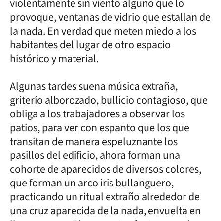
violentamente sin viento alguno que lo
provoque, ventanas de vidrio que estallan de
la nada. En verdad que meten miedo a los
habitantes del lugar de otro espacio
histórico y material.
Algunas tardes suena música extraña,
griterío alborozado, bullicio contagioso, que
obliga a los trabajadores a observar los
patios, para ver con espanto que los que
transitan de manera espeluznante los
pasillos del edificio, ahora forman una
cohorte de aparecidos de diversos colores,
que forman un arco iris bullanguero,
practicando un ritual extraño alrededor de
una cruz aparecida de la nada, envuelta en