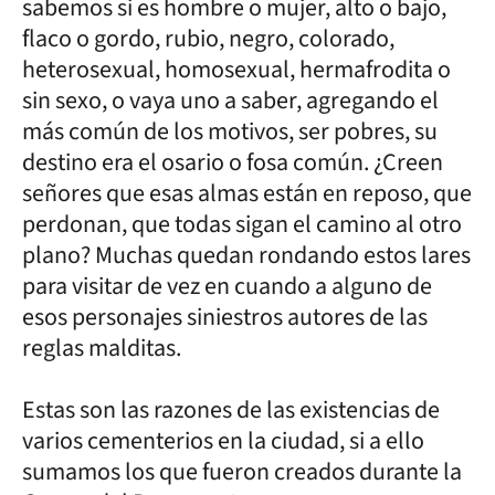
sabemos si es hombre o mujer, alto o bajo,
flaco o gordo, rubio, negro, colorado,
heterosexual, homosexual, hermafrodita o
sin sexo, o vaya uno a saber, agregando el
más común de los motivos, ser pobres, su
destino era el osario o fosa común. ¿Creen
señores que esas almas están en reposo, que
perdonan, que todas sigan el camino al otro
plano? Muchas quedan rondando estos lares
para visitar de vez en cuando a alguno de
esos personajes siniestros autores de las
reglas malditas.
Estas son las razones de las existencias de
varios cementerios en la ciudad, si a ello
sumamos los que fueron creados durante la