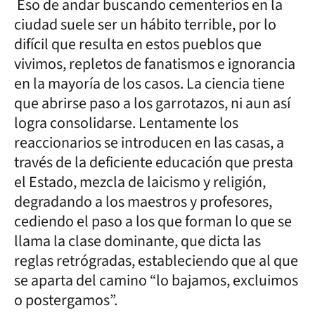
Eso de andar buscando cementerios en la
ciudad suele ser un hábito terrible, por lo
difícil que resulta en estos pueblos que
vivimos, repletos de fanatismos e ignorancia
en la mayoría de los casos. La ciencia tiene
que abrirse paso a los garrotazos, ni aun así
logra consolidarse. Lentamente los
reaccionarios se introducen en las casas, a
través de la deficiente educación que presta
el Estado, mezcla de laicismo y religión,
degradando a los maestros y profesores,
cediendo el paso a los que forman lo que se
llama la clase dominante, que dicta las
reglas retrógradas, estableciendo que al que
se aparta del camino “lo bajamos, excluimos
o postergamos”.