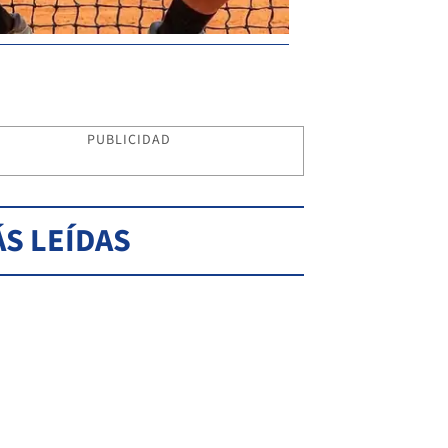
PUBLICIDAD
S LEÍDAS