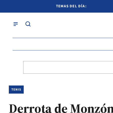
TEMAS DEL DÍA:
TENIS
Derrota de Monzón 