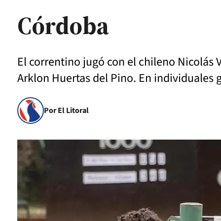
Córdoba
El correntino jugó con el chileno Nicolás
Arklon Huertas del Pino. En individuales
Por El Litoral