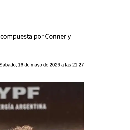
na compuesta por Conner y
Sabado, 16 de mayo de 2026 a las 21:27