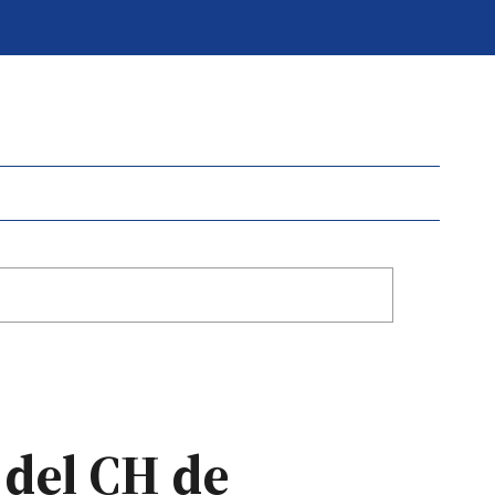
 del CH de