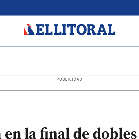
PUBLICIDAD
en la final de dobles