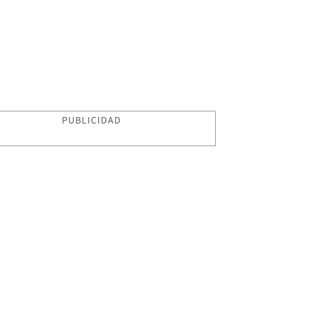
PUBLICIDAD