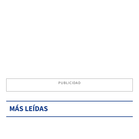
PUBLICIDAD
MÁS LEÍDAS