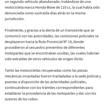
un segundo vehículo abandonado, tratándose de una
motocicleta marca Honda Wave de 110 cc, la cual había sido
denunciada como sustraída días atrás en la misma
jurisdicción.
Finalmente, y gracias a la alerta de un transeúnte que se
comunicó con las autoridades, las comisiones policiales se
desplazaron hacia la Ruta Provincial Nº 19, donde
procedieron al secuestro preventivo de diferentes
motopartes que se encontraban ocultas, las cuales habrían
sido extraídas de otros vehículos de origen ilícito.
Tanto las motocicletas recuperadas como las piezas
mecánicas incautadas fueron trasladadas a la sede policial y
puestas a disposición de las autoridades judiciales,
continuándose con los trámites correspondientes para
establecer la procedencia de las motopartes y dar con los
autores de los robos