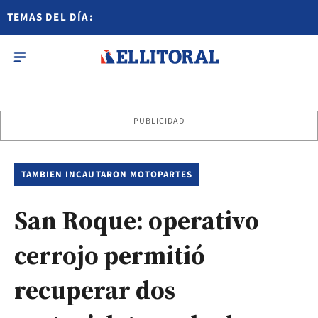
TEMAS DEL DÍA:
PUBLICIDAD
TAMBIEN INCAUTARON MOTOPARTES
San Roque: operativo
cerrojo permitió
recuperar dos