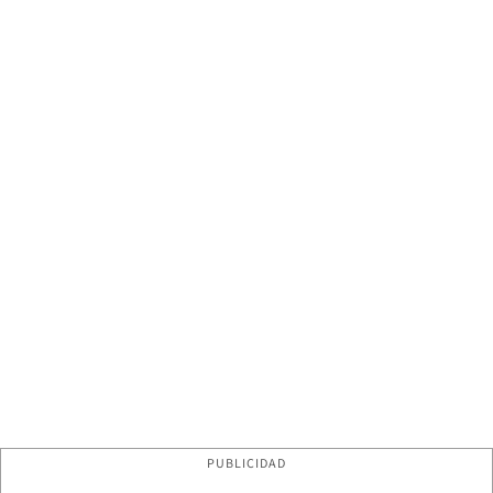
PUBLICIDAD