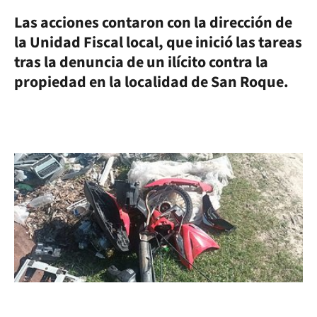
Las acciones contaron con la dirección de
la Unidad Fiscal local, que inició las tareas
tras la denuncia de un ilícito contra la
propiedad en la localidad de San Roque.