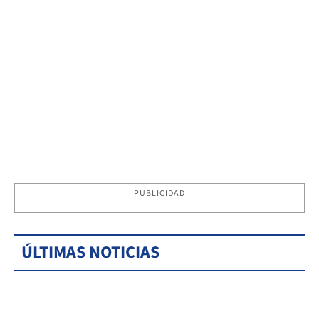
PUBLICIDAD
ÚLTIMAS NOTICIAS