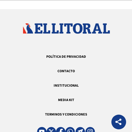
POLÍTICA DE PRIVACIDAD
CONTACTO
INSTITUCIONAL
MEDIA KIT
TERMINOS Y CONDICIONES