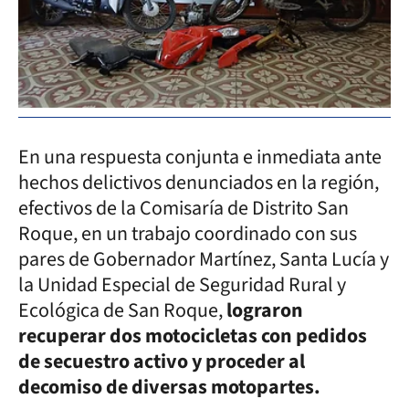
En una respuesta conjunta e inmediata ante
hechos delictivos denunciados en la región,
efectivos de la Comisaría de Distrito San
Roque, en un trabajo coordinado con sus
pares de Gobernador Martínez, Santa Lucía y
la Unidad Especial de Seguridad Rural y
Ecológica de San Roque,
lograron
recuperar dos motocicletas con pedidos
de secuestro activo y proceder al
decomiso de diversas motopartes.