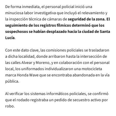
De forma inmediata, el personal policial inició una
minuciosa labor investigativa que incluyó el relevamiento y
la inspección técnica de cámaras de
seguridad de la zona. El
seguimiento de los registros fílmicos determinó que los
sospechosos se habían desplazado hacia la ciudad de Santa
Lucía
.
Con este dato clave, las comisiones policiales se trasladaron
a dicha localidad, donde arribaron hasta la intersección de
las calles Alvear y Moreno, y en colaboración con el personal
local, los uniformados individualizaron una motocicleta
marca Honda Wave que se encontraba abandonada en la vía
pública.
Al verificar los sistemas informáticos policiales, se confirmó
que el rodado registraba un pedido de secuestro activo por
robo.