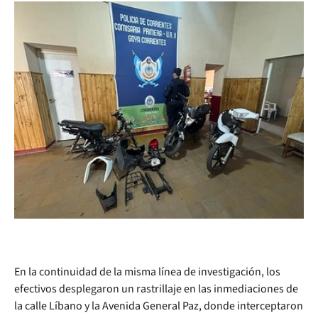
En la continuidad de la misma línea de investigación, los
efectivos desplegaron un rastrillaje en las inmediaciones de
la calle Líbano y la Avenida General Paz, donde interceptaron