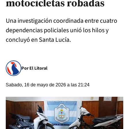
motocicletas robadas
Una investigación coordinada entre cuatro
dependencias policiales unió los hilos y
concluyó en Santa Lucía.
Por El Litoral
Sabado, 16 de mayo de 2026 a las 21:24