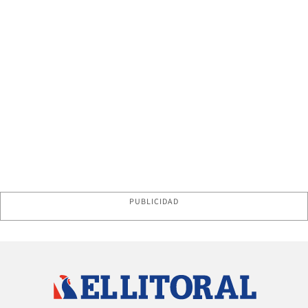
PUBLICIDAD