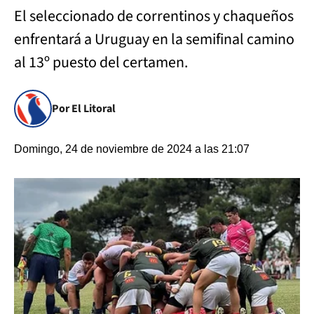
El seleccionado de correntinos y chaqueños
enfrentará a Uruguay en la semifinal camino
al 13º puesto del certamen.
Por El Litoral
Domingo, 24 de noviembre de 2024 a las 21:07