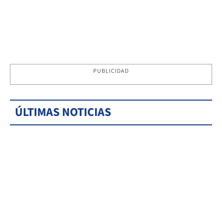
PUBLICIDAD
ÚLTIMAS NOTICIAS