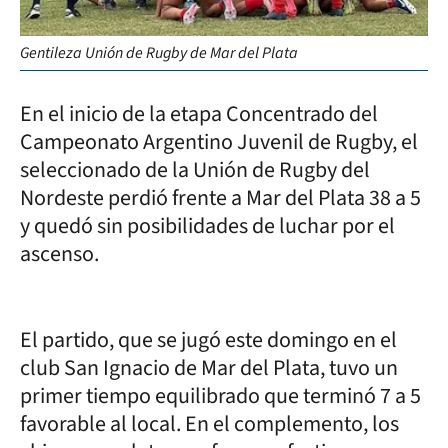
Gentileza Unión de Rugby de Mar del Plata
En el inicio de la etapa Concentrado del
Campeonato Argentino Juvenil de Rugby, el
seleccionado de la Unión de Rugby del
Nordeste perdió frente a Mar del Plata 38 a 5
y quedó sin posibilidades de luchar por el
ascenso.
El partido, que se jugó este domingo en el
club San Ignacio de Mar del Plata, tuvo un
primer tiempo equilibrado que terminó 7 a 5
favorable al local. En el complemento, los