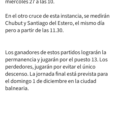
miércoles 27 a las 10.
En el otro cruce de esta instancia, se medirán
Chubut y Santiago del Estero, el mismo día
pero a partir de las 11.30.
Los ganadores de estos partidos lograrán la
permanencia y jugarán por el puesto 13. Los
perdedores, jugarán por evitar el único
descenso. La jornada final está prevista para
el domingo 1 de diciembre en la ciudad
balnearia.