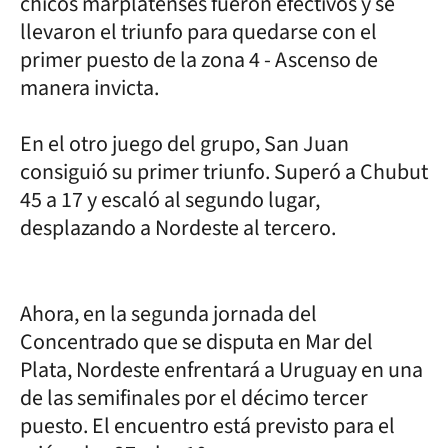
chicos marplatenses fueron efectivos y se
llevaron el triunfo para quedarse con el
primer puesto de la zona 4 - Ascenso de
manera invicta.
En el otro juego del grupo, San Juan
consiguió su primer triunfo. Superó a Chubut
45 a 17 y escaló al segundo lugar,
desplazando a Nordeste al tercero.
Ahora, en la segunda jornada del
Concentrado que se disputa en Mar del
Plata, Nordeste enfrentará a Uruguay en una
de las semifinales por el décimo tercer
puesto. El encuentro está previsto para el