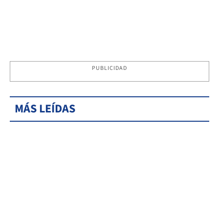
PUBLICIDAD
MÁS LEÍDAS