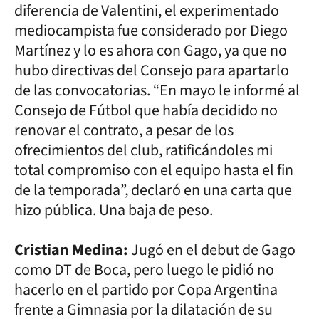
diferencia de Valentini, el experimentado
mediocampista fue considerado por Diego
Martínez y lo es ahora con Gago, ya que no
hubo directivas del Consejo para apartarlo
de las convocatorias. “En mayo le informé al
Consejo de Fútbol que había decidido no
renovar el contrato, a pesar de los
ofrecimientos del club, ratificándoles mi
total compromiso con el equipo hasta el fin
de la temporada”, declaró en una carta que
hizo pública. Una baja de peso.
Cristian Medina:
Jugó en el debut de Gago
como DT de Boca, pero luego le pidió no
hacerlo en el partido por Copa Argentina
frente a Gimnasia por la dilatación de su