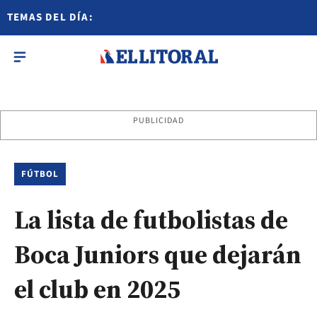
TEMAS DEL DÍA:
PUBLICIDAD
FÚTBOL
La lista de futbolistas de
Boca Juniors que dejarán
el club en 2025