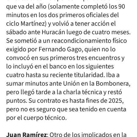
que va del año (solamente completó los 90
minutos en los dos primeros oficiales del
ciclo Martínez) y volvió a tener acción el
sábado ante Huracán luego de cuatro meses.
Se sometió a un reacondicionamiento físico
exigido por Fernando Gago, quien no lo
convocó en sus primeros tres encuentros y
lo incluyó en el banco en los siguientes
cuatro hasta su reciente titularidad. Iba a
sumar minutos ante Unión en la Bombonera,
pero llegó tarde a la charla técnica y restó
puntos. Su contrato es hasta fines de 2025,
pero no es seguro que sea tenido en cuenta
por el cuerpo técnico.
Juan Ramírez
: Otro de los implicados en la