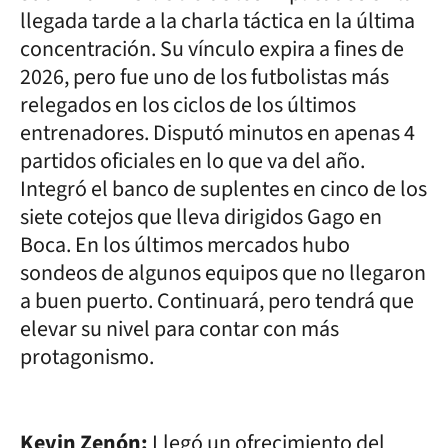
llegada tarde a la charla táctica en la última
concentración. Su vínculo expira a fines de
2026, pero fue uno de los futbolistas más
relegados en los ciclos de los últimos
entrenadores. Disputó minutos en apenas 4
partidos oficiales en lo que va del año.
Integró el banco de suplentes en cinco de los
siete cotejos que lleva dirigidos Gago en
Boca. En los últimos mercados hubo
sondeos de algunos equipos que no llegaron
a buen puerto. Continuará, pero tendrá que
elevar su nivel para contar con más
protagonismo.
Kevin Zenón:
Llegó un ofrecimiento del