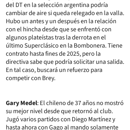
del DT en la selección argentina podría
cambiar de aire si queda relegado en la valla.
Hubo un antes y un después en la relación
con el hincha desde que se enfrentó con
algunos plateístas tras la derrota en el
último Superclásico en la Bombonera. Tiene
contrato hasta fines de 2025, pero la
directiva sabe que podría solicitar una salida.
En tal caso, buscará un refuerzo para
competir con Brey.
Gary Medel
: El chileno de 37 años no mostró
su mejor nivel desde que retornó al club.
Jugó varios partidos con Diego Martínez y
hasta ahora con Gago al mando solamente