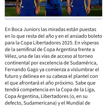
En Boca Juniors las miradas están puestas
en lo que resta del año y en el ansiado boleto
para la Copa Libertadores 2025. En vísperas
de la semifinal de Copa Argentina frente a
Vélez, una de las vías de acceso al torneo
continental por excelencia de Sudamérica,
Fernando Gago ya comienza a vislumbrar el
futuro y delinea en su cabeza el plantel con
el que afrontará el año próximo. Sabe que
tendrá competencia en la Copa de la Liga,
Copa Argentina, Libertadores (o, en su
defecto, Sudamericana) y el Mundial de