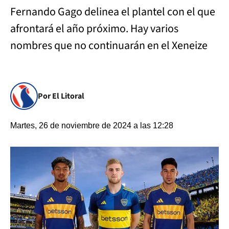
Fernando Gago delinea el plantel con el que
afrontará el año próximo. Hay varios
nombres que no continuarán en el Xeneize
Por El Litoral
Martes, 26 de noviembre de 2024 a las 12:28