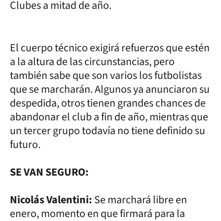
Clubes a mitad de año.
El cuerpo técnico exigirá refuerzos que estén
a la altura de las circunstancias, pero
también sabe que son varios los futbolistas
que se marcharán. Algunos ya anunciaron su
despedida, otros tienen grandes chances de
abandonar el club a fin de año, mientras que
un tercer grupo todavía no tiene definido su
futuro.
SE VAN SEGURO:
Nicolás Valentini:
Se marchará libre en
enero, momento en que firmará para la