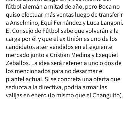
fútbol alemán a mitad de año, pero Boca no
quiso efectuar más ventas luego de transferir
a Anselmino, Equi Fernández y Luca Langoni.
El Consejo de Fútbol sabe que volverán a la
carga por él y que el ex Unión es uno de los
candidatos a ser vendidos en el siguiente
mercado junto a Cristian Medina y Exequiel
Zeballos. La idea será retener a uno o dos de
los mencionados para no desarmar el
plantel actual. Si se concreta una oferta que
seduzca a la directiva, podría armar las
valijas en enero (lo mismo que el Changuito).