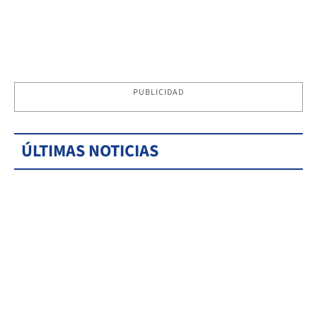
PUBLICIDAD
ÚLTIMAS NOTICIAS