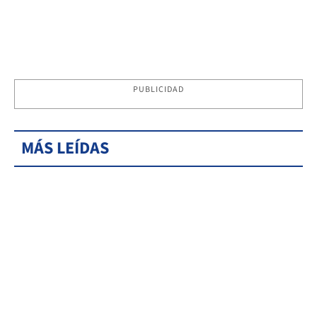
PUBLICIDAD
MÁS LEÍDAS