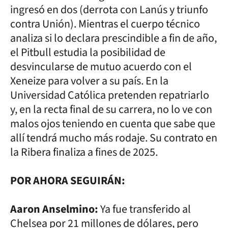
ingresó en dos (derrota con Lanús y triunfo
contra Unión). Mientras el cuerpo técnico
analiza si lo declara prescindible a fin de año,
el Pitbull estudia la posibilidad de
desvincularse de mutuo acuerdo con el
Xeneize para volver a su país. En la
Universidad Católica pretenden repatriarlo
y, en la recta final de su carrera, no lo ve con
malos ojos teniendo en cuenta que sabe que
allí tendrá mucho más rodaje. Su contrato en
la Ribera finaliza a fines de 2025.
POR AHORA SEGUIRÁN:
Aaron Anselmino:
Ya fue transferido al
Chelsea por 21 millones de dólares, pero