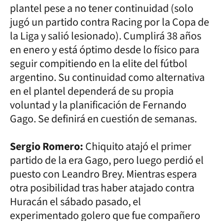
plantel pese a no tener continuidad (solo
jugó un partido contra Racing por la Copa de
la Liga y salió lesionado). Cumplirá 38 años
en enero y está óptimo desde lo físico para
seguir compitiendo en la elite del fútbol
argentino. Su continuidad como alternativa
en el plantel dependerá de su propia
voluntad y la planificación de Fernando
Gago. Se definirá en cuestión de semanas.
Sergio Romero:
Chiquito atajó el primer
partido de la era Gago, pero luego perdió el
puesto con Leandro Brey. Mientras espera
otra posibilidad tras haber atajado contra
Huracán el sábado pasado, el
experimentado golero que fue compañero