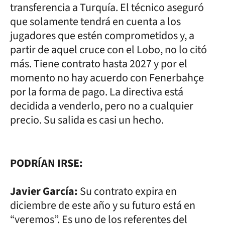
transferencia a Turquía. El técnico aseguró
que solamente tendrá en cuenta a los
jugadores que estén comprometidos y, a
partir de aquel cruce con el Lobo, no lo citó
más. Tiene contrato hasta 2027 y por el
momento no hay acuerdo con Fenerbahçe
por la forma de pago. La directiva está
decidida a venderlo, pero no a cualquier
precio. Su salida es casi un hecho.
PODRÍAN IRSE:
Javier García:
Su contrato expira en
diciembre de este año y su futuro está en
“veremos”. Es uno de los referentes del