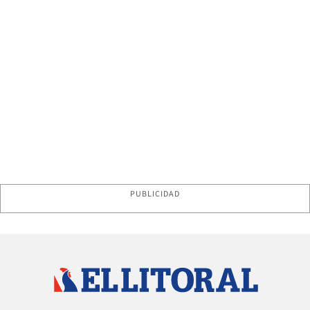
PUBLICIDAD