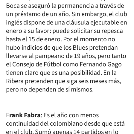
Boca se aseguró la permanencia a través de
un préstamo de un año. Sin embargo, el club
inglés dispone de una cláusula ejecutable en
enero a su favor: puede solicitar su repesca
hasta el 15 de enero. Por el momento no
hubo indicios de que los Blues pretendan
llevarse al pampeano de 19 años, pero tanto
el Consejo de Fútbol como Fernando Gago
tienen claro que es una posibilidad. En la
Ribera pretenden que siga seis meses más,
pero no dependen de sí mismos.
F
rank Fabra
: Es el año con menos
continuidad del colombiano desde que está
en el club. Sumó apenas 14 partidos en lo