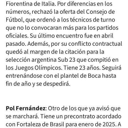
Fiorentina de Italia. Por diferencias en los
números, rechazó la oferta del Consejo de
Fútbol, que ordenó a los técnicos de turno
que no lo convocaran más para los partidos
oficiales. Su último encuentro fue en abril
pasado. Además, por su conflicto contractual
quedó al margen de la citación para la
selección argentina Sub 23 que compitió en
los Juegos Olímpicos. Tiene 23 años. Seguirá
entrenándose con el plantel de Boca hasta
fin de año y se despedirá.
Pol Fernández
: Otro de los que ya avisó que
se marchará. Tiene un precontrato acordado
con Fortaleza de Brasil para enero de 2025. A