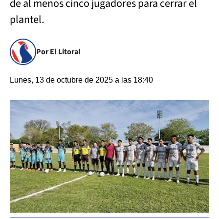
de al menos cinco jugadores para cerrar el
plantel.
Por El Litoral
Lunes, 13 de octubre de 2025 a las 18:40