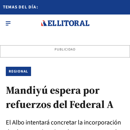
TEMAS DEL DÍA:
PUBLICIDAD
REGIONAL
Mandiyú espera por
refuerzos del Federal A
El Albo intentará concretar la incorporación