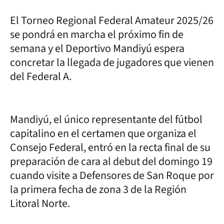
El Torneo Regional Federal Amateur 2025/26
se pondrá en marcha el próximo fin de
semana y el Deportivo Mandiyú espera
concretar la llegada de jugadores que vienen
del Federal A.
Mandiyú, el único representante del fútbol
capitalino en el certamen que organiza el
Consejo Federal, entró en la recta final de su
preparación de cara al debut del domingo 19
cuando visite a Defensores de San Roque por
la primera fecha de zona 3 de la Región
Litoral Norte.