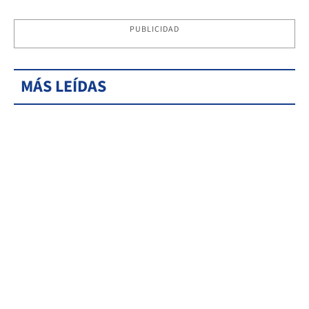
PUBLICIDAD
MÁS LEÍDAS