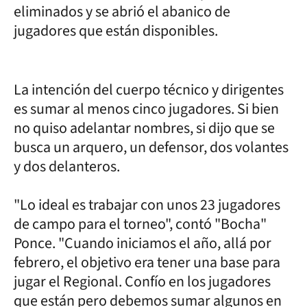
eliminados y se abrió el abanico de
jugadores que están disponibles.
La intención del cuerpo técnico y dirigentes
es sumar al menos cinco jugadores. Si bien
no quiso adelantar nombres, si dijo que se
busca un arquero, un defensor, dos volantes
y dos delanteros.
"Lo ideal es trabajar con unos 23 jugadores
de campo para el torneo", contó "Bocha"
Ponce. "Cuando iniciamos el año, allá por
febrero, el objetivo era tener una base para
jugar el Regional. Confío en los jugadores
que están pero debemos sumar algunos en