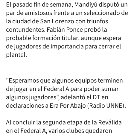
El pasado fin de semana, Mandiyú disputó un
par de amistosos frente a un seleccionado de
la ciudad de San Lorenzo con triunfos
contundentes. Fabián Ponce probó la
probable formación titular, aunque espera
de jugadores de importancia para cerrar el
plantel.
"Esperamos que algunos equipos terminen
de jugar en el Federal A para poder sumar
algunos jugadores", adelantó el DT en
declaraciones a Era Por Abajo (Radio UNNE).
Al concluir la segunda etapa de la Reválida
en el Federal A, varios clubes quedaron