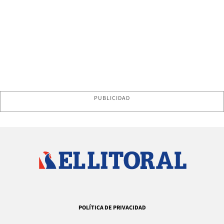
PUBLICIDAD
POLÍTICA DE PRIVACIDAD