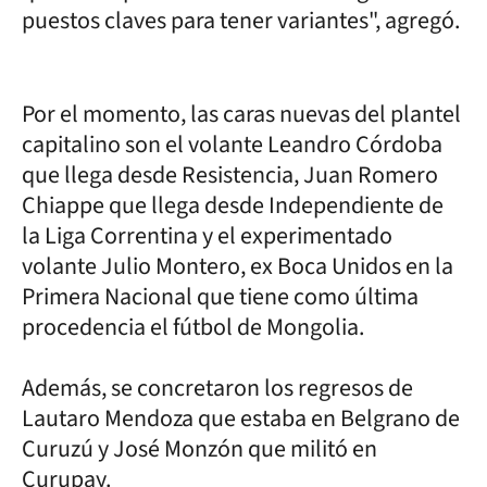
puestos claves para tener variantes", agregó.
Por el momento, las caras nuevas del plantel
capitalino son el volante Leandro Córdoba
que llega desde Resistencia, Juan Romero
Chiappe que llega desde Independiente de
la Liga Correntina y el experimentado
volante Julio Montero, ex Boca Unidos en la
Primera Nacional que tiene como última
procedencia el fútbol de Mongolia.
Además, se concretaron los regresos de
Lautaro Mendoza que estaba en Belgrano de
Curuzú y José Monzón que militó en
Curupay.