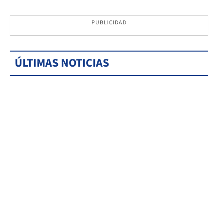
PUBLICIDAD
ÚLTIMAS NOTICIAS