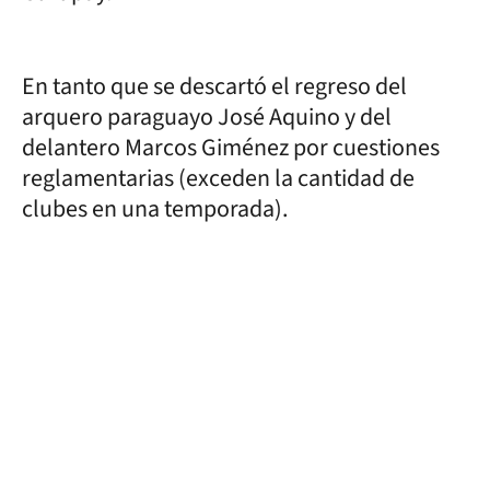
En tanto que se descartó el regreso del
arquero paraguayo José Aquino y del
delantero Marcos Giménez por cuestiones
reglamentarias (exceden la cantidad de
clubes en una temporada).