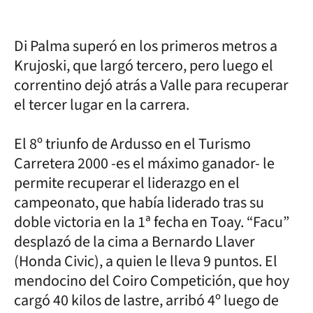
Di Palma superó en los primeros metros a
Krujoski, que largó tercero, pero luego el
correntino dejó atrás a Valle para recuperar
el tercer lugar en la carrera.
El 8º triunfo de Ardusso en el Turismo
Carretera 2000 -es el máximo ganador- le
permite recuperar el liderazgo en el
campeonato, que había liderado tras su
doble victoria en la 1ª fecha en Toay. “Facu”
desplazó de la cima a Bernardo Llaver
(Honda Civic), a quien le lleva 9 puntos. El
mendocino del Coiro Competición, que hoy
cargó 40 kilos de lastre, arribó 4º luego de