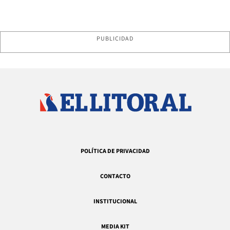
PUBLICIDAD
POLÍTICA DE PRIVACIDAD
CONTACTO
INSTITUCIONAL
MEDIA KIT