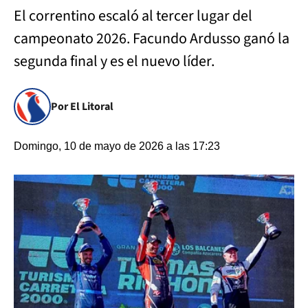
El correntino escaló al tercer lugar del
campeonato 2026. Facundo Ardusso ganó la
segunda final y es el nuevo líder.
Por El Litoral
Domingo, 10 de mayo de 2026 a las 17:23