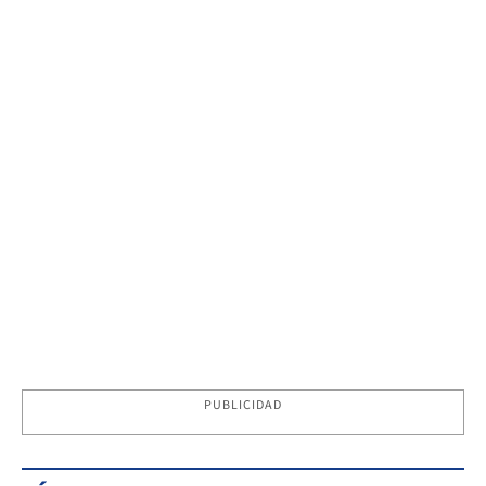
PUBLICIDAD