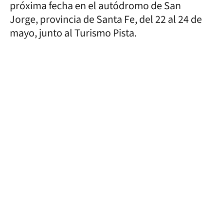
próxima fecha en el autódromo de San
Jorge, provincia de Santa Fe, del 22 al 24 de
mayo, junto al Turismo Pista.