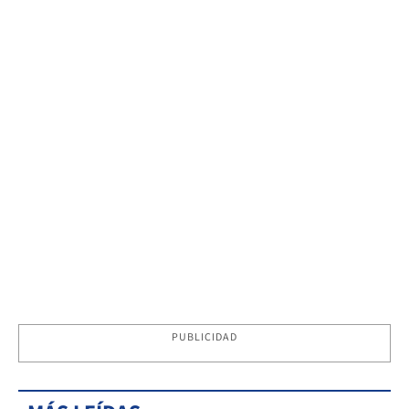
PUBLICIDAD