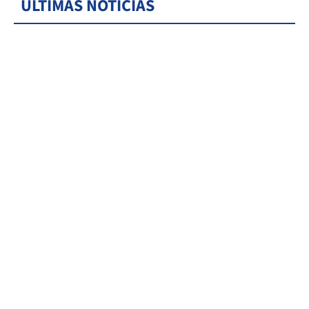
ÚLTIMAS NOTICIAS