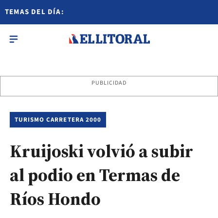
TEMAS DEL DÍA:
PUBLICIDAD
TURISMO CARRETERA 2000
Kruijoski volvió a subir
al podio en Termas de
Ríos Hondo