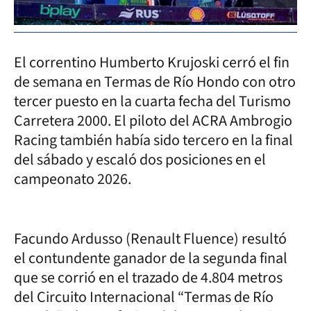
El correntino Humberto Krujoski cerró el fin
de semana en Termas de Río Hondo con otro
tercer puesto en la cuarta fecha del Turismo
Carretera 2000. El piloto del ACRA Ambrogio
Racing también había sido tercero en la final
del sábado y escaló dos posiciones en el
campeonato 2026.
Facundo Ardusso (Renault Fluence) resultó
el contundente ganador de la segunda final
que se corrió en el trazado de 4.804 metros
del Circuito Internacional “Termas de Río