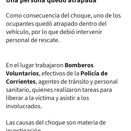
Una persona quedó atrapada
Como consecuencia del choque, uno de los
ocupantes quedó atrapado dentro del
vehículo, por lo que debió intervenir
personal de rescate.
En el lugar trabajaron
B
omberos
Voluntarios
, efectivos de la
Policía de
Corrientes
, agentes de tránsito y personal
sanitario, quienes realizaron tareas para
liberar a la víctima y asistir a los
involucrados.
Las causas del choque son materia de
investigación.