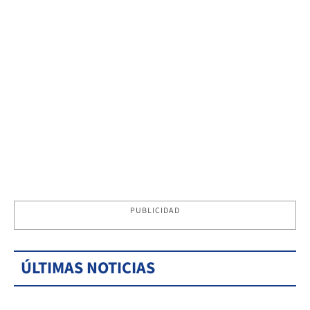
PUBLICIDAD
ÚLTIMAS NOTICIAS