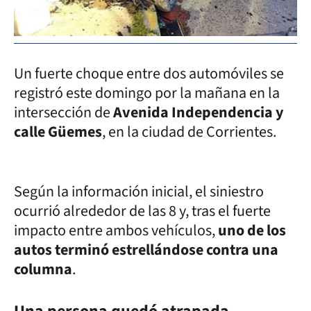
Un fuerte choque entre dos automóviles se
registró este domingo por la mañana en la
intersección de
Avenida Independencia y
calle Güemes
, en la ciudad de Corrientes.
Según la información inicial, el siniestro
ocurrió alrededor de las 8 y, tras el fuerte
impacto entre ambos vehículos,
uno de los
autos terminó estrellándose contra una
columna
.