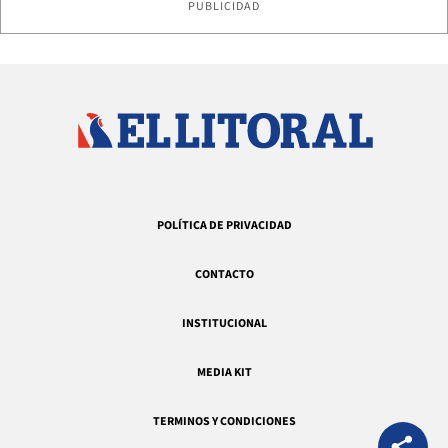
PUBLICIDAD
POLÍTICA DE PRIVACIDAD
CONTACTO
INSTITUCIONAL
MEDIA KIT
TERMINOS Y CONDICIONES