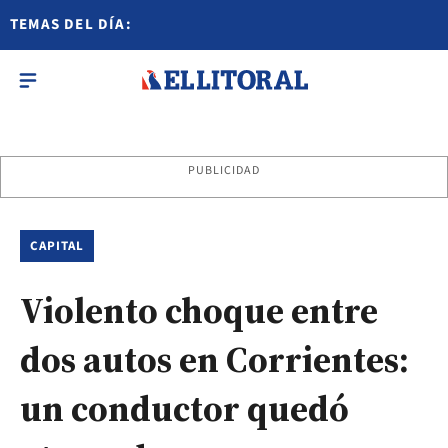
TEMAS DEL DÍA:
PUBLICIDAD
CAPITAL
Violento choque entre
dos autos en Corrientes:
un conductor quedó