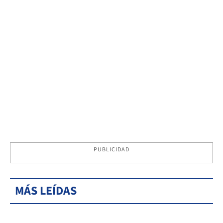
PUBLICIDAD
MÁS LEÍDAS