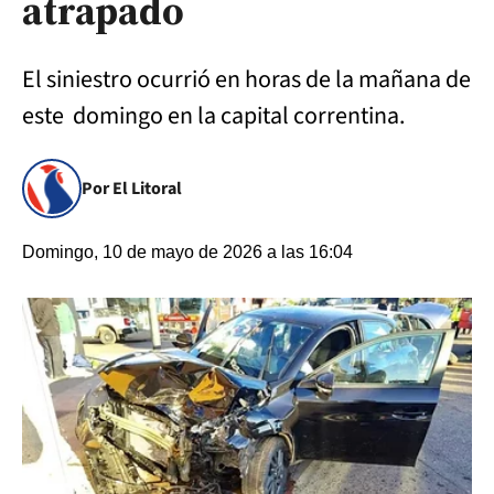
atrapado
El siniestro ocurrió en horas de la mañana de
este domingo en la capital correntina.
Por El Litoral
Domingo, 10 de mayo de 2026 a las 16:04