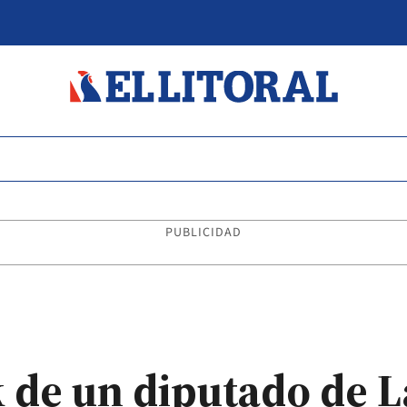
PUBLICIDAD
k de un diputado de L