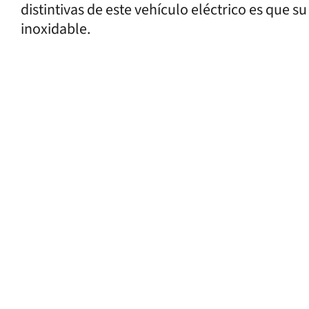
distintivas de este vehículo eléctrico es que s
inoxidable.