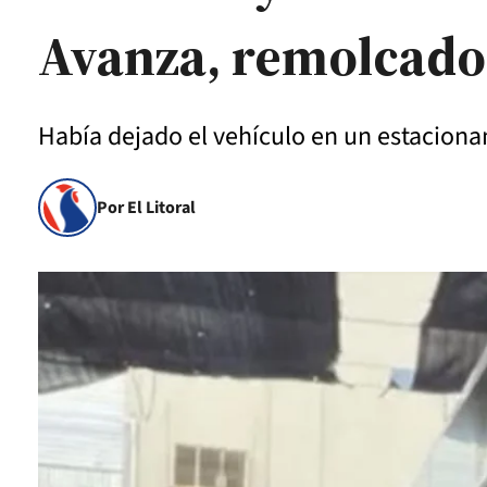
Avanza, remolcado
Había dejado el vehículo en un estaciona
Por El Litoral