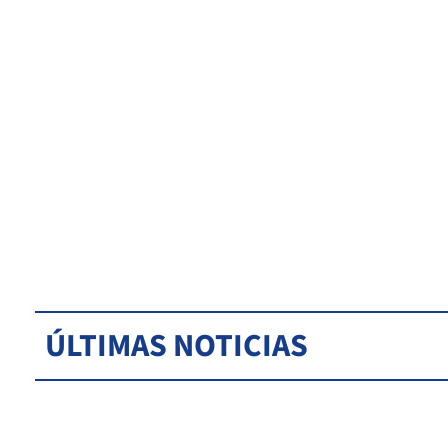
ÚLTIMAS NOTICIAS