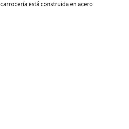
u carrocería está construida en acero