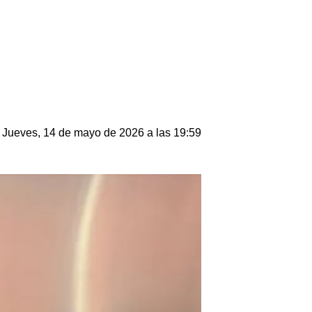
Jueves, 14 de mayo de 2026 a las 19:59