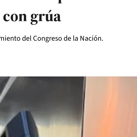
 con grúa
miento del Congreso de la Nación.