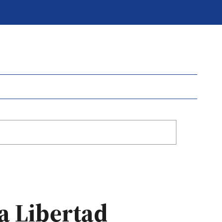
a Libertad