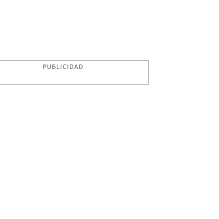
PUBLICIDAD