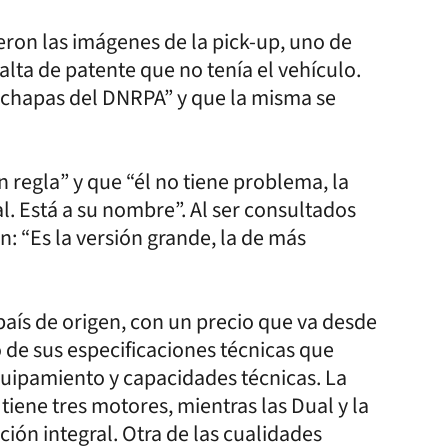
eron las imágenes de la pick-up, uno de
alta de patente que no tenía el vehículo.
e chapas del DNRPA” y que la misma se
 regla” y que “él no tiene problema, la
. Está a su nombre”. Al ser consultados
: “Es la versión grande, la de más
 país de origen, con un precio que va desde
de sus especificaciones técnicas que
quipamiento y capacidades técnicas. La
tiene tres motores, mientras las Dual y la
ión integral. Otra de las cualidades