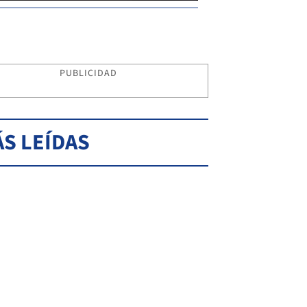
PUBLICIDAD
S LEÍDAS