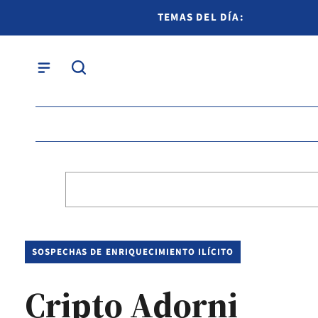
TEMAS DEL DÍA:
SOSPECHAS DE ENRIQUECIMIENTO ILÍCITO
Cripto Adorni