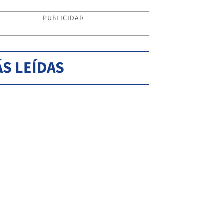
PUBLICIDAD
S LEÍDAS