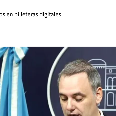
 en billeteras digitales.