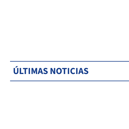
ÚLTIMAS NOTICIAS