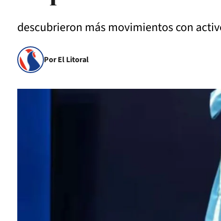
descubrieron más movimientos con activos
Por El Litoral