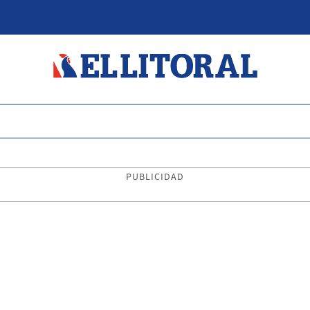
PUBLICIDAD