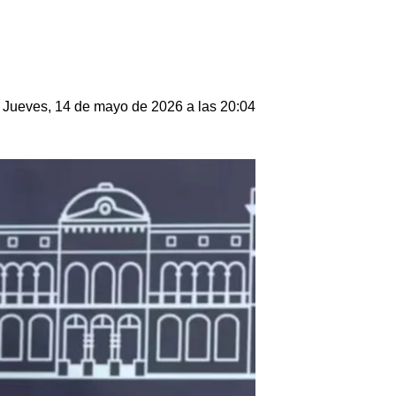
Jueves, 14 de mayo de 2026 a las 20:04