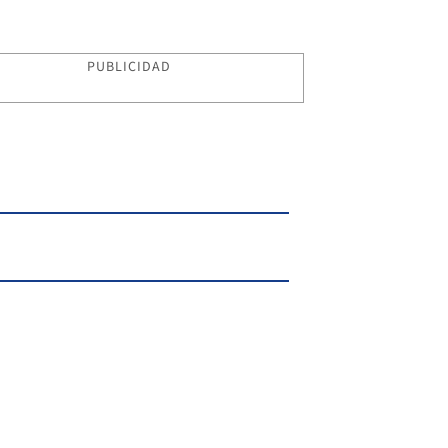
PUBLICIDAD