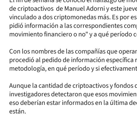
de criptoactivos de Manuel Adorni y este jueve
vinculado a dos criptomonedas más. Es por ese 
pidió información a las correspondientes comp
movimiento financiero o no" y a qué período 
Con los nombres de las compañías que operan co
procedió al pedido de información específica 
metodología, en qué período y si efectivament
Aunque la cantidad de criptoactivos y fondos 
investigadores detectaron que esos movimient
eso deberían estar informados en la última de
están.