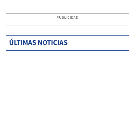
PUBLICIDAD
ÚLTIMAS NOTICIAS