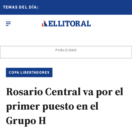
TEMAS DEL DÍA:
PUBLICIDAD
COPA LIBERTADORES
Rosario Central va por el
primer puesto en el
Grupo H