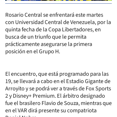
Rosario Central se enfrentará este martes
con Universidad Central de Venezuela, por la
quinta fecha de la Copa Libertadores, en
busca de un triunfo que le permita
prácticamente asegurarse la primera
posición en el Grupo H.
El encuentro, que está programado para las
19, se llevará a cabo en el Estadio Gigante de
Arroyito y se podrá ver a través de Fox Sports
2 y Disney+ Premium. El árbitro designado
fue el brasilero Flavio de Souza, mientras que
en el VAR dirá presente su compatriota