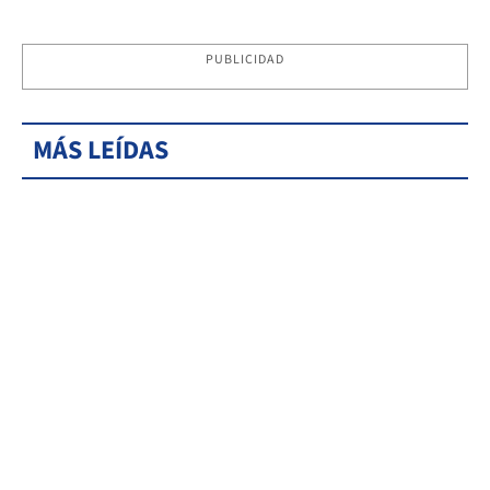
PUBLICIDAD
MÁS LEÍDAS