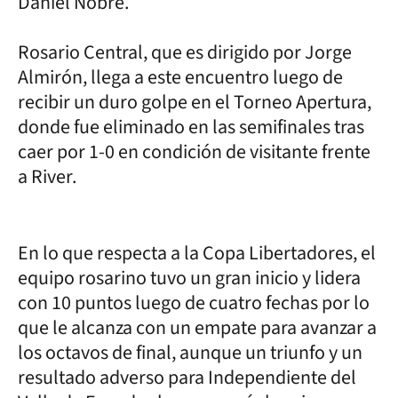
Daniel Nobre.
Rosario Central, que es dirigido por Jorge
Almirón, llega a este encuentro luego de
recibir un duro golpe en el Torneo Apertura,
donde fue eliminado en las semifinales tras
caer por 1-0 en condición de visitante frente
a River.
En lo que respecta a la Copa Libertadores, el
equipo rosarino tuvo un gran inicio y lidera
con 10 puntos luego de cuatro fechas por lo
que le alcanza con un empate para avanzar a
los octavos de final, aunque un triunfo y un
resultado adverso para Independiente del