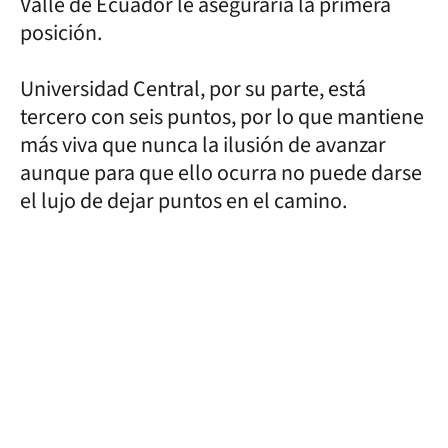
Valle de Ecuador le aseguraría la primera
posición.
Universidad Central, por su parte, está
tercero con seis puntos, por lo que mantiene
más viva que nunca la ilusión de avanzar
aunque para que ello ocurra no puede darse
el lujo de dejar puntos en el camino.