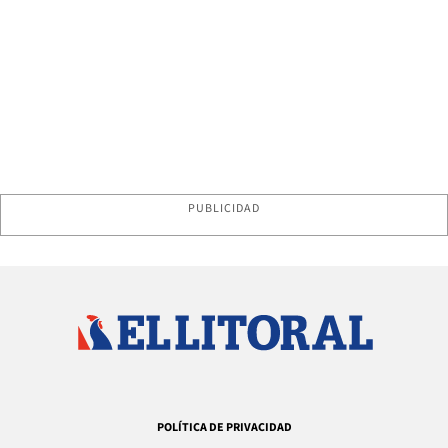
PUBLICIDAD
POLÍTICA DE PRIVACIDAD