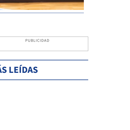
PUBLICIDAD
S LEÍDAS