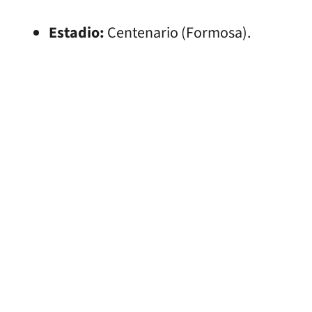
Estadio:
Centenario (Formosa).