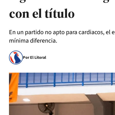
con el título
En un partido no apto para cardiacos, el 
mínima diferencia.
Por El Litoral