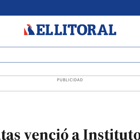
PUBLICIDAD
as venció a Institut