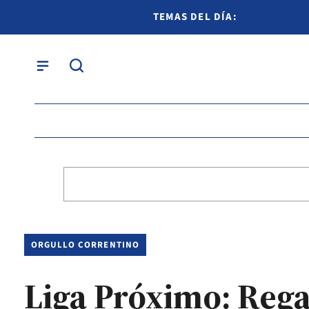
TEMAS DEL DÍA:
ORGULLO CORRENTINO
Liga Próximo: Regat