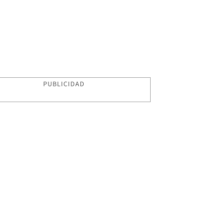
PUBLICIDAD