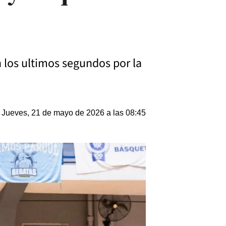
n los ultimos segundos por la
Jueves, 21 de mayo de 2026 a las 08:45