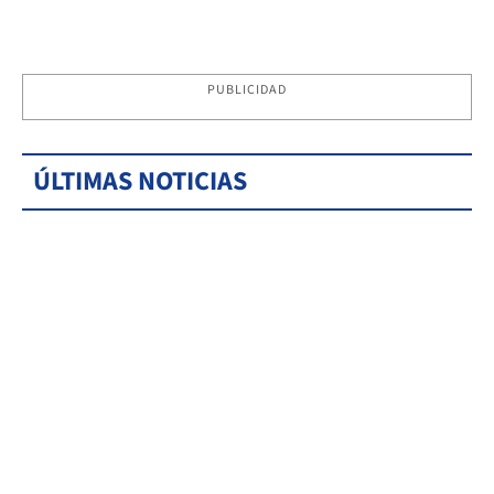
PUBLICIDAD
ÚLTIMAS NOTICIAS