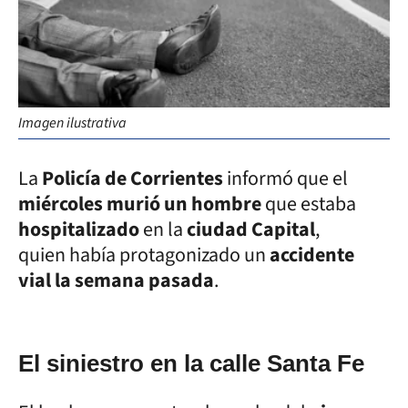
Imagen ilustrativa
La
Policía de Corrientes
informó que el
miércoles murió un hombre
que estaba
hospitalizado
en la
ciudad Capital
,
quien había protagonizado un
accidente
vial la semana pasada
.
El siniestro en la calle Santa Fe