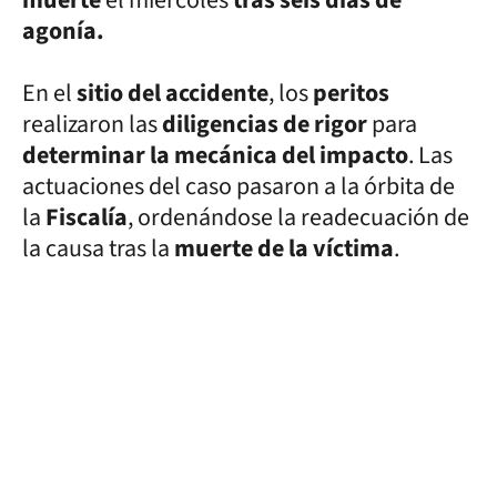
agonía.
En el
sitio del accidente
, los
peritos
realizaron las
diligencias de rigor
para
determinar la mecánica del impacto
. Las
actuaciones del caso pasaron a la órbita de
la
Fiscalía
, ordenándose la readecuación de
la causa tras la
muerte de la víctima
.