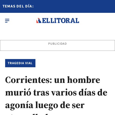
TEMAS DEL DÍA:
PUBLICIDAD
TRAGEDIA VIAL
Corrientes: un hombre
murió tras varios días de
agonía luego de ser