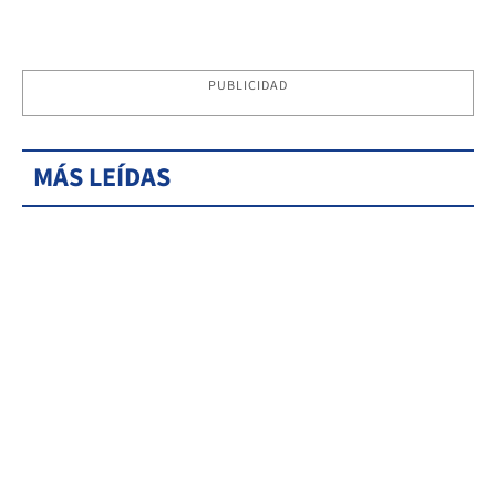
PUBLICIDAD
MÁS LEÍDAS