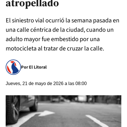
atropellado
El siniestro vial ocurrió la semana pasada en
una calle céntrica de la ciudad, cuando un
adulto mayor fue embestido por una
motocicleta al tratar de cruzar la calle.
Por El Litoral
Jueves, 21 de mayo de 2026 a las 08:00