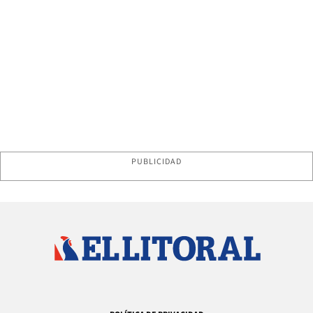
PUBLICIDAD