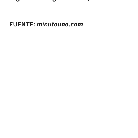
FUENTE:
minutouno.com