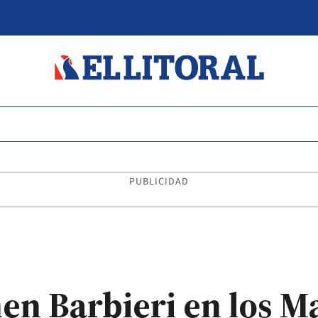
PUBLICIDAD
en Barbieri en los Ma