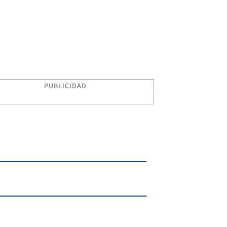
PUBLICIDAD