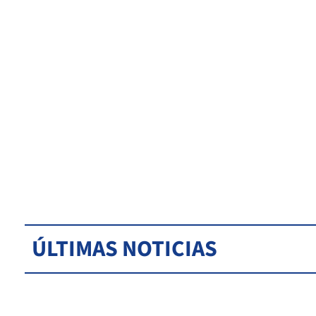
ÚLTIMAS NOTICIAS