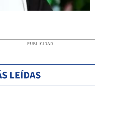
PUBLICIDAD
S LEÍDAS