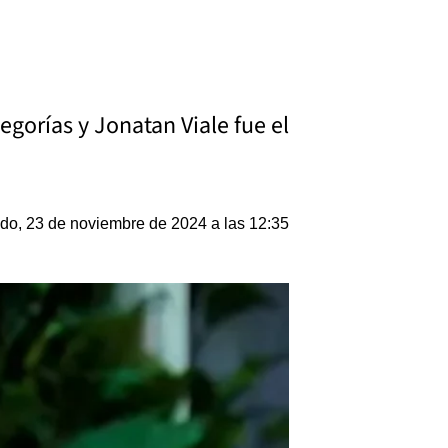
gorías y Jonatan Viale fue el
do, 23 de noviembre de 2024 a las 12:35