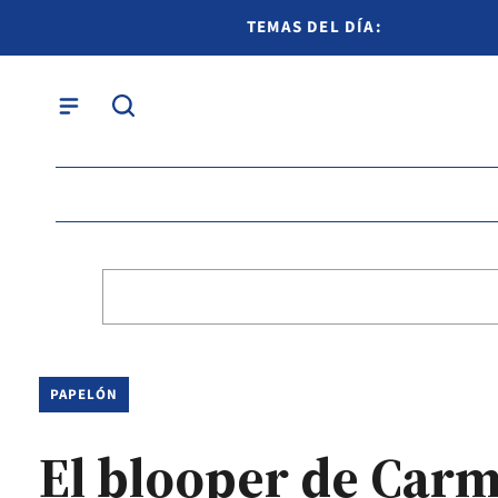
TEMAS DEL DÍA:
PAPELÓN
El blooper de Carm