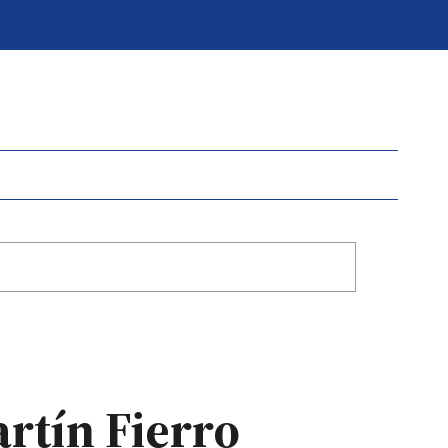
rtín Fierro