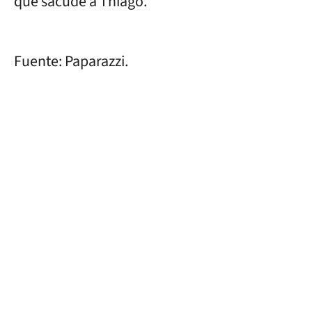
que sacude a Thiago.
Fuente: Paparazzi.