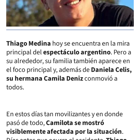
Thiago Medina
hoy se encuentra en la mira
principal del
espectáculo argentino
. Pero a
su alrededor, su familia también aparece en
el foco principal y, además de
Daniela Celis,
su hermana Camila Deniz
conmovió a
todos.
En estos días tan movilizantes y en donde
pasó de todo,
Camilota se mostró
visiblemente afectada por la situación
.