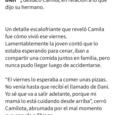
dijo su hermano.
Un detalle escalofriante que reveló Camila
fue cómo vivió ese viernes.
Lamentablemente la joven contó que lo
estaba esperando para cenar, iban a
compartir una comida juntos en familia, pero
nunca pudo llegar luego de accidentarse.
“El viernes lo esperaba a comer unas pizzas.
No venía hasta que recibí el llamado de Dani.
Yo sé que va a salir adelante, porque mi
mamá lo está cuidando desde arriba”, cerró
Camilota, abrumada por el mal momento