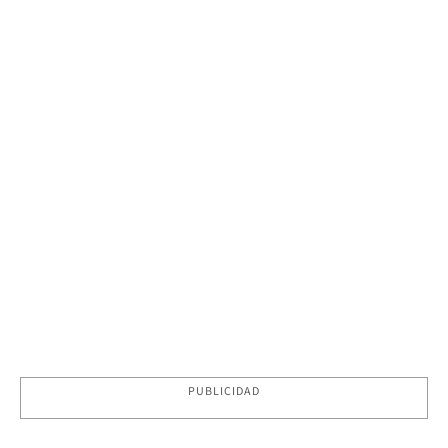
PUBLICIDAD