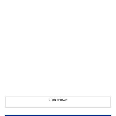
PUBLICIDAD