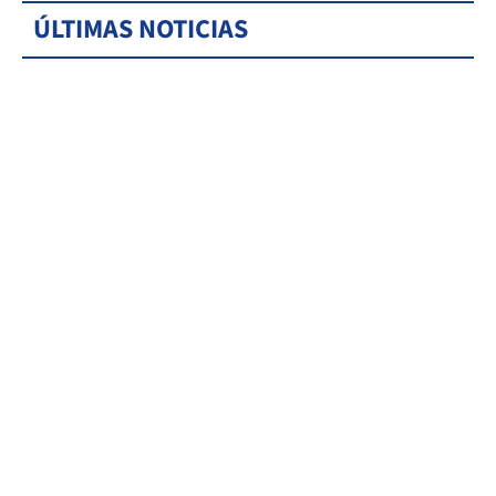
ÚLTIMAS NOTICIAS