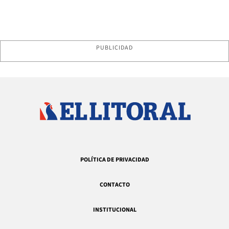
PUBLICIDAD
POLÍTICA DE PRIVACIDAD
CONTACTO
INSTITUCIONAL