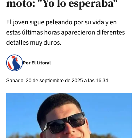
moto: "Yo lo esperaba"
El joven sigue peleando por su vida y en
estas últimas horas aparecieron diferentes
detalles muy duros.
Por El Litoral
Sabado, 20 de septiembre de 2025 a las 16:34