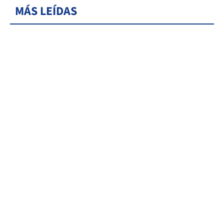
MÁS LEÍDAS