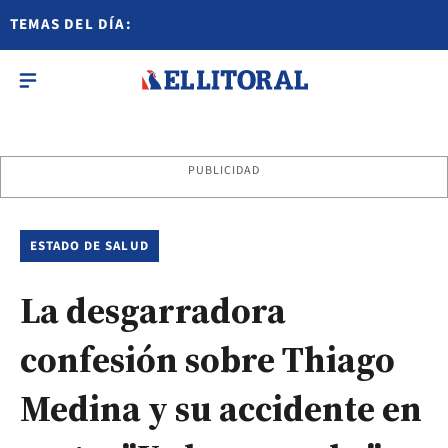
TEMAS DEL DÍA:
PUBLICIDAD
ESTADO DE SALUD
La desgarradora
confesión sobre Thiago
Medina y su accidente en