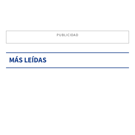
PUBLICIDAD
MÁS LEÍDAS