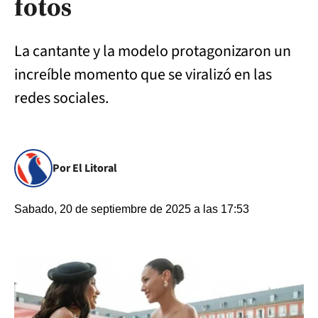
fotos
La cantante y la modelo protagonizaron un
increíble momento que se viralizó en las
redes sociales.
Por El Litoral
Sabado, 20 de septiembre de 2025 a las 17:53