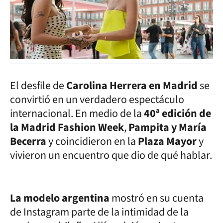
El desfile de
Carolina Herrera en Madrid
se
convirtió en un verdadero espectáculo
internacional. En medio de la
40ª edición de
la Madrid Fashion Week
,
Pampita y María
Becerra
y coincidieron en la
Plaza Mayor
y
vivieron un encuentro que dio de qué hablar.
La modelo argentina
mostró en su cuenta
de Instagram parte de la intimidad de la