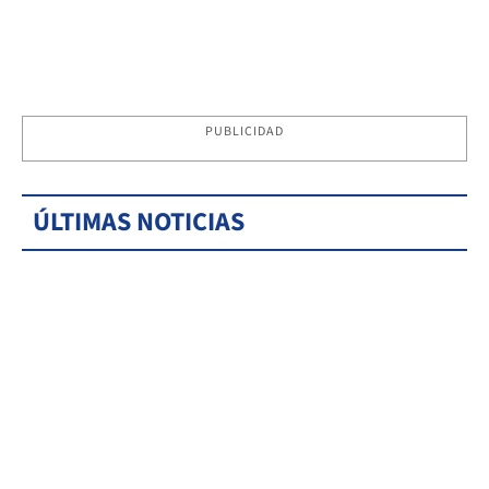
PUBLICIDAD
ÚLTIMAS NOTICIAS