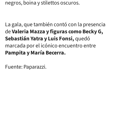
negros, boina y stilettos oscuros.
La gala, que también contó con la presencia
de
Valeria Mazza y figuras como Becky G,
Sebastián Yatra y Luis Fonsi,
quedó
marcada por el icónico encuentro entre
Pampita y María Becerra.
Fuente: Paparazzi.