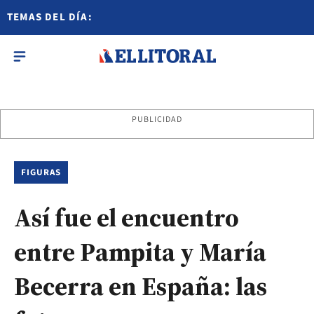
TEMAS DEL DÍA:
PUBLICIDAD
FIGURAS
Así fue el encuentro
entre Pampita y María
Becerra en España: las