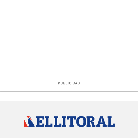
PUBLICIDAD