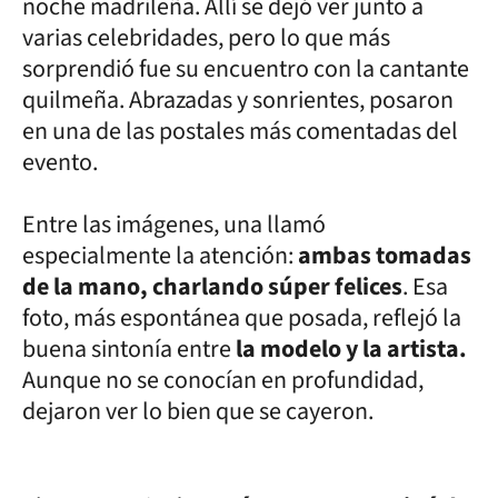
noche madrileña. Allí se dejó ver junto a
varias celebridades, pero lo que más
sorprendió fue su encuentro con la cantante
quilmeña. Abrazadas y sonrientes, posaron
en una de las postales más comentadas del
evento.
Entre las imágenes, una llamó
especialmente la atención:
ambas tomadas
de la mano, charlando súper felices
. Esa
foto, más espontánea que posada, reflejó la
buena sintonía entre
la modelo y la artista.
Aunque no se conocían en profundidad,
dejaron ver lo bien que se cayeron.