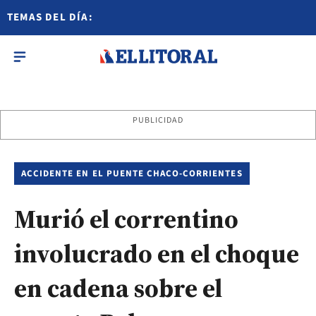
TEMAS DEL DÍA:
PUBLICIDAD
ACCIDENTE EN EL PUENTE CHACO-CORRIENTES
Murió el correntino
involucrado en el choque
en cadena sobre el