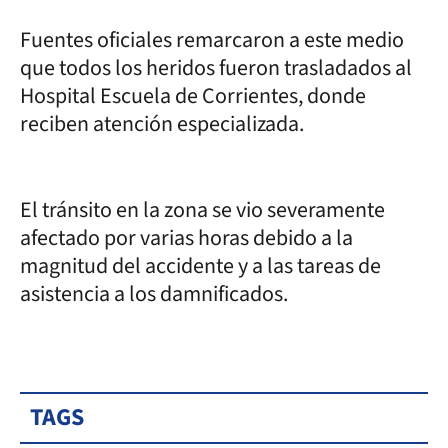
Fuentes oficiales remarcaron a este medio
que todos los heridos fueron trasladados al
Hospital Escuela de Corrientes, donde
reciben atención especializada.
El tránsito en la zona se vio severamente
afectado por varias horas debido a la
magnitud del accidente y a las tareas de
asistencia a los damnificados.
TAGS