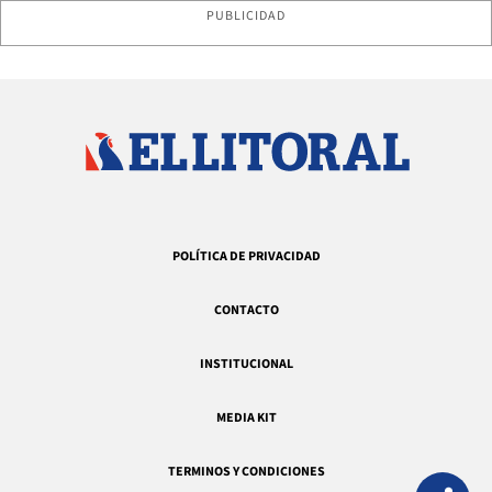
PUBLICIDAD
POLÍTICA DE PRIVACIDAD
CONTACTO
INSTITUCIONAL
MEDIA KIT
TERMINOS Y CONDICIONES