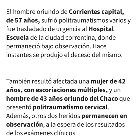
El hombre oriundo de
Corrientes capital,
de 57 años,
sufrió politraumatismos varios y
fue trasladado de urgencia al
Hospital
Escuela
de la ciudad correntina, donde
permaneció bajo observación. Hace
instantes se produjo el deceso del mismo.
También resultó afectada una
mujer de 42
años, con escoriaciones múltiples,
y un
hombre de 43 años oriundo del Chaco
que
presentó
politraumatismo cervical
.
Además, otros dos heridos
permanecen en
observación
, a la espera de los resultados
de los exámenes clínicos.