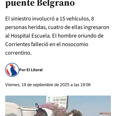
puente Belgrano
El siniestro involucró a 15 vehículos, 8
personas heridas, cuatro de ellas ingresaron
al Hospital Escuela. El hombre oriundo de
Corrientes falleció en el nosocomio
correntino.
Por El Litoral
Viernes, 19 de septiembre de 2025 a las 19:06