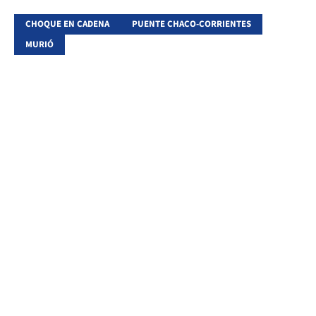
CHOQUE EN CADENA
PUENTE CHACO-CORRIENTES
MURIÓ