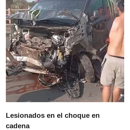
Lesionados en el choque en
cadena