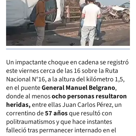
Un impactante choque en cadena se registró
este viernes cerca de las 16 sobre la Ruta
Nacional N°16, a la altura del kilómetro 1,5,
en el puente
General Manuel Belgrano
,
donde al menos
ocho personas resultaron
heridas,
entre ellas Juan Carlos Pérez, un
correntino de
57 años
que resultó con
politraumatismos y que hace instantes
falleció tras permanecer internado en el