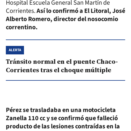
Hospital Escuela General San Martín de
Corrientes.
Así lo confirmó a El Litoral,
José
Alberto Romero, director del nosocomio
correntino.
ALERTA
Tránsito normal en el puente Chaco-
Corrientes tras el choque múltiple
Pérez se trasladaba en una motocicleta
Zanella 110 cc y se confirmó que falleció
producto de las lesiones contraídas en la