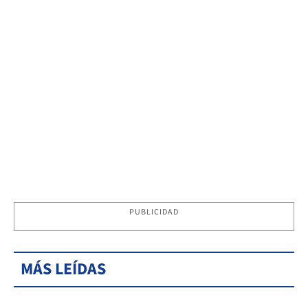
PUBLICIDAD
MÁS LEÍDAS