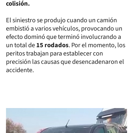
colisión.
El siniestro se produjo cuando un camión
embistió a varios vehículos, provocando un
efecto dominó que terminó involucrando a
un total de
15 rodados
. Por el momento, los
peritos trabajan para establecer con
precisión las causas que desencadenaron el
accidente.