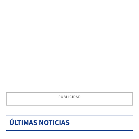
PUBLICIDAD
ÚLTIMAS NOTICIAS