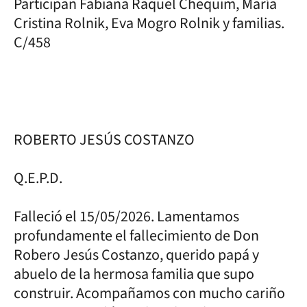
Participan Fabiana Raquel Chequim, María
Cristina Rolnik, Eva Mogro Rolnik y familias.
C/458
ROBERTO JESÚS COSTANZO
Q.E.P.D.
Falleció el 15/05/2026. Lamentamos
profundamente el fallecimiento de Don
Robero Jesús Costanzo, querido papá y
abuelo de la hermosa familia que supo
construir. Acompañamos con mucho cariño