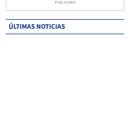
PUBLICIDAD
ÚLTIMAS NOTICIAS