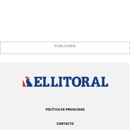
PUBLICIDAD
POLÍTICA DE PRIVACIDAD
CONTACTO