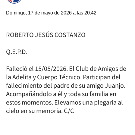
Domingo, 17 de mayo de 2026 a las 20:42
ROBERTO JESÚS COSTANZO
Q.E.P.D.
Falleció el 15/05/2026. El Club de Amigos de
la Adelita y Cuerpo Técnico. Participan del
fallecimiento del padre de su amigo Juanjo.
Acompañándolo a él y toda su familia en
estos momentos. Elevamos una plegaria al
cielo en su memoria. C/C