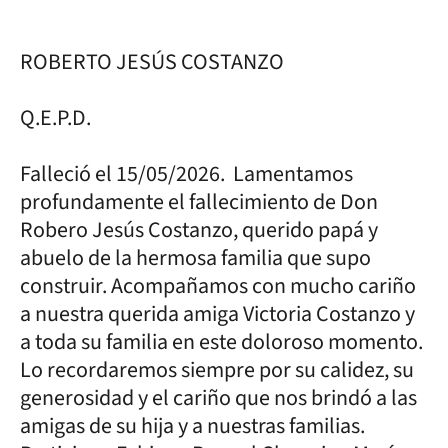
ROBERTO JESÚS COSTANZO
Q.E.P.D.
Falleció el 15/05/2026. Lamentamos
profundamente el fallecimiento de Don
Robero Jesús Costanzo, querido papá y
abuelo de la hermosa familia que supo
construir. Acompañamos con mucho cariño
a nuestra querida amiga Victoria Costanzo y
a toda su familia en este doloroso momento.
Lo recordaremos siempre por su calidez, su
generosidad y el cariño que nos brindó a las
amigas de su hija y a nuestras familias.