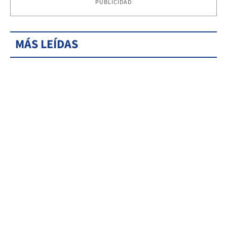
PUBLICIDAD
MÁS LEÍDAS