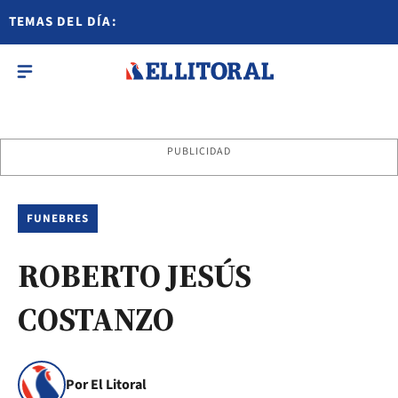
TEMAS DEL DÍA:
PUBLICIDAD
FUNEBRES
ROBERTO JESÚS
COSTANZO
Por El Litoral