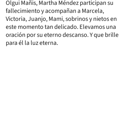
Olgui Mañis, Martha Méndez participan su
fallecimiento y acompañan a Marcela,
Victoria, Juanjo, Mami, sobrinos y nietos en
este momento tan delicado. Elevamos una
oración por su eterno descanso. Y que brille
para él la luz eterna.