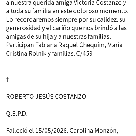
a nuestra querida amiga Victoria Costanzo y
a toda su familia en este doloroso momento.
Lo recordaremos siempre por su calidez, su
generosidad y el cariño que nos brindó a las
amigas de su hija y a nuestras familias.
Participan Fabiana Raquel Chequim, María
Cristina Rolnik y familias. C/459
†
ROBERTO JESÚS COSTANZO
Q.E.P.D.
Falleció el 15/05/2026. Carolina Monzón,