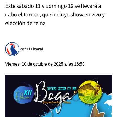
Este sábado 11 y domingo 12 se llevará a
cabo el torneo, que incluye show en vivo y
elección de reina
Por El Litoral
Viernes, 10 de octubre de 2025 a las 16:58