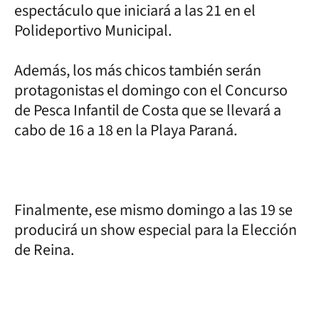
espectáculo que iniciará a las 21 en el
Polideportivo Municipal.
Además, los más chicos también serán
protagonistas el domingo con el Concurso
de Pesca Infantil de Costa que se llevará a
cabo de 16 a 18 en la Playa Paraná.
Finalmente, ese mismo domingo a las 19 se
producirá un show especial para la Elección
de Reina.