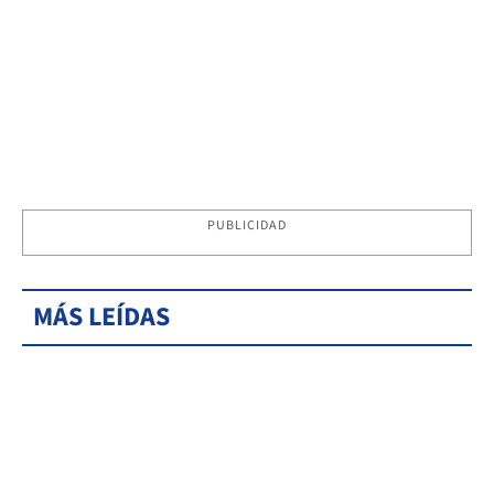
PUBLICIDAD
MÁS LEÍDAS