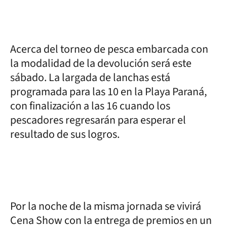
Acerca del torneo de pesca embarcada con
la modalidad de la devolución será este
sábado. La largada de lanchas está
programada para las 10 en la Playa Paraná,
con finalización a las 16 cuando los
pescadores regresarán para esperar el
resultado de sus logros.
Por la noche de la misma jornada se vivirá
Cena Show con la entrega de premios en un