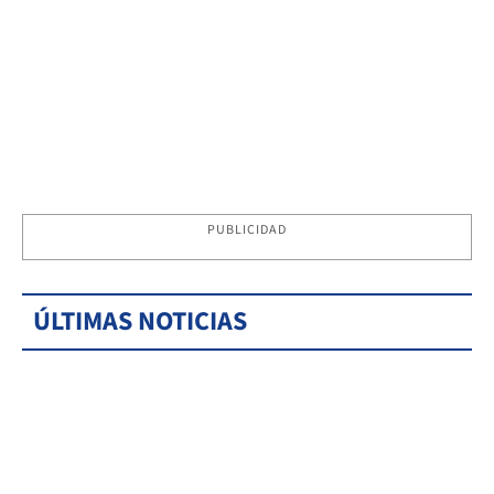
PUBLICIDAD
ÚLTIMAS NOTICIAS