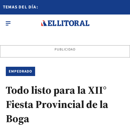
TEMAS DEL DÍA:
PUBLICIDAD
EMPEDRADO
Todo listo para la XII°
Fiesta Provincial de la
Boga