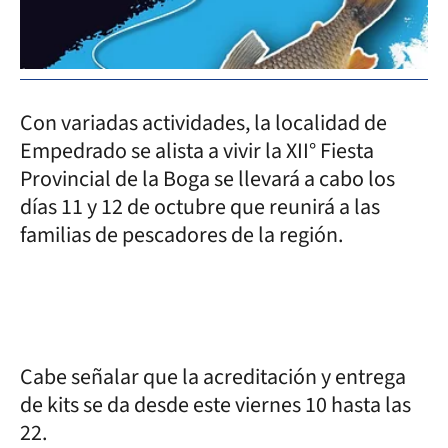
Con variadas actividades, la localidad de
Empedrado se alista a vivir la XII° Fiesta
Provincial de la Boga se llevará a cabo los
días 11 y 12 de octubre que reunirá a las
familias de pescadores de la región.
Cabe señalar que la acreditación y entrega
de kits se da desde este viernes 10 hasta las
22.