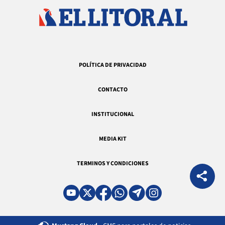
POLÍTICA DE PRIVACIDAD
CONTACTO
INSTITUCIONAL
MEDIA KIT
TERMINOS Y CONDICIONES