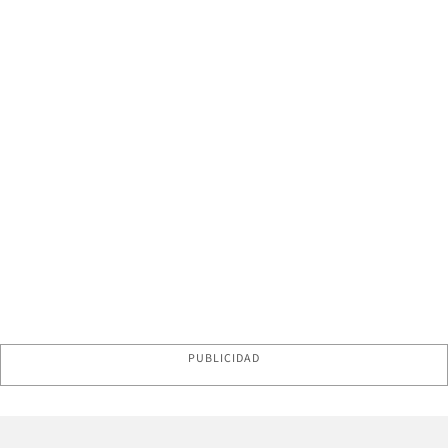
PUBLICIDAD