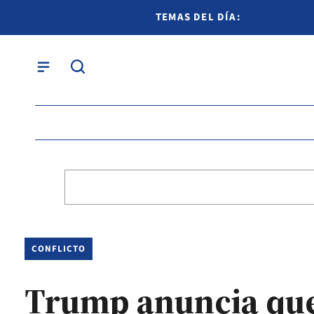
TEMAS DEL DÍA:
CONFLICTO
Trump anuncia que 