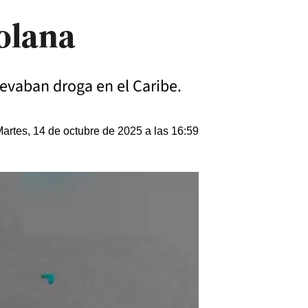
olana
evaban droga en el Caribe.
artes, 14 de octubre de 2025 a las 16:59