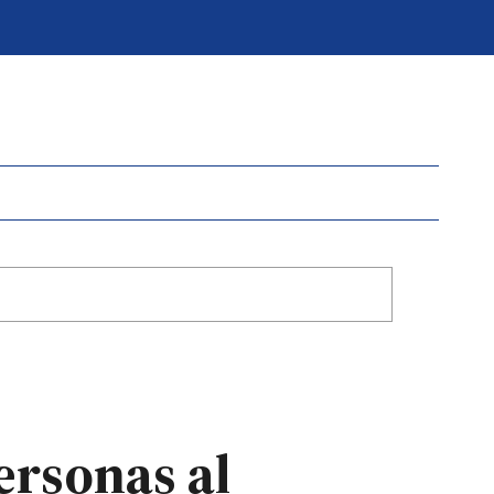
ersonas al