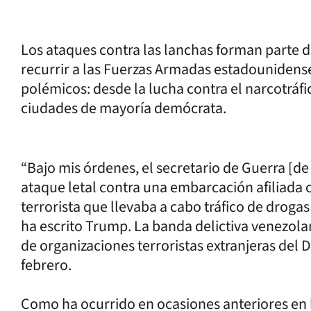
Los ataques contra las lanchas forman parte d
recurrir a las Fuerzas Armadas estadounide
polémicos: desde la lucha contra el narcotráfic
ciudades de mayoría demócrata.
“Bajo mis órdenes, el secretario de Guerra [d
ataque letal contra una embarcación afiliada
terrorista que llevaba a cabo tráfico de drogas
ha escrito Trump. La banda delictiva venezolan
de organizaciones terroristas extranjeras del
febrero.
Como ha ocurrido en ocasiones anteriores en 