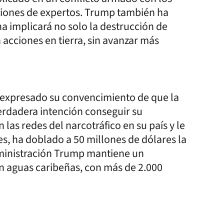
jeciones de expertos. Trump también ha
a implicará no solo la destrucción de
acciones en tierra, sin avanzar más
 expresado su convencimiento de que la
erdadera intención conseguir su
las redes del narcotráfico en su país y le
es, ha doblado a 50 millones de dólares la
ministración Trump mantiene un
n aguas caribeñas, con más de 2.000