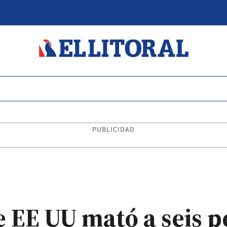
PUBLICIDAD
EE UU mató a seis p