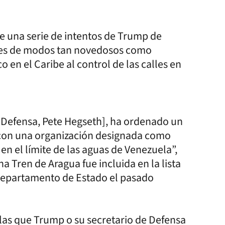
e una serie de intentos de Trump de
nses de modos tan novedosos como
o en el Caribe al control de las calles en
e Defensa, Pete Hegseth], ha ordenado un
 con una organización designada como
 en el límite de las aguas de Venezuela”,
a Tren de Aragua fue incluida en la lista
 Departamento de Estado el pasado
las que Trump o su secretario de Defensa