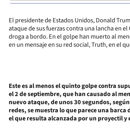
El presidente de Estados Unidos, Donald Tru
ataque de sus fuerzas contra una lancha en el 
droga a bordo. En el golpe han muerto al men
en un mensaje en su red social, Truth, en el q
Este es al menos el quinto golpe contra su
el 2 de septiembre, que han causado al men
nuevo ataque, de unos 30 segundos, según
redes, se muestra lo que parece una barca 
el que resulta alcanzada por un proyectil y 