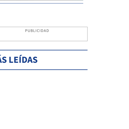
PUBLICIDAD
S LEÍDAS