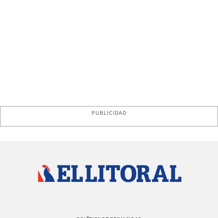
PUBLICIDAD