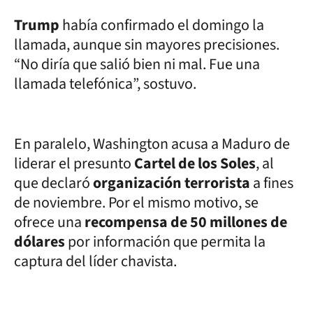
Trump
había confirmado el domingo la
llamada, aunque sin mayores precisiones.
“No diría que salió bien ni mal. Fue una
llamada telefónica”, sostuvo.
En paralelo, Washington acusa a Maduro de
liderar el presunto
Cartel de los Soles
, al
que declaró
organización terrorista
a fines
de noviembre. Por el mismo motivo, se
ofrece una
recompensa de 50 millones de
dólares
por información que permita la
captura del líder chavista.