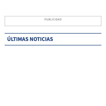
PUBLICIDAD
ÚLTIMAS NOTICIAS