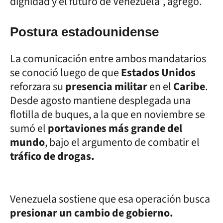
dignidad y el futuro de Venezuela”, agregó.
Postura estadounidense
La comunicación entre ambos mandatarios
se conoció luego de que
Estados Unidos
reforzara su
presencia militar
en el
Caribe
.
Desde agosto mantiene desplegada una
flotilla de buques, a la que en noviembre se
sumó el
portaviones más grande del
mundo
, bajo el argumento de combatir el
tráfico de drogas.
Venezuela sostiene que esa operación busca
presionar un cambio de gobierno.