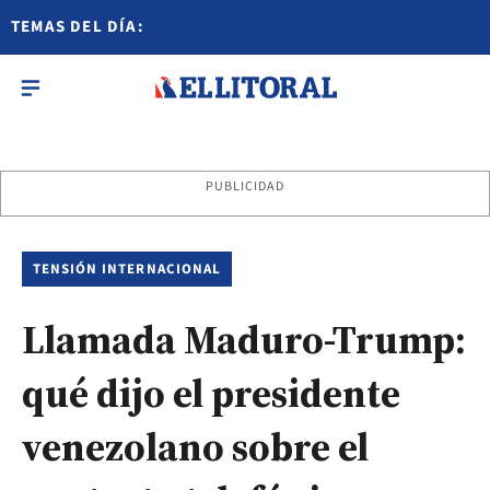
TEMAS DEL DÍA:
PUBLICIDAD
TENSIÓN INTERNACIONAL
Llamada Maduro-Trump:
qué dijo el presidente
venezolano sobre el