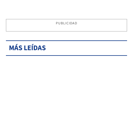
PUBLICIDAD
MÁS LEÍDAS