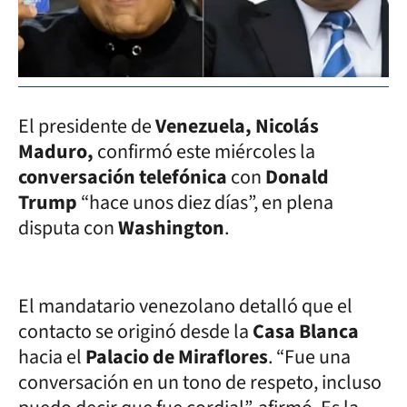
El presidente de
Venezuela, Nicolás
Maduro,
confirmó este miércoles la
conversación telefónica
con
Donald
Trump
“hace unos diez días”, en plena
disputa con
Washington
.
El mandatario venezolano detalló que el
contacto se originó desde la
Casa Blanca
hacia el
Palacio de Miraflores
. “Fue una
conversación en un tono de respeto, incluso