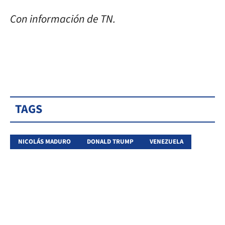
Con información de TN.
TAGS
NICOLÁS MADURO
DONALD TRUMP
VENEZUELA