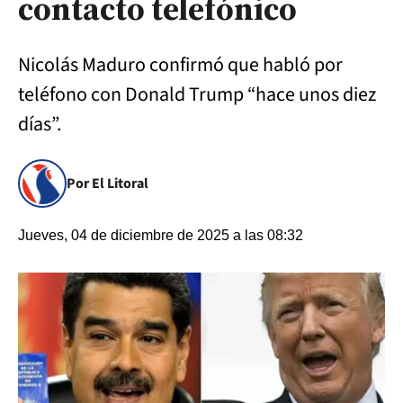
contacto telefónico
Nicolás Maduro confirmó que habló por
teléfono con Donald Trump “hace unos diez
días”.
Por El Litoral
Jueves, 04 de diciembre de 2025 a las 08:32