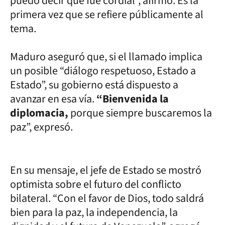
puedo decir que fue cordial”, afirmó. Es la
primera vez que se refiere públicamente al
tema.
Maduro aseguró que, si el llamado implica
un posible “diálogo respetuoso, Estado a
Estado”, su gobierno está dispuesto a
avanzar en esa vía.
“Bienvenida la
diplomacia,
porque siempre buscaremos la
paz”, expresó.
En su mensaje, el jefe de Estado se mostró
optimista sobre el futuro del conflicto
bilateral. “Con el favor de Dios, todo saldrá
bien para la paz, la independencia, la