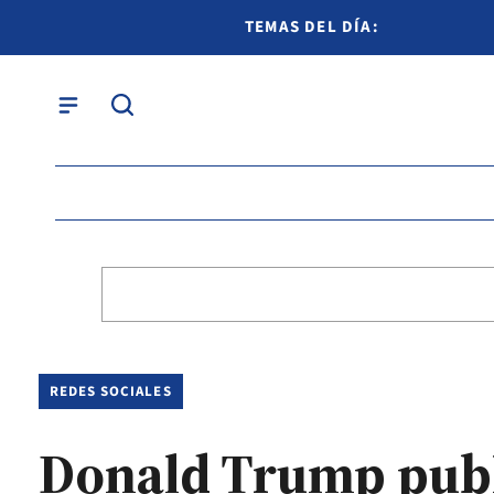
TEMAS DEL DÍA:
REDES SOCIALES
Donald Trump publi