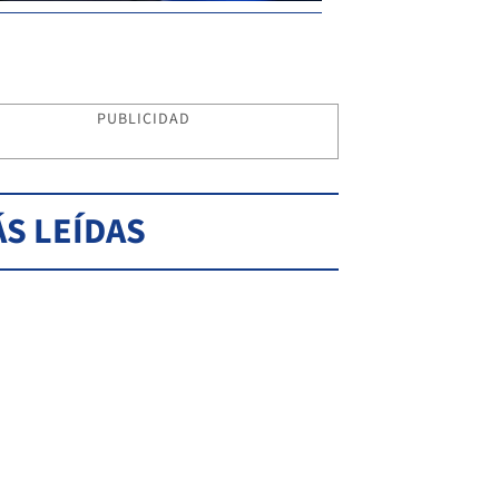
PUBLICIDAD
S LEÍDAS