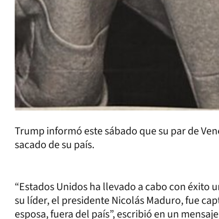
Trump informó este sábado que su par de Vene
sacado de su país.
“Estados Unidos ha llevado a cabo con éxito u
su líder, el presidente Nicolás Maduro, fue ca
esposa, fuera del país”, escribió en un mensaje