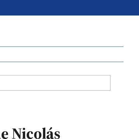
e Nicolás