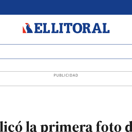
PUBLICIDAD
có la primera foto d