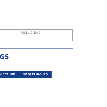
PUBLICIDAD
AGS
ALD TRUMP
NICOLÁS MADURO