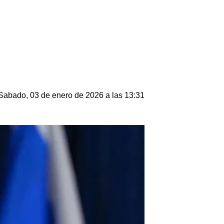
Sabado, 03 de enero de 2026 a las 13:31