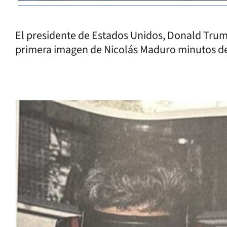
El presidente de Estados Unidos, Donald Trump
primera imagen de Nicolás Maduro minutos de