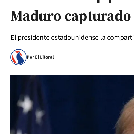
Maduro capturado
El presidente estadounidense la compartió
Por El Litoral