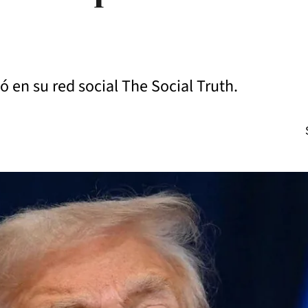
 en su red social The Social Truth.