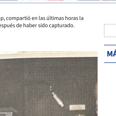
, compartió en las últimas horas la
spués de haber sido capturado.
MÁ