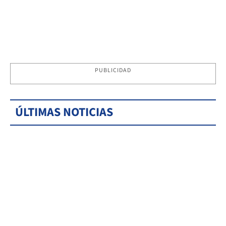
PUBLICIDAD
ÚLTIMAS NOTICIAS