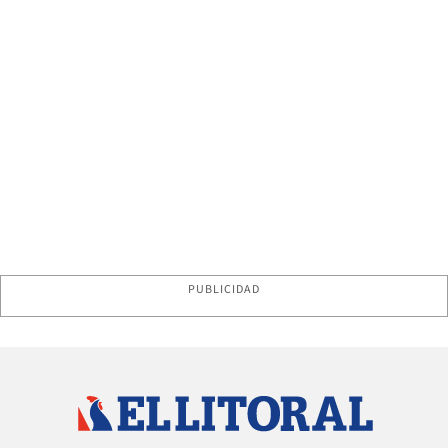
PUBLICIDAD