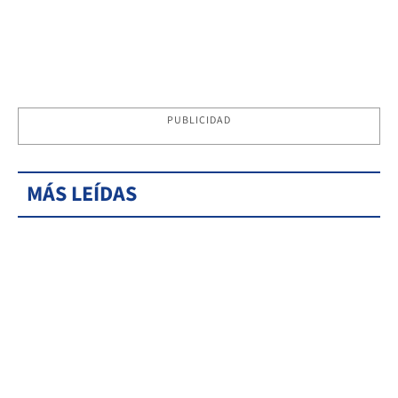
PUBLICIDAD
MÁS LEÍDAS