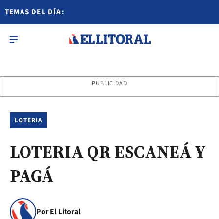
TEMAS DEL DÍA:
PUBLICIDAD
LOTERIA
LOTERIA QR ESCANEÁ Y
PAGÁ
Por El Litoral