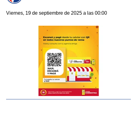
Viernes, 19 de septiembre de 2025 a las 00:00