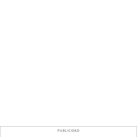
PUBLICIDAD