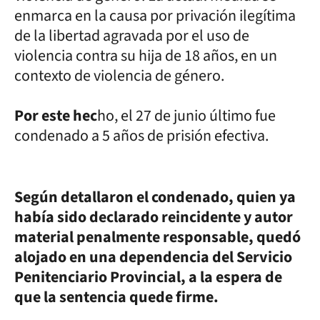
enmarca en la causa por privación ilegítima
de la libertad agravada por el uso de
violencia contra su hija de 18 años, en un
contexto de violencia de género.
Por este hec
ho, el 27 de junio último fue
condenado a 5 años de prisión efectiva.
Según detallaron el condenado, quien ya
había sido declarado reincidente y autor
material penalmente responsable, quedó
alojado en una dependencia del Servicio
Penitenciario Provincial, a la espera de
que la sentencia quede firme.