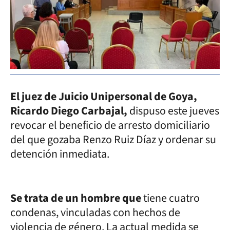
El juez de Juicio Unipersonal de Goya,
Ricardo Diego Carbajal,
dispuso este jueves
revocar el beneficio de arresto domiciliario
del que gozaba Renzo Ruiz Díaz y ordenar su
detención inmediata.
Se trata de un hombre que
tiene cuatro
condenas, vinculadas con hechos de
violencia de género. La actual medida se