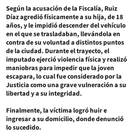
Según la acusación de la Fiscalía, Ruiz
Díaz agredió físicamente a su hija, de 18
años, y le impidió descender del vehículo
en el que se trasladaban, llevándola en
contra de su voluntad a distintos puntos
de la ciudad. Durante el trayecto, el
imputado ejerció violencia física y realizó
maniobras para impedir que la joven
escapara, lo cual fue considerado por la
Justicia como una grave vulneración a su
libertad y a su integridad.
Finalmente, la víctima logró huir e
ingresar a su domicilio, donde denunció
lo sucedido.