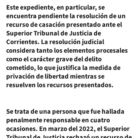
Este expediente, en particular, se
encuentra pendiente la resolución de un
recurso de casación presentado ante el
Superior Tribunal de Justicia de
Corrientes. La resolución judicial
considera tanto los elementos procesales
como el carácter grave del delito
cometido, lo que justifica la medida de
privación de libertad mientras se
resuelven los recursos presentados.
Se trata de una persona que fue hallada
penalmente responsable en cuatro
ocasiones. En marzo del 2022, el Superior
Tribunal de Justicia rechazó un recurso de