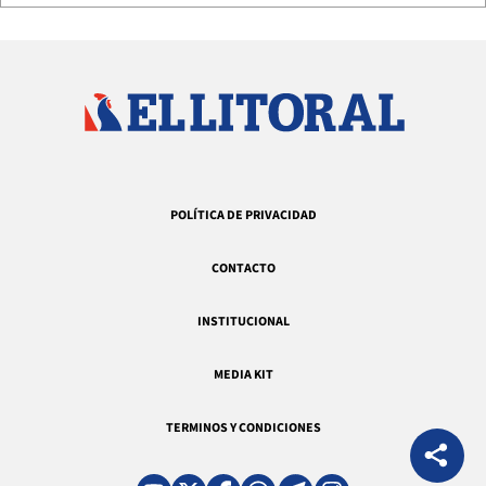
POLÍTICA DE PRIVACIDAD
CONTACTO
INSTITUCIONAL
MEDIA KIT
TERMINOS Y CONDICIONES