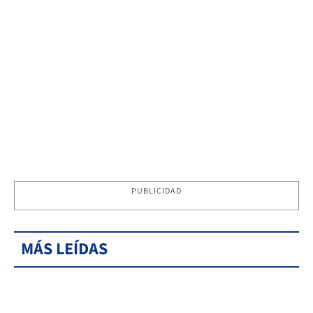
PUBLICIDAD
MÁS LEÍDAS