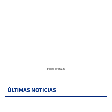
PUBLICIDAD
ÚLTIMAS NOTICIAS