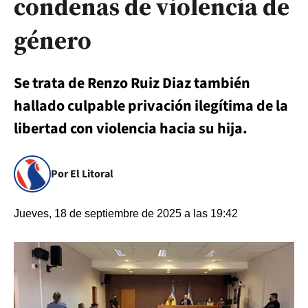
condenas de violencia de
género
Se trata de Renzo Ruiz Diaz también
hallado culpable privación ilegítima de la
libertad con violencia hacia su hija.
Por El Litoral
Jueves, 18 de septiembre de 2025 a las 19:42