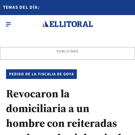
TEMAS DEL DÍA:
PUBLICIDAD
PEDIDO DE LA FISCALIA DE GOYA
Revocaron la
domiciliaria a un
hombre con reiteradas