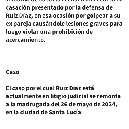
casación presentado por la defensa de
Ruiz Díaz, en esa ocasión por golpear a su
ex pareja causándole lesiones graves para
luego violar una prohibición de
acercamiento.
Caso
El caso por el cual Ruiz Diaz está
actualmente en litigio judicial se remonta
a la madrugada del 26 de mayo de 2024,
en la ciudad de Santa Lucía