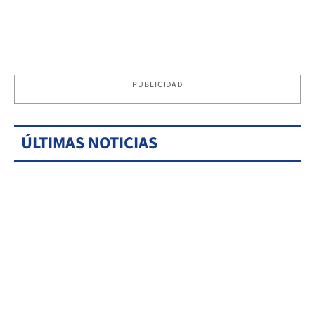
PUBLICIDAD
ÚLTIMAS NOTICIAS