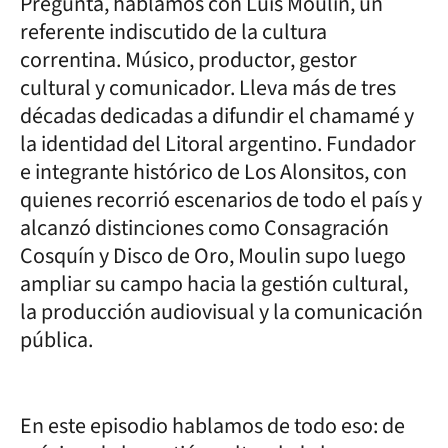
Pregunta, hablamos con Luis Moulin, un
referente indiscutido de la cultura
correntina. Músico, productor, gestor
cultural y comunicador. Lleva más de tres
décadas dedicadas a difundir el chamamé y
la identidad del Litoral argentino. Fundador
e integrante histórico de Los Alonsitos, con
quienes recorrió escenarios de todo el país y
alcanzó distinciones como Consagración
Cosquín y Disco de Oro, Moulin supo luego
ampliar su campo hacia la gestión cultural,
la producción audiovisual y la comunicación
pública.
En este episodio hablamos de todo eso: de