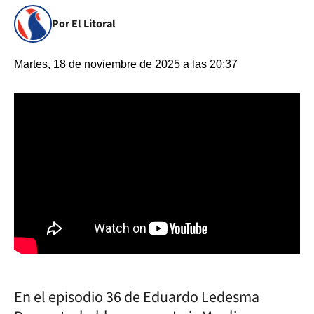
Por El Litoral
Martes, 18 de noviembre de 2025 a las 20:37
En el episodio 36 de Eduardo Ledesma