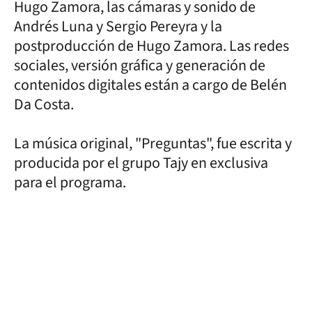
Hugo Zamora, las cámaras y sonido de
Andrés Luna y Sergio Pereyra y la
postproducción de Hugo Zamora. Las redes
sociales, versión gráfica y generación de
contenidos digitales están a cargo de Belén
Da Costa.
La música original, "Preguntas", fue escrita y
producida por el grupo Tajy en exclusiva
para el programa.