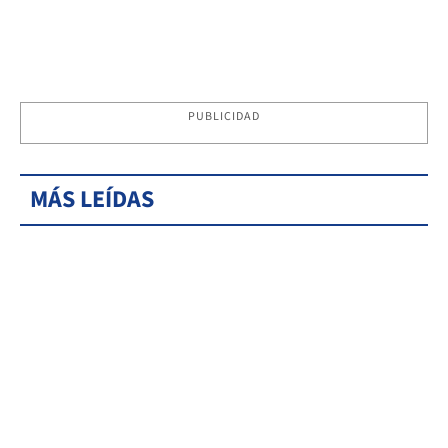
PUBLICIDAD
MÁS LEÍDAS