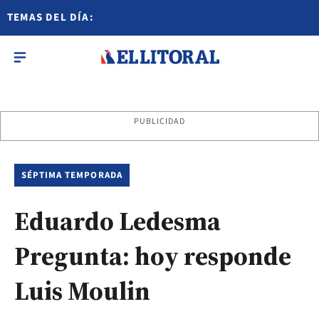
TEMAS DEL DÍA:
PUBLICIDAD
SÉPTIMA TEMPORADA
Eduardo Ledesma
Pregunta: hoy responde
Luis Moulin