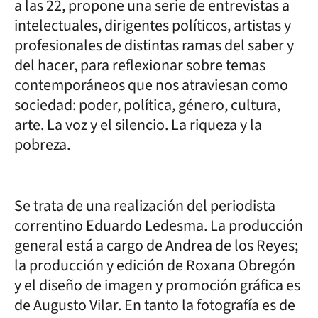
a las 22, propone una serie de entrevistas a
intelectuales, dirigentes políticos, artistas y
profesionales de distintas ramas del saber y
del hacer, para reflexionar sobre temas
contemporáneos que nos atraviesan como
sociedad: poder, política, género, cultura,
arte. La voz y el silencio. La riqueza y la
pobreza.
Se trata de una realización del periodista
correntino Eduardo Ledesma. La producción
general está a cargo de Andrea de los Reyes;
la producción y edición de Roxana Obregón
y el diseño de imagen y promoción gráfica es
de Augusto Vilar. En tanto la fotografía es de