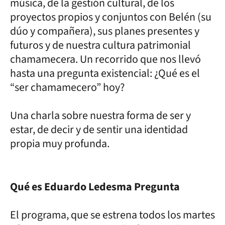
música, de la gestión cultural, de los
proyectos propios y conjuntos con Belén (su
dúo y compañera), sus planes presentes y
futuros y de nuestra cultura patrimonial
chamamecera. Un recorrido que nos llevó
hasta una pregunta existencial: ¿Qué es el
“ser chamamecero” hoy?
Una charla sobre nuestra forma de ser y
estar, de decir y de sentir una identidad
propia muy profunda.
Qué es Eduardo Ledesma Pregunta
El programa, que se estrena todos los martes