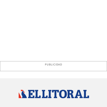
PUBLICIDAD