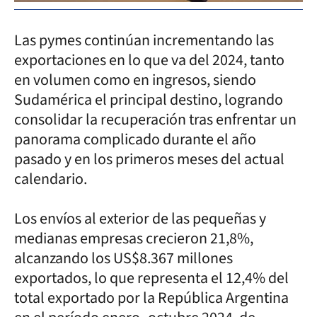
Las pymes continúan incrementando las
exportaciones en lo que va del 2024, tanto
en volumen como en ingresos, siendo
Sudamérica el principal destino, logrando
consolidar la recuperación tras enfrentar un
panorama complicado durante el año
pasado y en los primeros meses del actual
calendario.
Los envíos al exterior de las pequeñas y
medianas empresas crecieron 21,8%,
alcanzando los US$8.367 millones
exportados, lo que representa el 12,4% del
total exportado por la República Argentina