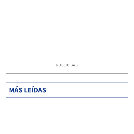
PUBLICIDAD
MÁS LEÍDAS