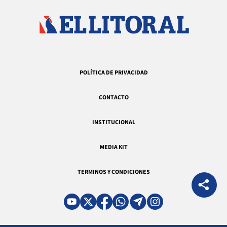
POLÍTICA DE PRIVACIDAD
CONTACTO
INSTITUCIONAL
MEDIA KIT
TERMINOS Y CONDICIONES