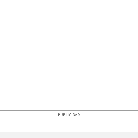
PUBLICIDAD