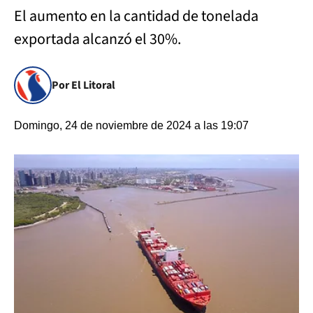
El aumento en la cantidad de tonelada
exportada alcanzó el 30%.
Por El Litoral
Domingo, 24 de noviembre de 2024 a las 19:07