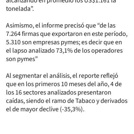
alcanzando en promedio los US$1.161 la
tonelada”.
Asimismo, el informe precisó que “de las
7.264 firmas que exportaron en este período,
5.310 son empresas pymes; es decir que en
el lapso analizado 73,1% de los operadores
son pymes”
Al segmentar el análisis, el reporte reflejó
que en los primeros 10 meses del año, 4 de
los 16 sectores analizados presentaron
caídas, siendo el ramo de Tabaco y derivados
el de mayor declive (-35,3%).