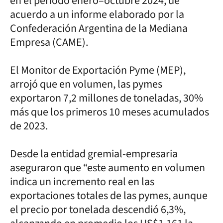
en el período enero–octubre 2024, de
acuerdo a un informe elaborado por la
Confederación Argentina de la Mediana
Empresa (CAME).
El Monitor de Exportación Pyme (MEP),
arrojó que en volumen, las pymes
exportaron 7,2 millones de toneladas, 30%
más que los primeros 10 meses acumulados
de 2023.
Desde la entidad gremial-empresaria
aseguraron que “este aumento en volumen
indica un incremento real en las
exportaciones totales de las pymes, aunque
el precio por tonelada descendió 6,3%,