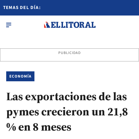
TEMAS DEL DÍA:
PUBLICIDAD
ECONOMÍA
Las exportaciones de las
pymes crecieron un 21,8
% en 8 meses