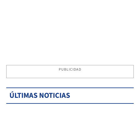
PUBLICIDAD
ÚLTIMAS NOTICIAS