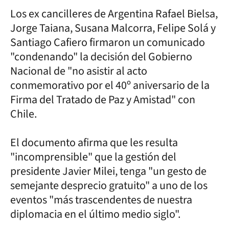
Los ex cancilleres de Argentina Rafael Bielsa,
Jorge Taiana, Susana Malcorra, Felipe Solá y
Santiago Cafiero firmaron un comunicado
"condenando" la decisión del Gobierno
Nacional de "no asistir al acto
conmemorativo por el 40º aniversario de la
Firma del Tratado de Paz y Amistad" con
Chile.
El documento afirma que les resulta
"incomprensible" que la gestión del
presidente Javier Milei, tenga "un gesto de
semejante desprecio gratuito" a uno de los
eventos "más trascendentes de nuestra
diplomacia en el último medio siglo".