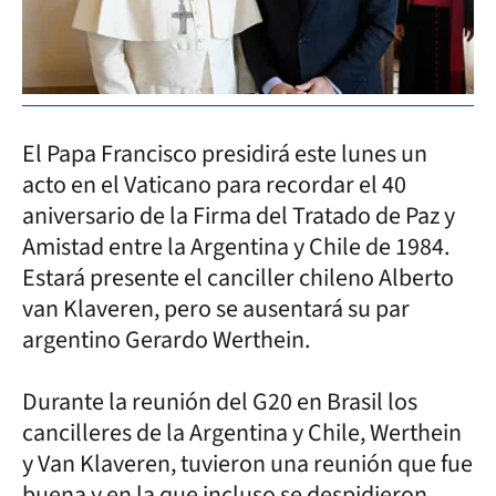
El Papa Francisco presidirá este lunes un
acto en el Vaticano para recordar el 40
aniversario de la Firma del Tratado de Paz y
Amistad entre la Argentina y Chile de 1984.
Estará presente el canciller chileno Alberto
van Klaveren, pero se ausentará su par
argentino Gerardo Werthein.
Durante la reunión del G20 en Brasil los
cancilleres de la Argentina y Chile, Werthein
y Van Klaveren, tuvieron una reunión que fue
buena y en la que incluso se despidieron