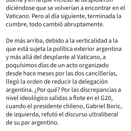
diciéndose que se volverían a encontrar en el
Vaticano. Pero al día siguiente, terminada la
cumbre, todo cambió abruptamente.
De más arriba, debido a la verticalidad a la
que está sujeta la política exterior argentina
y más allá del desplante al Vaticano, a
poquísimos días de un acto organizado
desde hace meses por las dos cancillerías,
llegó la orden de reducir la delegación
argentina. ¿Por qué? Por las discrepancias a
nivel ideológico salidas a flote en el G20,
cuando el presidente chileno, Gabriel Boric,
de izquierda, refutó el discurso ultraliberal
de su par argentino.