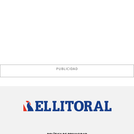
PUBLICIDAD