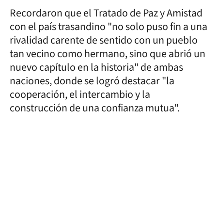
Recordaron que el Tratado de Paz y Amistad
con el país trasandino "no solo puso fin a una
rivalidad carente de sentido con un pueblo
tan vecino como hermano, sino que abrió un
nuevo capítulo en la historia" de ambas
naciones, donde se logró destacar "la
cooperación, el intercambio y la
construcción de una confianza mutua".