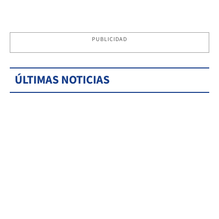
PUBLICIDAD
ÚLTIMAS NOTICIAS