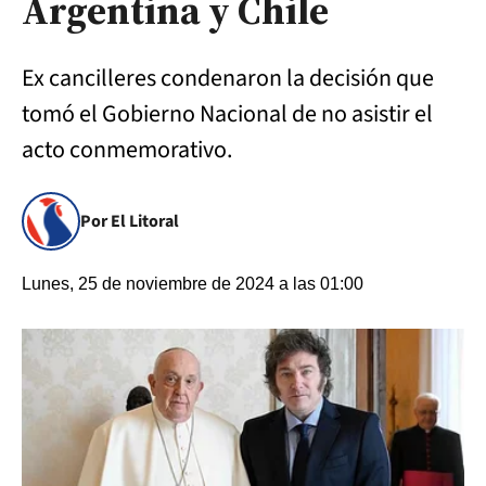
Argentina y Chile
Ex cancilleres condenaron la decisión que
tomó el Gobierno Nacional de no asistir el
acto conmemorativo.
Por El Litoral
Lunes, 25 de noviembre de 2024 a las 01:00