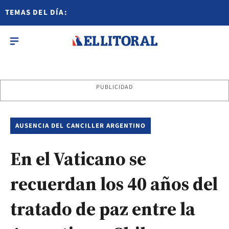
TEMAS DEL DÍA:
PUBLICIDAD
AUSENCIA DEL CANCILLER ARGENTINO
En el Vaticano se
recuerdan los 40 años del
tratado de paz entre la