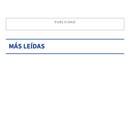
PUBLICIDAD
MÁS LEÍDAS