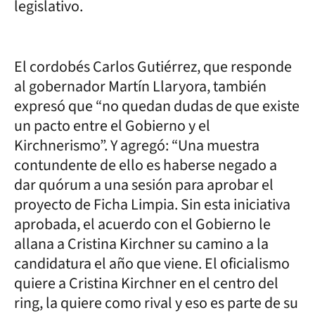
legislativo.
El cordobés Carlos Gutiérrez, que responde
al gobernador Martín Llaryora, también
expresó que “no quedan dudas de que existe
un pacto entre el Gobierno y el
Kirchnerismo”. Y agregó: “Una muestra
contundente de ello es haberse negado a
dar quórum a una sesión para aprobar el
proyecto de Ficha Limpia. Sin esta iniciativa
aprobada, el acuerdo con el Gobierno le
allana a Cristina Kirchner su camino a la
candidatura el año que viene. El oficialismo
quiere a Cristina Kirchner en el centro del
ring, la quiere como rival y eso es parte de su