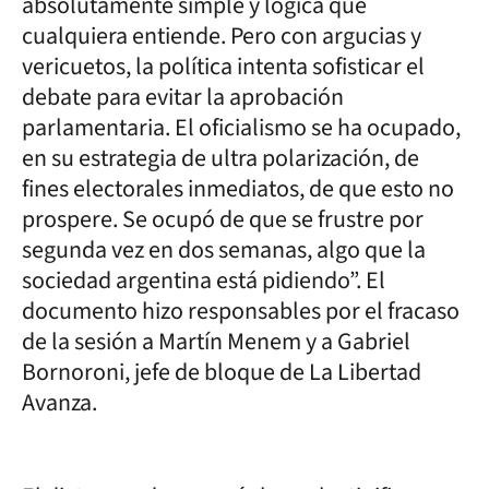
absolutamente simple y lógica que
cualquiera entiende. Pero con argucias y
vericuetos, la política intenta sofisticar el
debate para evitar la aprobación
parlamentaria. El oficialismo se ha ocupado,
en su estrategia de ultra polarización, de
fines electorales inmediatos, de que esto no
prospere. Se ocupó de que se frustre por
segunda vez en dos semanas, algo que la
sociedad argentina está pidiendo”. El
documento hizo responsables por el fracaso
de la sesión a Martín Menem y a Gabriel
Bornoroni, jefe de bloque de La Libertad
Avanza.