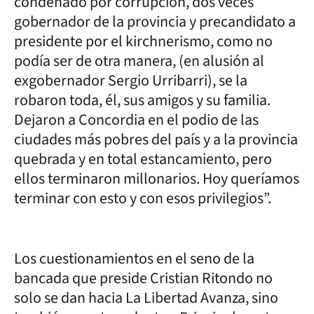
condenado por corrupción, dos veces
gobernador de la provincia y precandidato a
presidente por el kirchnerismo, como no
podía ser de otra manera, (en alusión al
exgobernador Sergio Urribarri), se la
robaron toda, él, sus amigos y su familia.
Dejaron a Concordia en el podio de las
ciudades más pobres del país y a la provincia
quebrada y en total estancamiento, pero
ellos terminaron millonarios. Hoy queríamos
terminar con esto y con esos privilegios”.
Los cuestionamientos en el seno de la
bancada que preside Cristian Ritondo no
solo se dan hacia La Libertad Avanza, sino