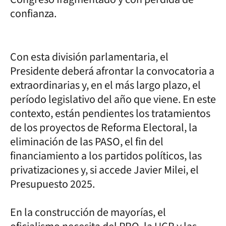
confianza.
Con esta división parlamentaria, el
Presidente deberá afrontar la convocatoria a
extraordinarias y, en el más largo plazo, el
período legislativo del año que viene. En este
contexto, están pendientes los tratamientos
de los proyectos de Reforma Electoral, la
eliminación de las PASO, el fin del
financiamiento a los partidos políticos, las
privatizaciones y, si accede Javier Milei, el
Presupuesto 2025.
En la construcción de mayorías, el