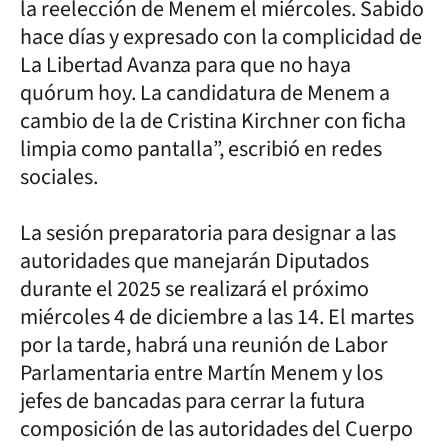
la reelección de Menem el miércoles. Sabido
hace días y expresado con la complicidad de
La Libertad Avanza para que no haya
quórum hoy. La candidatura de Menem a
cambio de la de Cristina Kirchner con ficha
limpia como pantalla”, escribió en redes
sociales.
La sesión preparatoria para designar a las
autoridades que manejarán Diputados
durante el 2025 se realizará el próximo
miércoles 4 de diciembre a las 14. El martes
por la tarde, habrá una reunión de Labor
Parlamentaria entre Martín Menem y los
jefes de bancadas para cerrar la futura
composición de las autoridades del Cuerpo