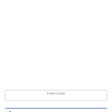
PUBLICIDAD