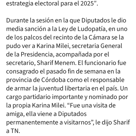
estrategia electoral para el 2025″.
Durante la sesión en la que Diputados le dio
media sanción a la Ley de Ludopatía, en uno
de los palcos del recinto de la Cámara se la
pudo ver a Karina Milei, secretaria General
de la Presidencia, acompañada por el
secretario, Sharif Menem. El funcionario fue
consagrado el pasado fin de semana en la
provincia de Córdoba como el responsable
de armar la juventud libertaria en el país. Un
cargo partidario importante y nominado por
la propia Karina Milei. “Fue una visita de
amiga, ella viene a Diputados
permanentemente a visitarnos”, le dijo Sharif
a TN.