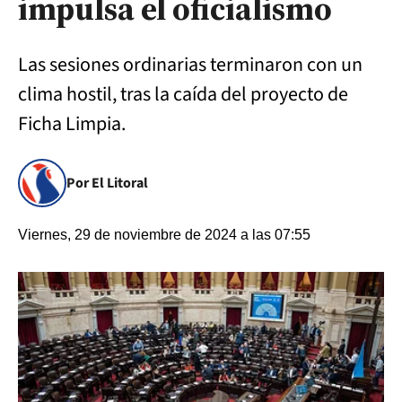
impulsa el oficialismo
Las sesiones ordinarias terminaron con un
clima hostil, tras la caída del proyecto de
Ficha Limpia.
Por El Litoral
Viernes, 29 de noviembre de 2024 a las 07:55