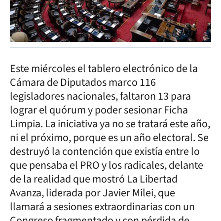
Este miércoles el tablero electrónico de la
Cámara de Diputados marco 116
legisladores nacionales, faltaron 13 para
lograr el quórum y poder sesionar Ficha
Limpia. La iniciativa ya no se tratará este año,
ni el próximo, porque es un año electoral. Se
destruyó la contención que existía entre lo
que pensaba el PRO y los radicales, delante
de la realidad que mostró La Libertad
Avanza, liderada por Javier Milei, que
llamará a sesiones extraordinarias con un
Congreso fragmentado y con pérdida de