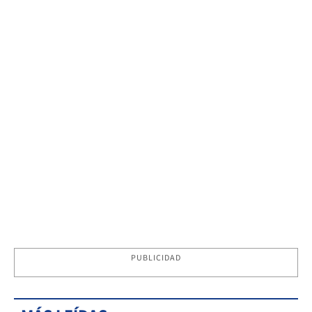
PUBLICIDAD