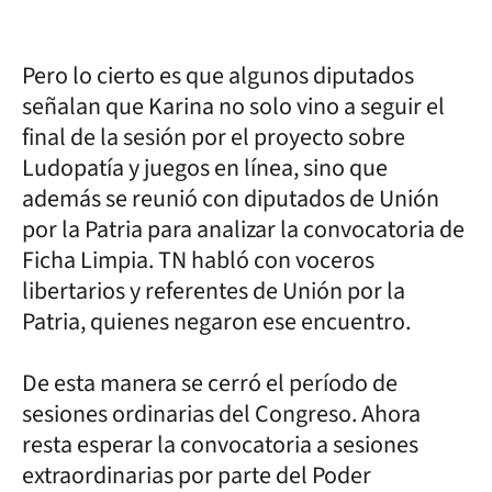
Pero lo cierto es que algunos diputados
señalan que Karina no solo vino a seguir el
final de la sesión por el proyecto sobre
Ludopatía y juegos en línea, sino que
además se reunió con diputados de Unión
por la Patria para analizar la convocatoria de
Ficha Limpia. TN habló con voceros
libertarios y referentes de Unión por la
Patria, quienes negaron ese encuentro.
De esta manera se cerró el período de
sesiones ordinarias del Congreso. Ahora
resta esperar la convocatoria a sesiones
extraordinarias por parte del Poder