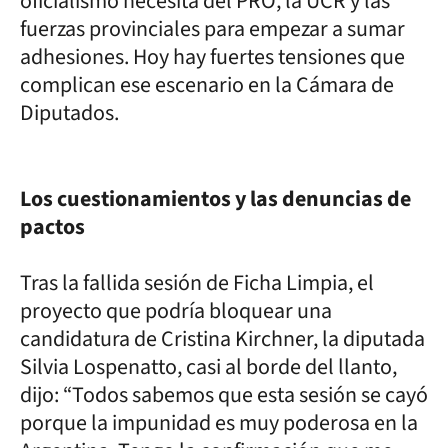
oficialismo necesita del PRO, la UCR y las
fuerzas provinciales para empezar a sumar
adhesiones. Hoy hay fuertes tensiones que
complican ese escenario en la Cámara de
Diputados.
Los cuestionamientos y las denuncias de
pactos
Tras la fallida sesión de Ficha Limpia, el
proyecto que podría bloquear una
candidatura de Cristina Kirchner, la diputada
Silvia Lospenatto, casi al borde del llanto,
dijo: “Todos sabemos que esta sesión se cayó
porque la impunidad es muy poderosa en la