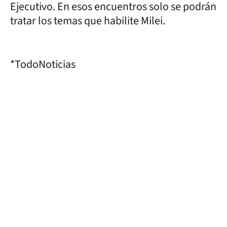
Ejecutivo. En esos encuentros solo se podrán
tratar los temas que habilite Milei.
*TodoNoticias