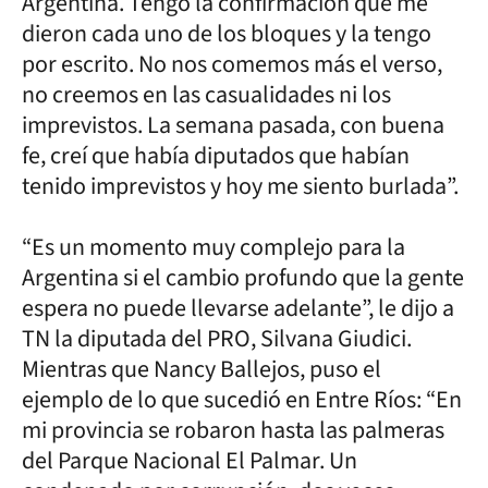
Argentina. Tengo la confirmación que me
dieron cada uno de los bloques y la tengo
por escrito. No nos comemos más el verso,
no creemos en las casualidades ni los
imprevistos. La semana pasada, con buena
fe, creí que había diputados que habían
tenido imprevistos y hoy me siento burlada”.
“Es un momento muy complejo para la
Argentina si el cambio profundo que la gente
espera no puede llevarse adelante”, le dijo a
TN la diputada del PRO, Silvana Giudici.
Mientras que Nancy Ballejos, puso el
ejemplo de lo que sucedió en Entre Ríos: “En
mi provincia se robaron hasta las palmeras
del Parque Nacional El Palmar. Un