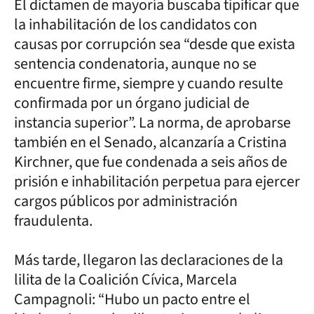
El dictamen de mayoría buscaba tipificar que
la inhabilitación de los candidatos con
causas por corrupción sea “desde que exista
sentencia condenatoria, aunque no se
encuentre firme, siempre y cuando resulte
confirmada por un órgano judicial de
instancia superior”. La norma, de aprobarse
también en el Senado, alcanzaría a Cristina
Kirchner, que fue condenada a seis años de
prisión e inhabilitación perpetua para ejercer
cargos públicos por administración
fraudulenta.
Más tarde, llegaron las declaraciones de la
lilita de la Coalición Cívica, Marcela
Campagnoli: “Hubo un pacto entre el