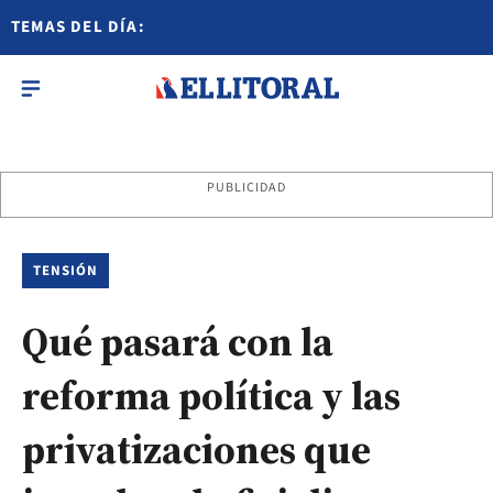
TEMAS DEL DÍA:
PUBLICIDAD
TENSIÓN
Qué pasará con la
reforma política y las
privatizaciones que