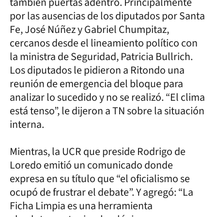
también puertas adentro. Principalmente
por las ausencias de los diputados por Santa
Fe, José Núñez y Gabriel Chumpitaz,
cercanos desde el lineamiento político con
la ministra de Seguridad, Patricia Bullrich.
Los diputados le pidieron a Ritondo una
reunión de emergencia del bloque para
analizar lo sucedido y no se realizó. “El clima
está tenso”, le dijeron a TN sobre la situación
interna.
Mientras, la UCR que preside Rodrigo de
Loredo emitió un comunicado donde
expresa en su título que “el oficialismo se
ocupó de frustrar el debate”. Y agregó: “La
Ficha Limpia es una herramienta