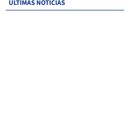
ÚLTIMAS NOTICIAS