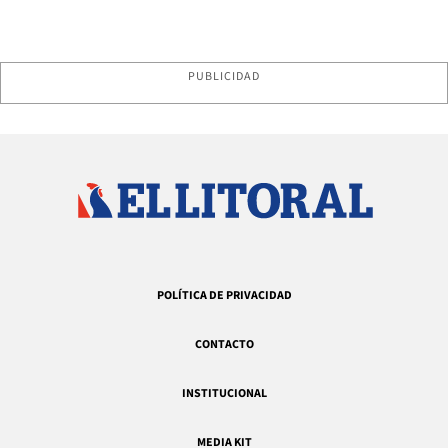
PUBLICIDAD
POLÍTICA DE PRIVACIDAD
CONTACTO
INSTITUCIONAL
MEDIA KIT