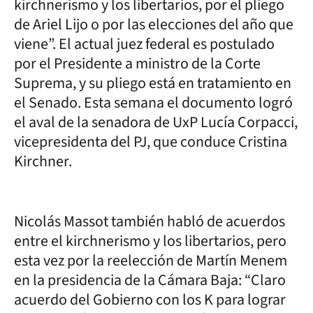
kirchnerismo y los libertarios, por el pliego
de Ariel Lijo o por las elecciones del año que
viene”. El actual juez federal es postulado
por el Presidente a ministro de la Corte
Suprema, y su pliego está en tratamiento en
el Senado. Esta semana el documento logró
el aval de la senadora de UxP Lucía Corpacci,
vicepresidenta del PJ, que conduce Cristina
Kirchner.
Nicolás Massot también habló de acuerdos
entre el kirchnerismo y los libertarios, pero
esta vez por la reelección de Martín Menem
en la presidencia de la Cámara Baja: “Claro
acuerdo del Gobierno con los K para lograr